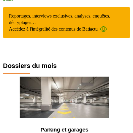
Reportages, interviews exclusives, analyses, enquêtes,
décryptages…
Accédez à l'intégralité des contenus de Batiactu
Dossiers du mois
Parking et garages