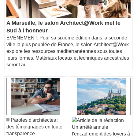
A Marseille, le salon Architect@Work met le
Sud à l'honneur
ÉVÉNEMENT. Pour sa sixième édition dans la seconde
ville la plus peuplée de France, le salon Architect@Work
explore les ressources méditerranéennes sous toutes
leurs formes. Matériaux locaux et techniques ancestrales
seront au ...
Paroles d'architectes :
des témoignages en toute
Un arrêté annule