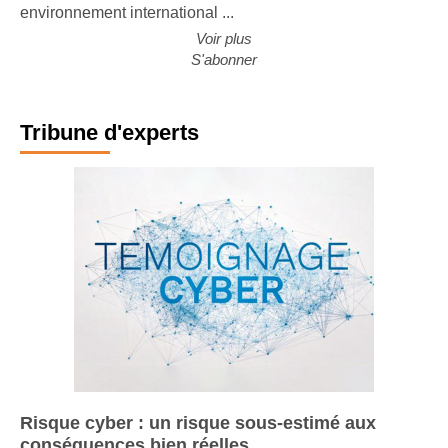
des grands constructeurs européens. Malgré un
environnement international ...
Voir plus
S'abonner
Tribune d'experts
Risque cyber : un risque sous-estimé aux