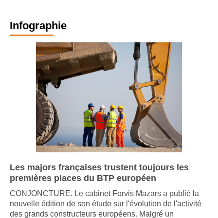
Infographie
Les majors françaises trustent toujours les
premières places du BTP européen
CONJONCTURE. Le cabinet Forvis Mazars a publié la
nouvelle édition de son étude sur l'évolution de l'activité