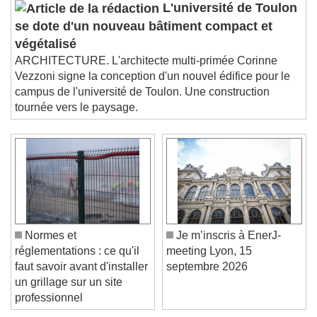
L'université de Toulon
se dote d'un nouveau bâtiment compact et
végétalisé
ARCHITECTURE. L'architecte multi-primée Corinne
Vezzoni signe la conception d'un nouvel édifice pour le
campus de l'université de Toulon. Une construction
tournée vers le paysage.
Normes et
Je m’inscris à EnerJ-
réglementations : ce qu'il
meeting Lyon, 15
faut savoir avant d'installer
septembre 2026
un grillage sur un site
professionnel