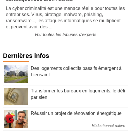
conséquences bien réelles
La cyber criminalité est une menace réelle pour toutes les
entreprises. Virus, piratage, malware, phishing,
ransomware..., les attaques informatiques se multiplient
et peuvent avoir des ...
Voir toutes les tribunes d'experts
Dernières infos
Des logements collectifs passifs émergent à
Lieusaint
Transformer les bureaux en logements, le défi
parisien
Réussir un projet de rénovation énergétique
Rédactionnel native