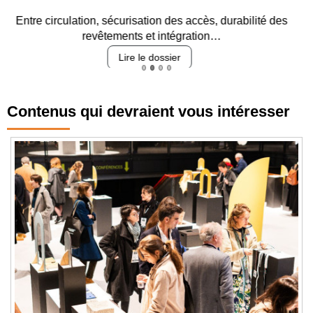
Entre circulation, sécurisation des accès, durabilité des
revêtements et intégration…
Lire le dossier
Contenus qui devraient vous intéresser