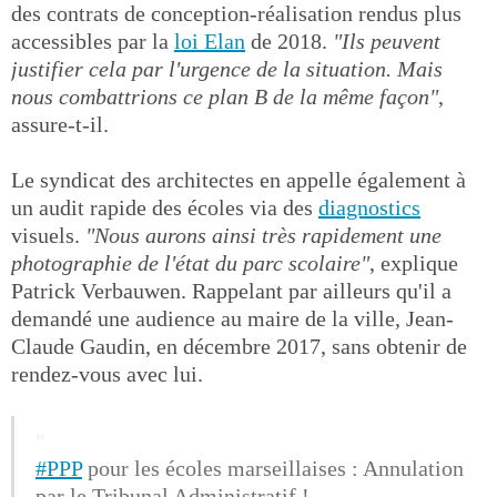
des contrats de conception-réalisation rendus plus
accessibles par la
loi Elan
de 2018.
"Ils peuvent
justifier cela par l'urgence de la situation. Mais
nous combattrions ce plan B de la même façon"
,
assure-t-il.
Le syndicat des architectes en appelle également à
un audit rapide des écoles via des
diagnostics
visuels.
"Nous aurons ainsi très rapidement une
photographie de l'état du parc scolaire"
, explique
Patrick Verbauwen. Rappelant par ailleurs qu'il a
demandé une audience au maire de la ville, Jean-
Claude Gaudin, en décembre 2017, sans obtenir de
rendez-vous avec lui.
#PPP
pour les écoles marseillaises : Annulation
par le Tribunal Administratif !