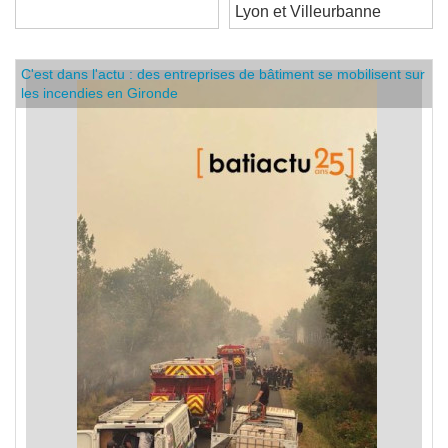
transparence
l'encadrement des loyers à
Lyon et Villeurbanne
C'est dans l'actu : des entreprises de bâtiment se mobilisent sur
les incendies en Gironde