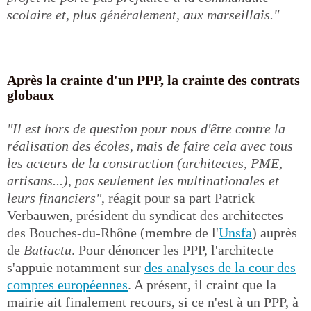
scolaire et, plus généralement, aux marseillais."
Après la crainte d'un PPP, la crainte des contrats
globaux
"Il est hors de question pour nous d'être contre la
réalisation des écoles, mais de faire cela avec tous
les acteurs de la construction (architectes, PME,
artisans...), pas seulement les multinationales et
leurs financiers"
, réagit pour sa part Patrick
Verbauwen, président du syndicat des architectes
des Bouches-du-Rhône (membre de l'
Unsfa
) auprès
de
Batiactu
. Pour dénoncer les PPP, l'architecte
s'appuie notamment sur
des analyses de la cour des
comptes européennes
. A présent, il craint que la
mairie ait finalement recours, si ce n'est à un PPP, à