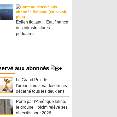
Éolien flottant : l'État finance
des infrastructures
portuaires
servé aux abonnés
Le Grand Prix de
l'urbanisme sera désormais
décerné tous les deux ans
Porté par l'Amérique latine,
le groupe Holcim relève ses
objectifs pour 2026