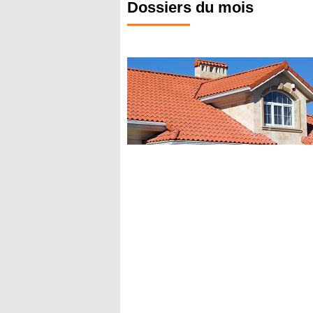
Dossiers du mois