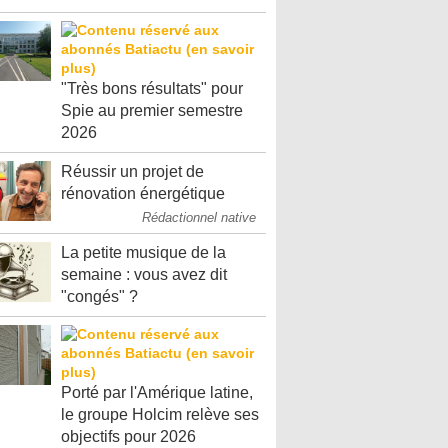
"Très bons résultats" pour
Spie au premier semestre
2026
Réussir un projet de
rénovation énergétique
Rédactionnel native
La petite musique de la
semaine : vous avez dit
"congés" ?
Porté par l'Amérique latine,
le groupe Holcim relève ses
objectifs pour 2026