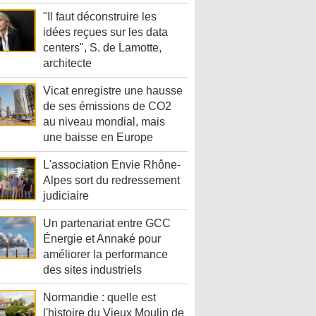
"Il faut déconstruire les
idées reçues sur les data
centers", S. de Lamotte,
architecte
Vicat enregistre une hausse
de ses émissions de CO2
au niveau mondial, mais
une baisse en Europe
L'association Envie Rhône-
Alpes sort du redressement
judiciaire
Un partenariat entre GCC
Énergie et Annaké pour
améliorer la performance
des sites industriels
Normandie : quelle est
l'histoire du Vieux Moulin de