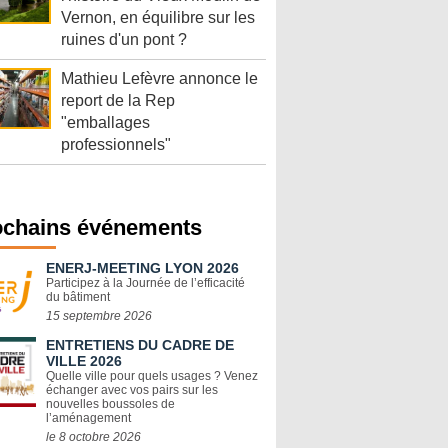
Vernon, en équilibre sur les
ruines d'un pont ?
Mathieu Lefèvre annonce le
report de la Rep
"emballages
professionnels"
ochains événements
ENERJ-MEETING LYON 2026
Participez à la Journée de l’efficacité
du bâtiment
15 septembre 2026
ENTRETIENS DU CADRE DE
VILLE 2026
Quelle ville pour quels usages ? Venez
échanger avec vos pairs sur les
nouvelles boussoles de
l’aménagement
le 8 octobre 2026