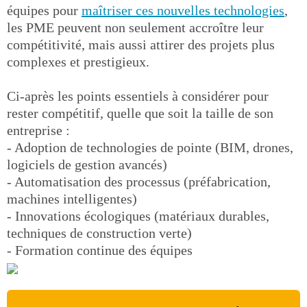
équipes pour
maîtriser ces nouvelles technologies
,
les PME peuvent non seulement accroître leur
compétitivité, mais aussi attirer des projets plus
complexes et prestigieux.
Ci-après les points essentiels à considérer pour
rester compétitif, quelle que soit la taille de son
entreprise :
- Adoption de technologies de pointe (BIM, drones,
logiciels de gestion avancés)
- Automatisation des processus (préfabrication,
machines intelligentes)
- Innovations écologiques (matériaux durables,
techniques de construction verte)
- Formation continue des équipes