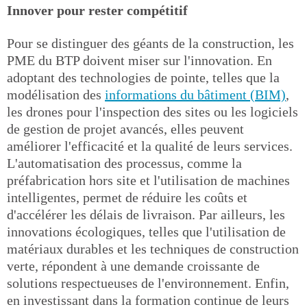
Innover pour rester compétitif
Pour se distinguer des géants de la construction, les
PME du BTP doivent miser sur l'innovation. En
adoptant des technologies de pointe, telles que la
modélisation des
informations du bâtiment (BIM)
,
les drones pour l'inspection des sites ou les logiciels
de gestion de projet avancés, elles peuvent
améliorer l'efficacité et la qualité de leurs services.
L'automatisation des processus, comme la
préfabrication hors site et l'utilisation de machines
intelligentes, permet de réduire les coûts et
d'accélérer les délais de livraison. Par ailleurs, les
innovations écologiques, telles que l'utilisation de
matériaux durables et les techniques de construction
verte, répondent à une demande croissante de
solutions respectueuses de l'environnement. Enfin,
en investissant dans la formation continue de leurs