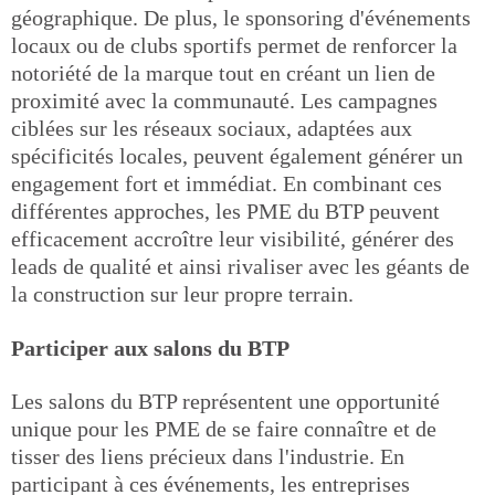
géographique. De plus, le sponsoring d'événements
locaux ou de clubs sportifs permet de renforcer la
notoriété de la marque tout en créant un lien de
proximité avec la communauté. Les campagnes
ciblées sur les réseaux sociaux, adaptées aux
spécificités locales, peuvent également générer un
engagement fort et immédiat. En combinant ces
différentes approches, les PME du BTP peuvent
efficacement accroître leur visibilité, générer des
leads de qualité et ainsi rivaliser avec les géants de
la construction sur leur propre terrain.
Participer aux salons du BTP
Les salons du BTP représentent une opportunité
unique pour les PME de se faire connaître et de
tisser des liens précieux dans l'industrie. En
participant à ces événements, les entreprises