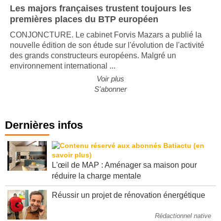
Les majors françaises trustent toujours les
premières places du BTP européen
CONJONCTURE. Le cabinet Forvis Mazars a publié la
nouvelle édition de son étude sur l'évolution de l'activité
des grands constructeurs européens. Malgré un
environnement international ...
Voir plus
S'abonner
Dernières infos
L'œil de MAP : Aménager sa maison pour
réduire la charge mentale
Réussir un projet de rénovation énergétique
Rédactionnel native