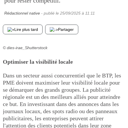
pour rester compétitif.
Rédactionnel native
- publié le
25/09/2025
à 11:11
Lire plus tard
Partager
© dies-irae_Shutterstock
Optimiser la visibilité locale
Dans un secteur aussi concurrentiel que le BTP, les
PME doivent maximiser leur visibilité locale pour
se démarquer des grands groupes. La publicité
régionale est un des meilleurs alliés pour atteindre
ce but. En investissant dans des annonces dans les
journaux locaux, des spots radio ou des panneaux
publicitaires, les entreprises peuvent attirer
l'attention des clients potentiels dans leur zone