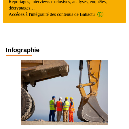
Reportages, interviews exclusives, analyses, enquêtes,
décryptages…
Accédez à l'intégralité des contenus de Batiactu
Infographie