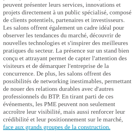
peuvent présenter leurs services, innovations et
projets directement à un public spécialisé, composé
de clients potentiels, partenaires et investisseurs.
Les salons offrent également un cadre idéal pour
observer les tendances du marché, découvrir de
nouvelles technologies et s'inspirer des meilleures
pratiques du secteur. La présence sur un stand bien
conçu et attrayant permet de capter l'attention des
visiteurs et de démarquer l'entreprise de la
concurrence. De plus, les salons offrent des
possibilités de networking inestimables, permettant
de nouer des relations durables avec d'autres
professionnels du BTP. En tirant parti de ces
événements, les PME peuvent non seulement
accroître leur visibilité, mais aussi renforcer leur
crédibilité et leur positionnement sur le marché,
face aux grands groupes de la construction.