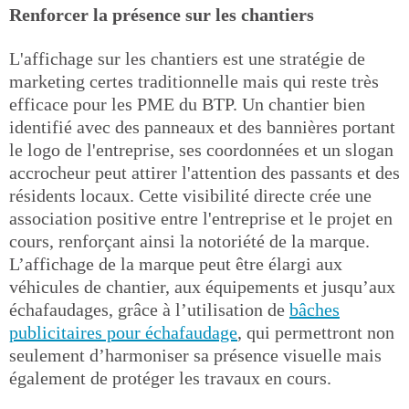
Renforcer la présence sur les chantiers
L'affichage sur les chantiers est une stratégie de
marketing certes traditionnelle mais qui reste très
efficace pour les PME du BTP. Un chantier bien
identifié avec des panneaux et des bannières portant
le logo de l'entreprise, ses coordonnées et un slogan
accrocheur peut attirer l'attention des passants et des
résidents locaux. Cette visibilité directe crée une
association positive entre l'entreprise et le projet en
cours, renforçant ainsi la notoriété de la marque.
L’affichage de la marque peut être élargi aux
véhicules de chantier, aux équipements et jusqu’aux
échafaudages, grâce à l’utilisation de
bâches
publicitaires pour échafaudage
, qui permettront non
seulement d’harmoniser sa présence visuelle mais
également de protéger les travaux en cours.