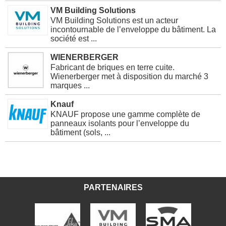
VM Building Solutions
VM Building Solutions est un acteur
incontournable de l’enveloppe du bâtiment. La
société est ...
WIENERBERGER
Fabricant de briques en terre cuite.
Wienerberger met à disposition du marché 3
marques ...
Knauf
KNAUF propose une gamme complète de
panneaux isolants pour l’enveloppe du
bâtiment (sols, ...
PARTENAIRES