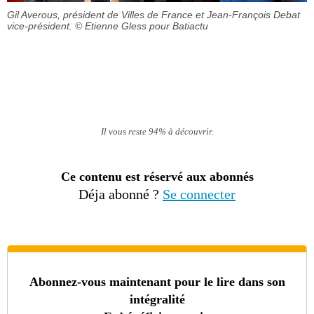
Gil Averous, président de Villes de France et Jean-François Debat
vice-président.
© Etienne Gless pour Batiactu
Il vous reste 94% à découvrir.
Ce contenu est réservé aux abonnés
Déja abonné ?
Se connecter
Abonnez-vous maintenant pour le lire dans son
intégralité