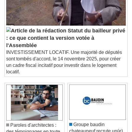
Statut du bailleur privé
: ce que contient la version votée à
l'Assemblée
INVESTISSEMENT LOCATIF. Une majorité de députés
sont tombés d'accord, le 14 novembre 2025, pour créer
un cadre fiscal incitatif pour investir dans le logement
locatif.
Groupe baudin
Paroles d'architectes :