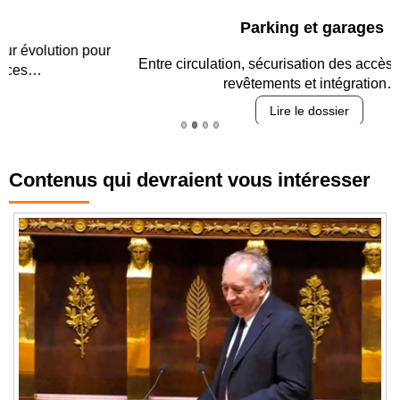
Parking et garages
Entre circulation, sécurisation des accès, durabilité des
revêtements et intégration…
Lire le dossier
Contenus qui devraient vous intéresser