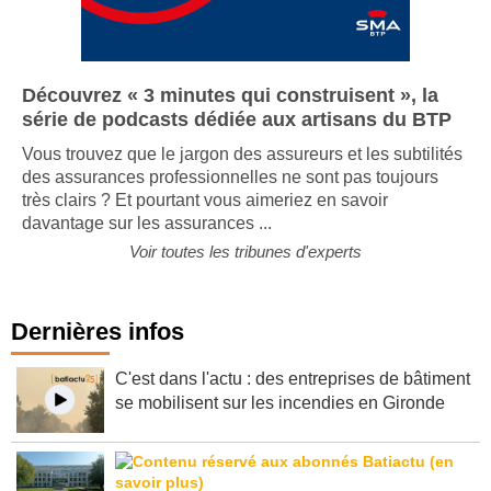
Découvrez « 3 minutes qui construisent », la
série de podcasts dédiée aux artisans du BTP
Vous trouvez que le jargon des assureurs et les subtilités
des assurances professionnelles ne sont pas toujours
très clairs ? Et pourtant vous aimeriez en savoir
davantage sur les assurances ...
Voir toutes les tribunes d'experts
Dernières infos
C'est dans l'actu : des entreprises de bâtiment
se mobilisent sur les incendies en Gironde