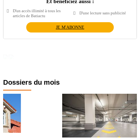
Et bénéficiez aussi :
D'un accès illimité à tous les
D'une lecture sans publicité
articles de Batiactu
JE M'ABONNE
Dossiers du mois