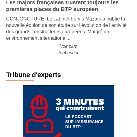
Les majors françaises trustent toujours les
premières places du BTP européen
CONJONCTURE. Le cabinet Forvis Mazars a publié la
nouvelle édition de son étude sur l'évolution de l'activité
des grands constructeurs européens. Malgré un
environnement international ...
Voir plus
S'abonner
Tribune d'experts