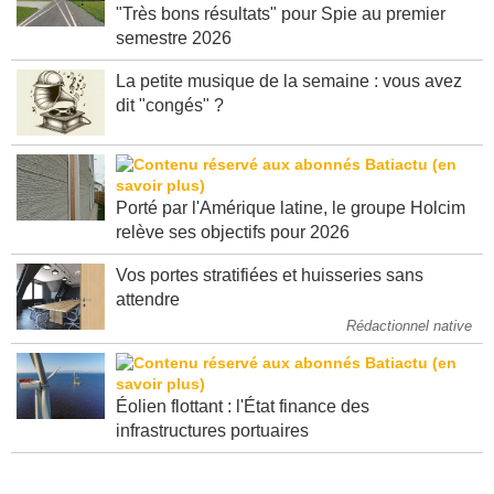
"Très bons résultats" pour Spie au premier
semestre 2026
La petite musique de la semaine : vous avez
dit "congés" ?
Porté par l'Amérique latine, le groupe Holcim
relève ses objectifs pour 2026
Vos portes stratifiées et huisseries sans
attendre
Rédactionnel native
Éolien flottant : l'État finance des
infrastructures portuaires