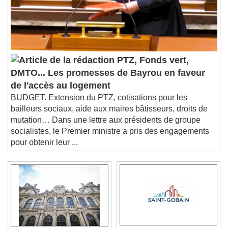
PTZ, Fonds vert,
DMTO... Les promesses de Bayrou en faveur
de l'accès au logement
BUDGET. Extension du PTZ, cotisations pour les
bailleurs sociaux, aide aux maires bâtisseurs, droits de
mutation… Dans une lettre aux présidents de groupe
socialistes, le Premier ministre a pris des engagements
pour obtenir leur ...