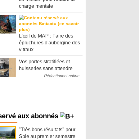
charge mentale
L'œil de MAP : Faire des
épluchures d'aubergine des
vitraux
Vos portes stratifiées et
huisseries sans attendre
Rédactionnel native
servé aux abonnés
"Très bons résultats" pour
Spie au premier semestre