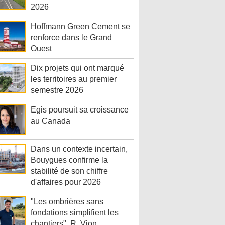
2026
Hoffmann Green Cement se
renforce dans le Grand
Ouest
Dix projets qui ont marqué
les territoires au premier
semestre 2026
Egis poursuit sa croissance
au Canada
Dans un contexte incertain,
Bouygues confirme la
stabilité de son chiffre
d'affaires pour 2026
"Les ombrières sans
fondations simplifient les
chantiers", R. Vion