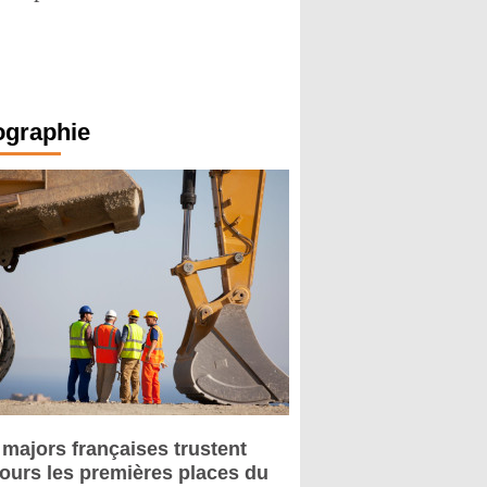
ographie
 majors françaises trustent
jours les premières places du