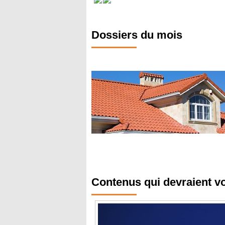
Dossiers du mois
Contenus qui devraient v