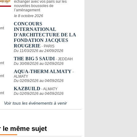
échanger avec vos pairs sur les
nouvelles boussoles de
l’aménagement
le 8 octobre 2026
CONCOURS
INTERNATIONAL
D'ARCHITECTURE DE LA
FONDATION JACQUES
ROUGERIE
- PARIS
Du 11/03/2026 au 24/09/2026
THE BIG 5 SAUDI
- JEDDAH
Du 30/08/2026 au 02/09/2026
AQUA-THERM ALMATY
-
ALMATY
Du 02/09/2026 au 04/09/2026
KAZBUILD
- ALMATY
Du 02/09/2026 au 04/09/2026
Voir tous les événements à venir
 le même sujet