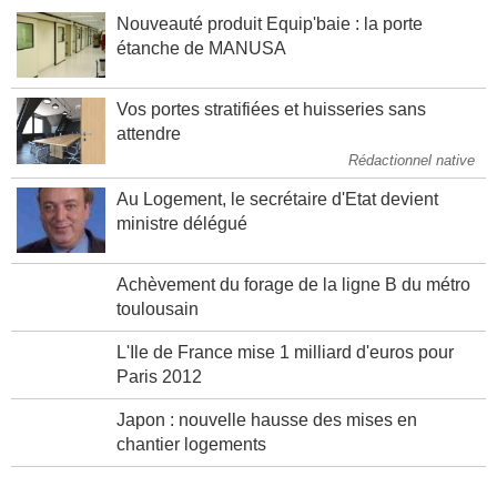
Nouveauté produit Equip'baie : la porte
étanche de MANUSA
Vos portes stratifiées et huisseries sans
attendre
Rédactionnel native
Au Logement, le secrétaire d'Etat devient
ministre délégué
Achèvement du forage de la ligne B du métro
toulousain
L'Ile de France mise 1 milliard d'euros pour
Paris 2012
Japon : nouvelle hausse des mises en
chantier logements