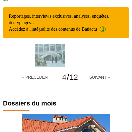
Reportages, interviews exclusives, analyses, enquêtes,
décryptages…
Accédez à l'intégralité des contenus de Batiactu
4
/
12
« PRÉCÉDENT
SUIVANT »
Dossiers du mois