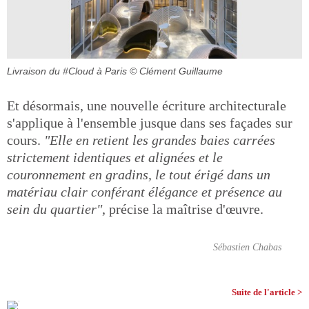
Livraison du #Cloud à Paris
© Clément Guillaume
Et désormais, une nouvelle écriture architecturale
s'applique à l'ensemble jusque dans ses façades sur
cours.
"Elle en retient les grandes baies carrées
strictement identiques et alignées et le
couronnement en gradins, le tout érigé dans un
matériau clair conférant élégance et présence au
sein du quartier"
, précise la maîtrise d'œuvre.
Sébastien Chabas
Suite de l'article >