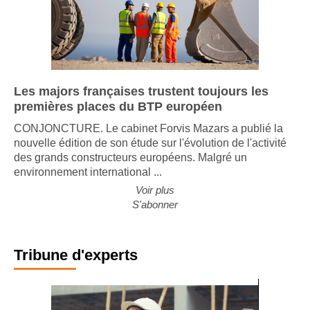
Les majors françaises trustent toujours les
premières places du BTP européen
CONJONCTURE. Le cabinet Forvis Mazars a publié la
nouvelle édition de son étude sur l'évolution de l'activité
des grands constructeurs européens. Malgré un
environnement international ...
Voir plus
S'abonner
Tribune d'experts