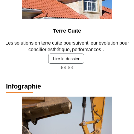
Terre Cuite
Les solutions en terre cuite poursuivent leur évolution pour
concilier esthétique, performances…
Lire le dossier
Infographie