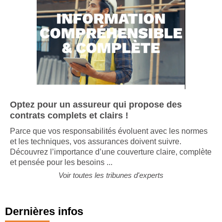
Optez pour un assureur qui propose des
contrats complets et clairs !
Parce que vos responsabilités évoluent avec les normes
et les techniques, vos assurances doivent suivre.
Découvrez l’importance d’une couverture claire, complète
et pensée pour les besoins ...
Voir toutes les tribunes d'experts
Dernières infos