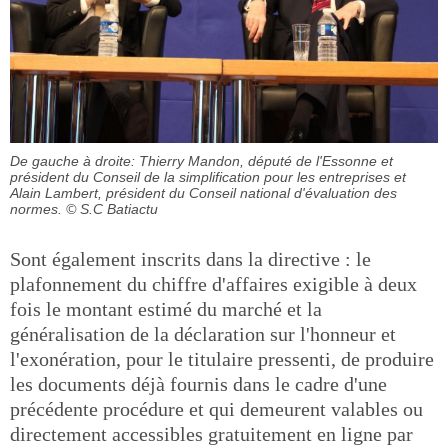
De gauche à droite: Thierry Mandon, député de l'Essonne et
président du Conseil de la simplification pour les entreprises et
Alain Lambert, président du Conseil national d'évaluation des
normes.
© S.C Batiactu
Sont également inscrits dans la directive : le
plafonnement du chiffre d'affaires exigible à deux
fois le montant estimé du marché et la
généralisation de la déclaration sur l'honneur et
l'exonération, pour le titulaire pressenti, de produire
les documents déjà fournis dans le cadre d'une
précédente procédure et qui demeurent valables ou
directement accessibles gratuitement en ligne par