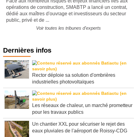
Face aux nombreux risques et enjeux financiers liés aux
opérations de construction, SMABTP a lancé un contrat,
dédié aux maîtres d'ouvrage et investisseurs du secteur
public, privé et de ...
Voir toutes les tribunes d'experts
Dernières infos
Rector déploie sa solution d'ombrières
industrielles photovoltaïques
Les réseaux de chaleur, un marché prometteur
pour les travaux publics
Un chantier XXL pour sécuriser le rejet des
eaux pluviales de l'aéroport de Roissy-CDG