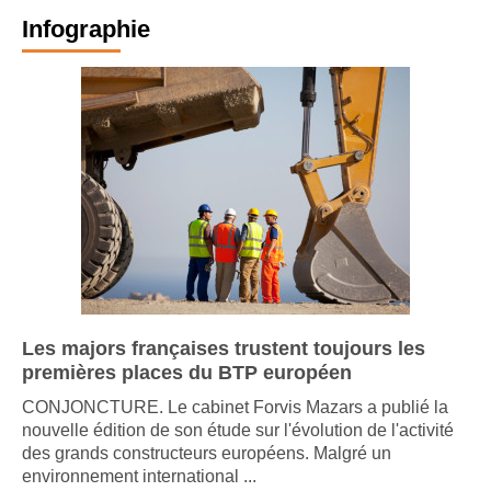
Infographie
Les majors françaises trustent toujours les
premières places du BTP européen
CONJONCTURE. Le cabinet Forvis Mazars a publié la
nouvelle édition de son étude sur l'évolution de l'activité
des grands constructeurs européens. Malgré un
environnement international ...