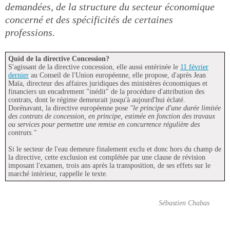
demandées, de la structure du secteur économique
concerné et des spécificités de certaines
professions.
Quid de la directive Concession?
S'agissant de la directive concession, elle aussi entérinée le
11 février
dernier
au Conseil de l'Union européenne, elle propose, d'après Jean
Maïa, directeur des affaires juridiques des ministères économiques et
financiers un encadrement "inédit" de la procédure d'attribution des
contrats, dont le régime demeurait jusqu'à aujourd'hui éclaté.
Dorénavant, la directive européenne pose
"le principe d'une durée limitée
des contrats de concession, en principe, estimée en fonction des travaux
ou services pour permettre une remise en concurrence régulière des
contrats."
Si le secteur de l'eau demeure finalement exclu et donc hors du champ de
la directive, cette exclusion est complétée par une clause de révision
imposant l'examen, trois ans après la transposition, de ses effets sur le
marché intérieur, rappelle le texte.
Sébastien Chabas