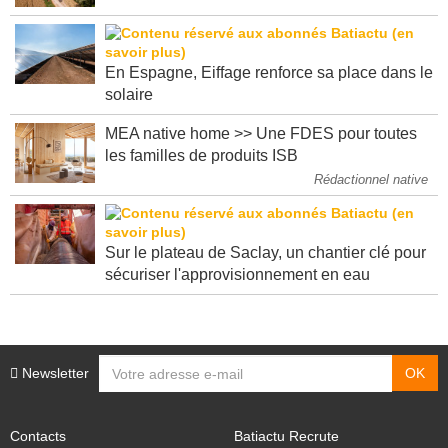
En Espagne, Eiffage renforce sa place dans le
solaire
MEA native home >> Une FDES pour toutes
les familles de produits ISB
Rédactionnel native
Sur le plateau de Saclay, un chantier clé pour
sécuriser l'approvisionnement en eau
Newsletter
Contacts
Batiactu Recrute