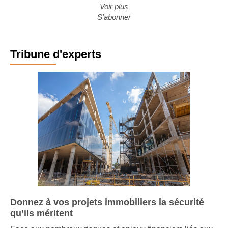
Voir plus
S'abonner
Tribune d'experts
Donnez à vos projets immobiliers la sécurité
qu’ils méritent