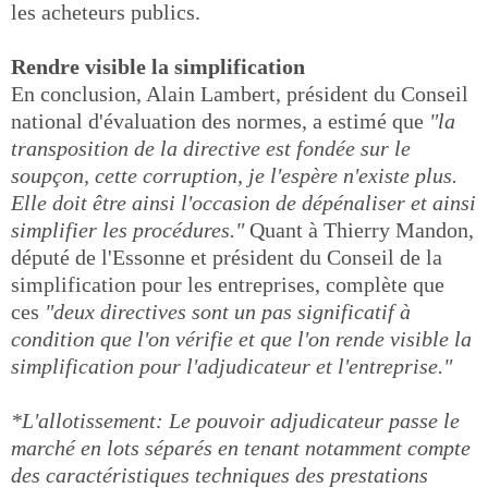
les acheteurs publics.
Rendre visible la simplification
En conclusion, Alain Lambert, président du Conseil
national d'évaluation des normes, a estimé que
"la
transposition de la directive est fondée sur le
soupçon, cette corruption, je l'espère n'existe plus.
Elle doit être ainsi l'occasion de dépénaliser et ainsi
simplifier les procédures."
Quant à Thierry Mandon,
député de l'Essonne et président du Conseil de la
simplification pour les entreprises, complète que
ces
"deux directives sont un pas significatif à
condition que l'on vérifie et que l'on rende visible la
simplification pour l'adjudicateur et l'entreprise."
*L'allotissement:
Le pouvoir adjudicateur passe le
marché en lots séparés en tenant notamment compte
des caractéristiques techniques des prestations