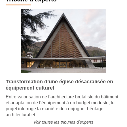
Tribune d'experts
Transformation d’une église désacralisée en
équipement culturel
Entre valorisation de l’architecture brutaliste du bâtiment
et adaptation de l’équipement à un budget modeste, le
projet interroge la manière de conjuguer héritage
architectural et ...
Voir toutes les tribunes d'experts