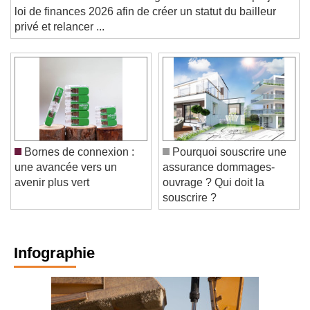
Jeanbrun d'un amendement gouvernemental au projet de
loi de finances 2026 afin de créer un statut du bailleur
privé et relancer ...
Bornes de connexion :
Pourquoi souscrire une
une avancée vers un
assurance dommages-
avenir plus vert
ouvrage ? Qui doit la
souscrire ?
Infographie