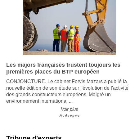
Les majors françaises trustent toujours les
premières places du BTP européen
CONJONCTURE. Le cabinet Forvis Mazars a publié la
nouvelle édition de son étude sur l'évolution de l'activité
des grands constructeurs européens. Malgré un
environnement international ...
Voir plus
S'abonner