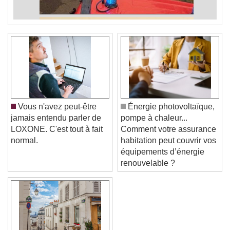
Vous n'avez peut-être
Énergie photovoltaïque,
jamais entendu parler de
pompe à chaleur...
LOXONE. C'est tout à fait
Comment votre assurance
normal.
habitation peut couvrir vos
équipements d’énergie
renouvelable ?