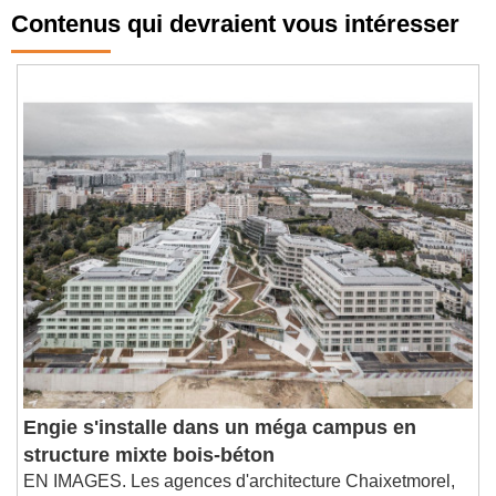
Contenus qui devraient vous intéresser
Engie s'installe dans un méga campus en
structure mixte bois-béton