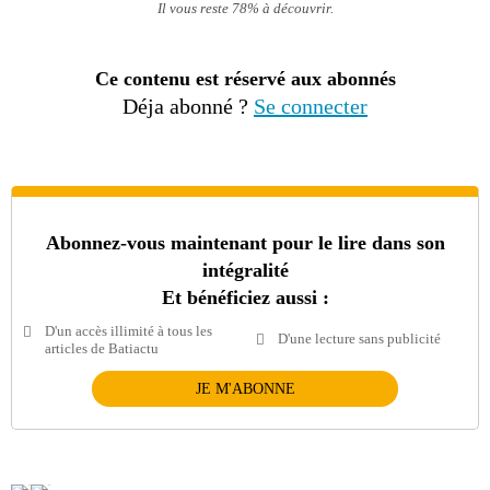
Il vous reste 78% à découvrir.
Ce contenu est réservé aux abonnés
Déja abonné ?
Se connecter
Abonnez-vous maintenant pour le lire dans son
intégralité
Et bénéficiez aussi :
D'un accès illimité à tous les
D'une lecture sans publicité
articles de Batiactu
JE M'ABONNE