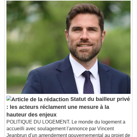
Statut du bailleur privé
: les acteurs réclament une mesure à la
hauteur des enjeux
POLITIQUE DU LOGEMENT. Le monde du logement a
accueilli avec soulagement l'annonce par Vincent