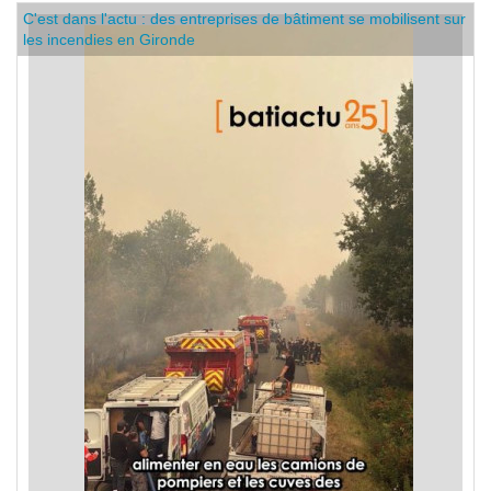
C'est dans l'actu : des entreprises de bâtiment se mobilisent sur
les incendies en Gironde