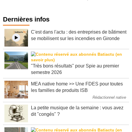
Voir toutes les tribunes d'experts
Dernières infos
C'est dans l'actu : des entreprises de bâtiment
se mobilisent sur les incendies en Gironde
"Très bons résultats" pour Spie au premier
semestre 2026
MEA native home >> Une FDES pour toutes
les familles de produits ISB
Rédactionnel native
La petite musique de la semaine : vous avez
dit "congés" ?