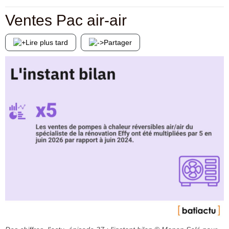
Ventes Pac air-air
Lire plus tard
Partager