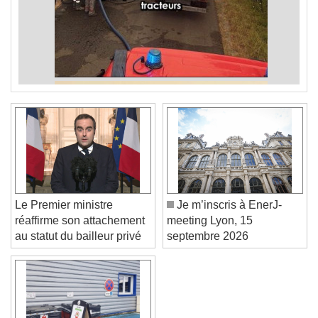
Le Premier ministre
Je m’inscris à EnerJ-
réaffirme son attachement
meeting Lyon, 15
au statut du bailleur privé
septembre 2026