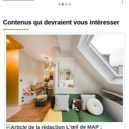
Contenus qui devraient vous intéresser