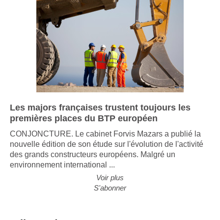
Les majors françaises trustent toujours les
premières places du BTP européen
CONJONCTURE. Le cabinet Forvis Mazars a publié la
nouvelle édition de son étude sur l'évolution de l'activité
des grands constructeurs européens. Malgré un
environnement international ...
Voir plus
S'abonner