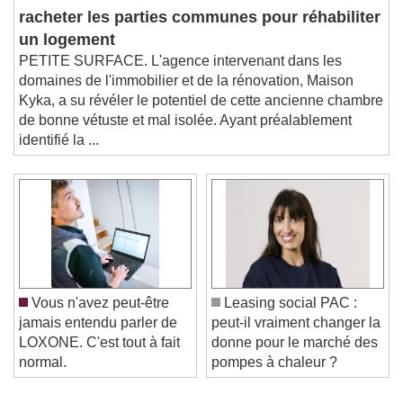
L'œil de MAP :
racheter les parties communes pour réhabiliter
un logement
PETITE SURFACE. L'agence intervenant dans les
domaines de l'immobilier et de la rénovation, Maison
Kyka, a su révéler le potentiel de cette ancienne chambre
de bonne vétuste et mal isolée. Ayant préalablement
identifié la ...
Vous n'avez peut-être
Leasing social PAC :
jamais entendu parler de
peut-il vraiment changer la
LOXONE. C'est tout à fait
donne pour le marché des
normal.
pompes à chaleur ?