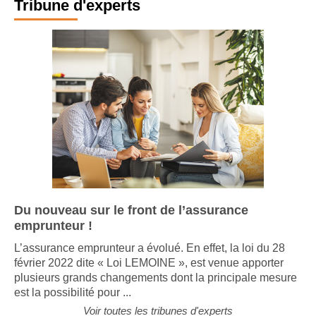
Tribune d'experts
Du nouveau sur le front de l’assurance
emprunteur !
L’assurance emprunteur a évolué. En effet, la loi du 28
février 2022 dite « Loi LEMOINE », est venue apporter
plusieurs grands changements dont la principale mesure
est la possibilité pour ...