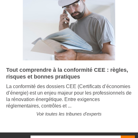
Tout comprendre à la conformité CEE : règles,
risques et bonnes pratiques
La conformité des dossiers CEE (Certificats d’économies
d’énergie) est un enjeu majeur pour les professionnels de
la rénovation énergétique. Entre exigences
réglementaires, contrôles et ...
Voir toutes les tribunes d'experts