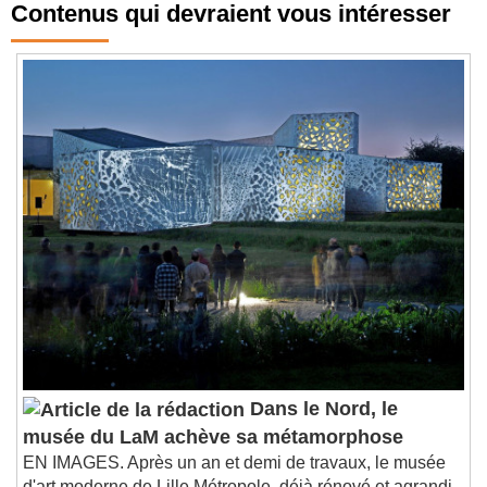
Contenus qui devraient vous intéresser
Dans le Nord, le
musée du LaM achève sa métamorphose
EN IMAGES. Après un an et demi de travaux, le musée