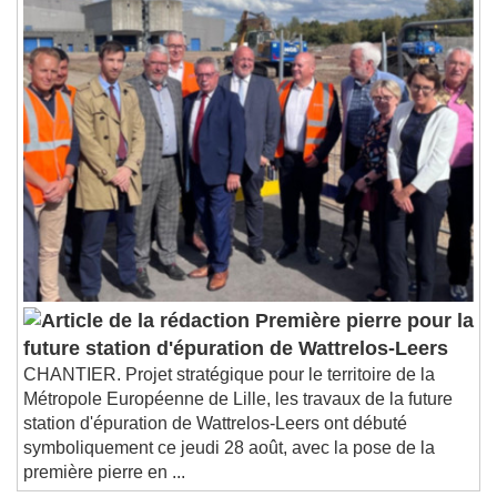
Première pierre pour la
future station d'épuration de Wattrelos-Leers
CHANTIER. Projet stratégique pour le territoire de la
Métropole Européenne de Lille, les travaux de la future
station d'épuration de Wattrelos-Leers ont débuté
symboliquement ce jeudi 28 août, avec la pose de la
première pierre en ...