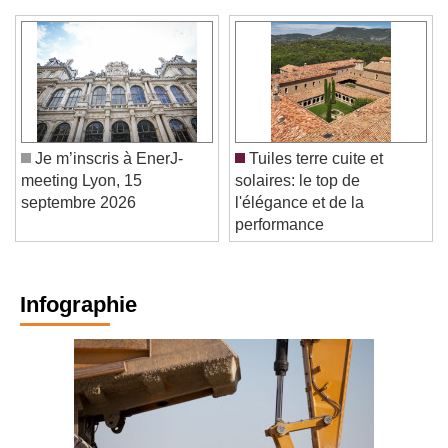
Je m’inscris à EnerJ-
Tuiles terre cuite et
meeting Lyon, 15
solaires: le top de
septembre 2026
l'élégance et de la
performance
Infographie