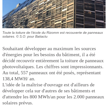
Toute la toiture de l'école du Rizomm est recouverte de panneaux
solaires.
© S.O. pour Batiactu
Souhaitant développer au maximum les sources
d'énergies pour les besoins du bâtiment, il a été
décidé recouvrir entièrement la toiture de panneaux
photovoltaïques. Les chiffres sont impressionnants.
Au total, 557 panneaux ont été posés, représentant
138,4 MWH/ an.
L'idée de la maîtrise d'ouvrage est d'ailleurs de
développer cela sur d'autres de ses bâtiments et
d'attendre les 800 MWh/an pour les 2.000 panneaux
solaires prévus.