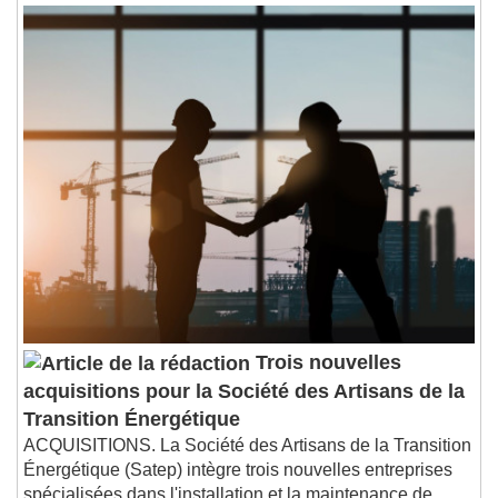
Trois nouvelles
acquisitions pour la Société des Artisans de la
Transition Énergétique
ACQUISITIONS. La Société des Artisans de la Transition
Énergétique (Satep) intègre trois nouvelles entreprises