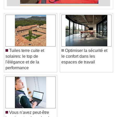
Tuiles terre cuite et
Optimiser la sécurité et
solaires: le top de
le confort dans les
l'élégance et de la
espaces de travail
performance
Vous n'avez peut-être