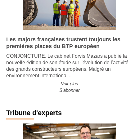
Les majors françaises trustent toujours les
premières places du BTP européen
CONJONCTURE. Le cabinet Forvis Mazars a publié la
nouvelle édition de son étude sur l'évolution de l'activité
des grands constructeurs européens. Malgré un
environnement international ...
Voir plus
S'abonner
Tribune d'experts