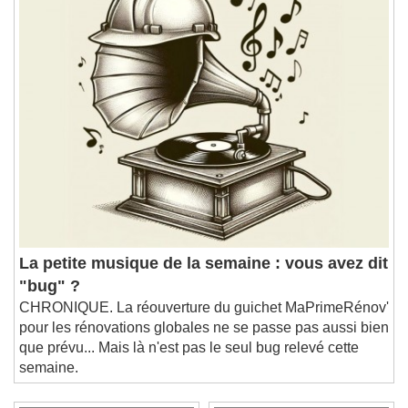
La petite musique de la semaine : vous avez dit
"bug" ?
CHRONIQUE. La réouverture du guichet MaPrimeRénov'
pour les rénovations globales ne se passe pas aussi bien
que prévu... Mais là n'est pas le seul bug relevé cette
semaine.