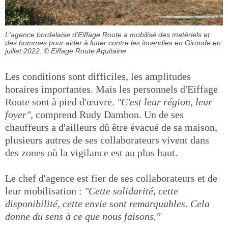
L'agence bordelaise d'Eiffage Route a mobilisé des matériels et
des hommes pour aider à lutter contre les incendies en Gironde en
juillet 2022.
© Eiffage Route Aquitaine
Les conditions sont difficiles, les amplitudes
horaires importantes. Mais les personnels d'Eiffage
Route sont à pied d'œuvre.
"C'est leur région, leur
foyer"
, comprend Rudy Dambon. Un de ses
chauffeurs a d'ailleurs dû être évacué de sa maison,
plusieurs autres de ses collaborateurs vivent dans
des zones où la vigilance est au plus haut.
Le chef d'agence est fier de ses collaborateurs et de
leur mobilisation :
"Cette solidarité, cette
disponibilité, cette envie sont remarquables. Cela
donne du sens à ce que nous faisons."