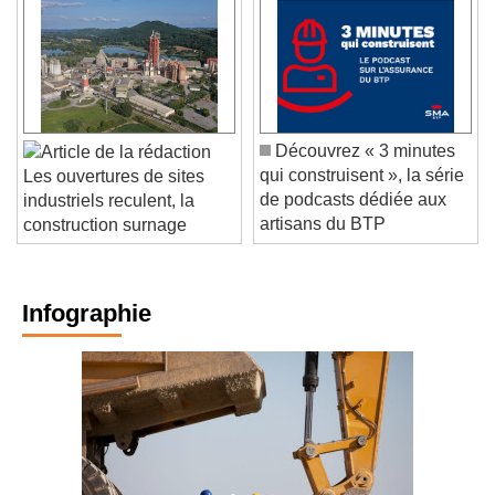
Découvrez « 3 minutes
qui construisent », la série
Les ouvertures de sites
de podcasts dédiée aux
industriels reculent, la
artisans du BTP
construction surnage
Infographie