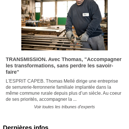
TRANSMISSION. Avec Thomas, "Accompagner
les transformations, sans perdre les savoir-
faire"
L'ESPRIT CAPEB. Thomas Mellé dirige une entreprise
de serrurerie-ferronnerie familiale implantée dans la
même commune rurale depuis plus d’un siècle. Au coeur
de ses priorités, accompagner la ...
Voir toutes les tribunes d'experts