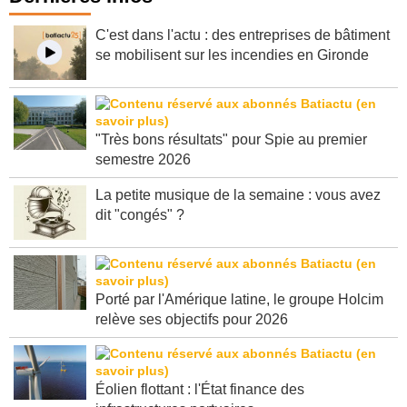
Dernières infos
C'est dans l'actu : des entreprises de bâtiment
se mobilisent sur les incendies en Gironde
"Très bons résultats" pour Spie au premier
semestre 2026
La petite musique de la semaine : vous avez
dit "congés" ?
Porté par l'Amérique latine, le groupe Holcim
relève ses objectifs pour 2026
Éolien flottant : l'État finance des