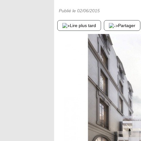
Publié le
02/06/2015
Lire plus tard
Partager