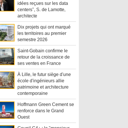
idées reçues sur les data
centers", S. de Lamotte,
architecte
Dix projets qui ont marqué
les territoires au premier
semestre 2026
Saint-Gobain confirme le
retour de la croissance de
ses ventes en France
À Lille, le futur siège d'une
école d'ingénieurs allie
patrimoine et architecture
contemporaine
Hoffmann Green Cement se
renforce dans le Grand
Ouest