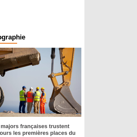
ographie
 majors françaises trustent
jours les premières places du