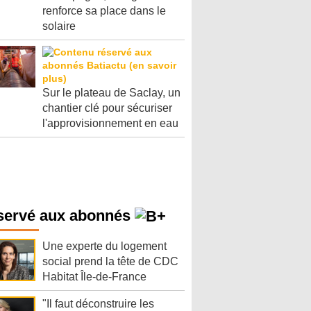
renforce sa place dans le
solaire
Sur le plateau de Saclay, un
chantier clé pour sécuriser
l'approvisionnement en eau
servé aux abonnés
Une experte du logement
social prend la tête de CDC
Habitat Île-de-France
"Il faut déconstruire les