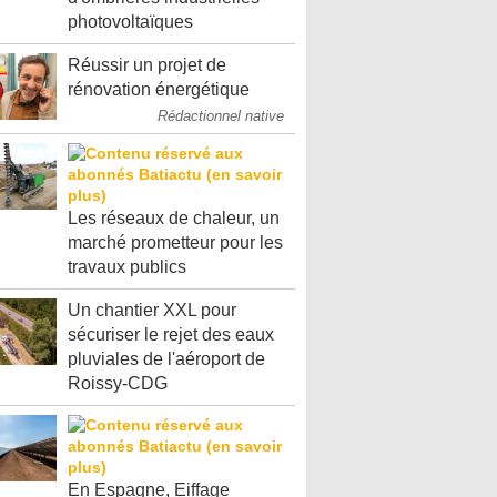
photovoltaïques
Réussir un projet de
rénovation énergétique
Rédactionnel native
Les réseaux de chaleur, un
marché prometteur pour les
travaux publics
Un chantier XXL pour
sécuriser le rejet des eaux
pluviales de l'aéroport de
Roissy-CDG
En Espagne, Eiffage