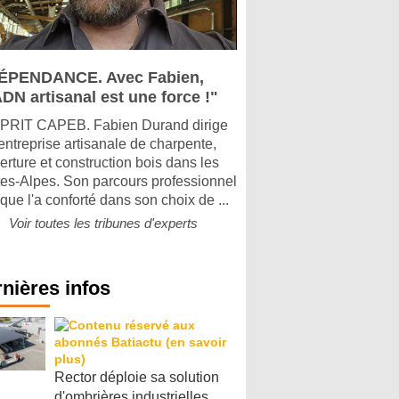
ÉPENDANCE. Avec Fabien,
DN artisanal est une force !"
PRIT CAPEB. Fabien Durand dirige
entreprise artisanale de charpente,
erture et construction bois dans les
es-Alpes. Son parcours professionnel
que l'a conforté dans son choix de ...
Voir toutes les tribunes d'experts
nières infos
Rector déploie sa solution
d'ombrières industrielles