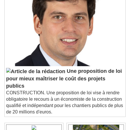
Une proposition de loi
pour mieux maîtriser le coût des projets
publics
CONSTRUCTION. Une proposition de loi vise à rendre
obligatoire le recours à un économiste de la construction
qualifié et indépendant pour les chantiers publics de plus
de 20 millions d'euros.