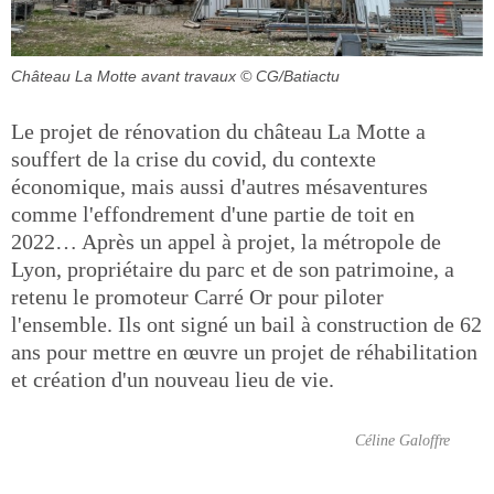
Château La Motte avant travaux
© CG/Batiactu
Le projet de rénovation du château La Motte a
souffert de la crise du covid, du contexte
économique, mais aussi d'autres mésaventures
comme l'effondrement d'une partie de toit en
2022… Après un appel à projet, la métropole de
Lyon, propriétaire du parc et de son patrimoine, a
retenu le promoteur Carré Or pour piloter
l'ensemble. Ils ont signé un bail à construction de 62
ans pour mettre en œuvre un projet de réhabilitation
et création d'un nouveau lieu de vie.
Céline Galoffre