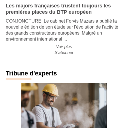
Les majors françaises trustent toujours les
premières places du BTP européen
CONJONCTURE. Le cabinet Forvis Mazars a publié la
nouvelle édition de son étude sur l'évolution de l'activité
des grands constructeurs européens. Malgré un
environnement international ...
Voir plus
S'abonner
Tribune d'experts