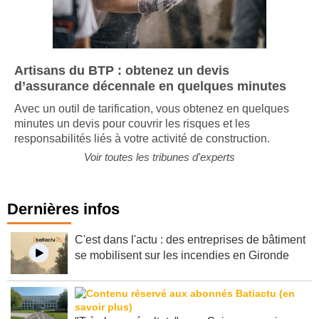
Artisans du BTP : obtenez un devis
d’assurance décennale en quelques minutes
Avec un outil de tarification, vous obtenez en quelques
minutes un devis pour couvrir les risques et les
responsabilités liés à votre activité de construction.
Voir toutes les tribunes d'experts
Dernières infos
C'est dans l'actu : des entreprises de bâtiment
se mobilisent sur les incendies en Gironde