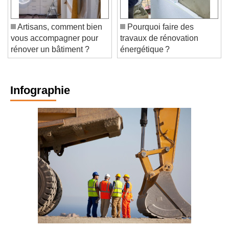
Artisans, comment bien
Pourquoi faire des
vous accompagner pour
travaux de rénovation
rénover un bâtiment ?
énergétique ?
Infographie