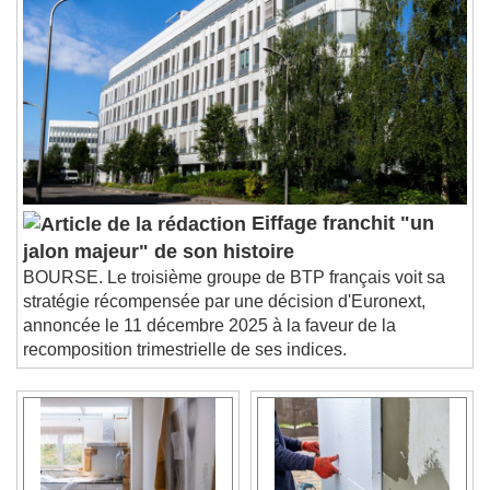
Eiffage franchit "un
jalon majeur" de son histoire
BOURSE. Le troisième groupe de BTP français voit sa
stratégie récompensée par une décision d'Euronext,
annoncée le 11 décembre 2025 à la faveur de la
recomposition trimestrielle de ses indices.