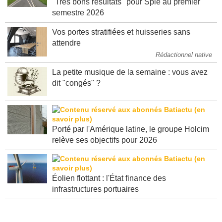
"Très bons résultats" pour Spie au premier
semestre 2026
Vos portes stratifiées et huisseries sans
attendre
Rédactionnel native
La petite musique de la semaine : vous avez
dit "congés" ?
Porté par l'Amérique latine, le groupe Holcim
relève ses objectifs pour 2026
Éolien flottant : l'État finance des
infrastructures portuaires