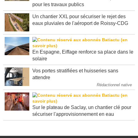
pour les travaux publics
Un chantier XXL pour sécuriser le rejet des
eaux pluviales de l'aéroport de Roissy-CDG
En Espagne, Eiffage renforce sa place dans le
solaire
Vos portes stratifiées et huisseries sans
attendre
Rédactionnel native
Sur le plateau de Saclay, un chantier clé pour
sécuriser l'approvisionnement en eau