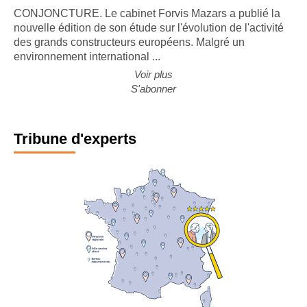
CONJONCTURE. Le cabinet Forvis Mazars a publié la
nouvelle édition de son étude sur l'évolution de l'activité
des grands constructeurs européens. Malgré un
environnement international ...
Voir plus
S'abonner
Tribune d'experts