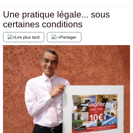
Une pratique légale... sous
certaines conditions
Lire plus tard
Partager