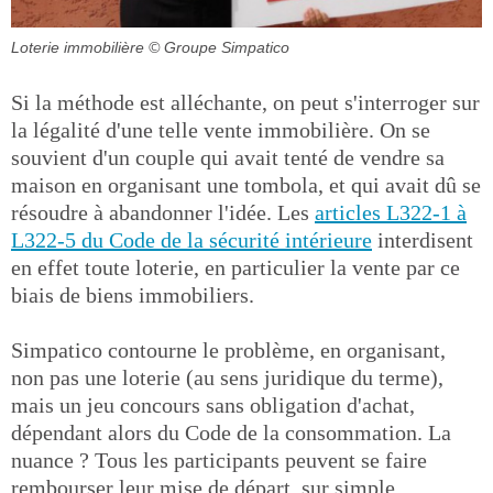
Loterie immobilière
© Groupe Simpatico
Si la méthode est alléchante, on peut s'interroger sur
la légalité d'une telle vente immobilière. On se
souvient d'un couple qui avait tenté de vendre sa
maison en organisant une tombola, et qui avait dû se
résoudre à abandonner l'idée. Les
articles L322-1 à
L322-5 du Code de la sécurité intérieure
interdisent
en effet toute loterie, en particulier la vente par ce
biais de biens immobiliers.
Simpatico contourne le problème, en organisant,
non pas une loterie (au sens juridique du terme),
mais un jeu concours sans obligation d'achat,
dépendant alors du Code de la consommation. La
nuance ? Tous les participants peuvent se faire
rembourser leur mise de départ, sur simple