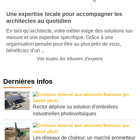
Une expertise locale pour accompagner les
architectes au quotidien
En tant qu’architecte, votre métier exige des solutions sur-
mesure et une expertise spécifique. Grâce à une
organisation pensée pour être au plus près de vous,
bénéficiez d’un ...
Voir toutes les tribunes d'experts
Dernières infos
Rector déploie sa solution d'ombrières
industrielles photovoltaïques
Les réseaux de chaleur, un marché prometteur