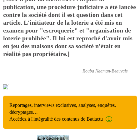
publication, une procédure judiciaire a été lancée
contre la société dont il est question dans cet
article. L'initiateur de la loterie a été mis en
examen pour "escroquerie" et "organisation de
loterie prohibée". Il lui est reproché d'avoir mis
en jeu des maisons dont sa société n'était en
réalité pas propriétaire.]
Rouba Naaman-Beauvais
Reportages, interviews exclusives, analyses, enquêtes,
décryptages…
Accédez à l'intégralité des contenus de Batiactu
Elle gagne sa