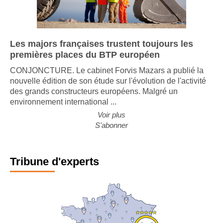
Les majors françaises trustent toujours les
premières places du BTP européen
CONJONCTURE. Le cabinet Forvis Mazars a publié la
nouvelle édition de son étude sur l'évolution de l'activité
des grands constructeurs européens. Malgré un
environnement international ...
Voir plus
S'abonner
Tribune d'experts