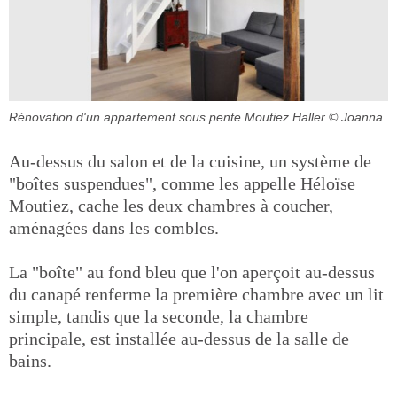
Rénovation d'un appartement sous pente Moutiez Haller
© Joanna
Au-dessus du salon et de la cuisine, un système de
"boîtes suspendues", comme les appelle Héloïse
Moutiez, cache les deux chambres à coucher,
aménagées dans les combles.
La "boîte" au fond bleu que l'on aperçoit au-dessus
du canapé renferme la première chambre avec un lit
simple, tandis que la seconde, la chambre
principale, est installée au-dessus de la salle de
bains.