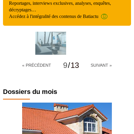
Reportages, interviews exclusives, analyses, enquêtes,
décryptages…
Accédez à l'intégralité des contenus de Batiactu
9
/
13
« PRÉCÉDENT
SUIVANT »
Dossiers du mois