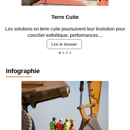
Terre Cuite
Les solutions en terre cuite poursuivent leur évolution pour
concilier esthétique, performances…
Lire le dossier
Infographie