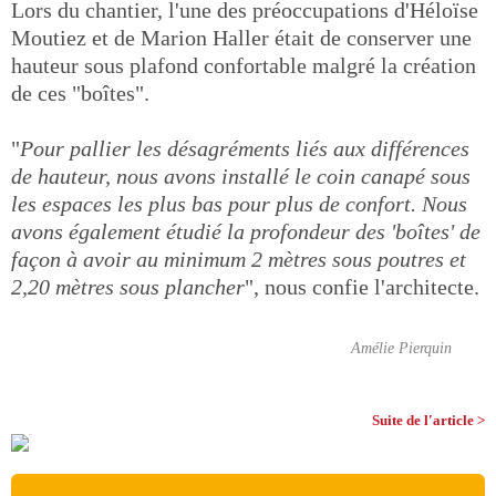
Lors du chantier, l'une des préoccupations d'Héloïse
Moutiez et de Marion Haller était de conserver une
hauteur sous plafond confortable malgré la création
de ces "boîtes".
"
Pour pallier les désagréments liés aux différences
de hauteur, nous avons installé le coin canapé sous
les espaces les plus bas pour plus de confort. Nous
avons également étudié la profondeur des 'boîtes' de
façon à avoir au minimum 2 mètres sous poutres et
2,20 mètres sous plancher
", nous confie l'architecte.
Amélie Pierquin
Suite de l'article >