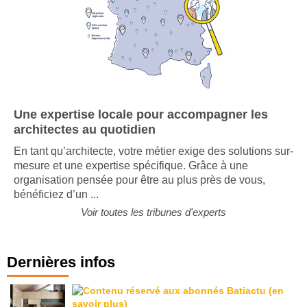
Une expertise locale pour accompagner les
architectes au quotidien
En tant qu’architecte, votre métier exige des solutions sur-
mesure et une expertise spécifique. Grâce à une
organisation pensée pour être au plus près de vous,
bénéficiez d’un ...
Voir toutes les tribunes d'experts
Dernières infos