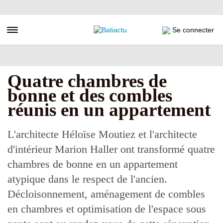
Aller
au
contenu
Toggle navigation
Se connecter
principal
Quatre chambres de
bonne et des combles
réunis en un appartement
L'architecte Héloïse Moutiez et l'architecte
d'intérieur Marion Haller ont transformé quatre
chambres de bonne en un appartement
atypique dans le respect de l'ancien.
Décloisonnement, aménagement de combles
en chambres et optimisation de l'espace sous