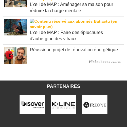
L'œil de MAP : Aménager sa maison pour
réduire la charge mentale
L'œil de MAP : Faire des épluchures
d'aubergine des vitraux
Réussir un projet de rénovation énergétique
Rédactionnel native
PARTENAIRES