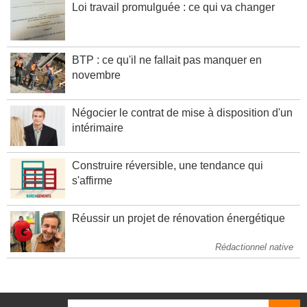
Loi travail promulguée : ce qui va changer
BTP : ce qu'il ne fallait pas manquer en
novembre
Négocier le contrat de mise à disposition d'un
intérimaire
Construire réversible, une tendance qui
s'affirme
Réussir un projet de rénovation énergétique
Rédactionnel native