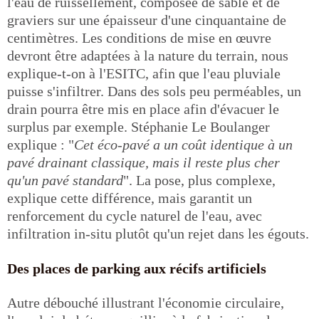
l'eau de ruissellement, composée de sable et de
graviers sur une épaisseur d'une cinquantaine de
centimètres. Les conditions de mise en œuvre
devront être adaptées à la nature du terrain, nous
explique-t-on à l'ESITC, afin que l'eau pluviale
puisse s'infiltrer. Dans des sols peu perméables, un
drain pourra être mis en place afin d'évacuer le
surplus par exemple. Stéphanie Le Boulanger
explique : "
Cet éco-pavé a un coût identique à un
pavé drainant classique, mais il reste plus cher
qu'un pavé standard
". La pose, plus complexe,
explique cette différence, mais garantit un
renforcement du cycle naturel de l'eau, avec
infiltration in-situ plutôt qu'un rejet dans les égouts.
Des places de parking aux récifs artificiels
Autre débouché illustrant l'économie circulaire,