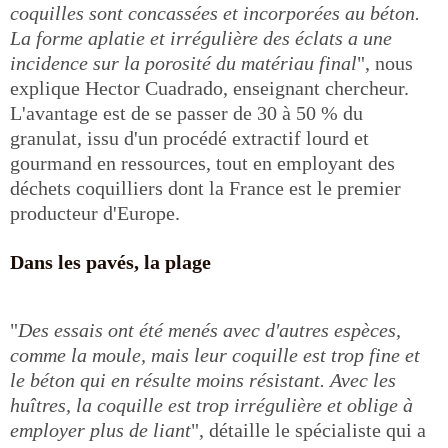
coquilles sont concassées et incorporées au béton.
La forme aplatie et irrégulière des éclats a une
incidence sur la porosité du matériau final
", nous
explique Hector Cuadrado, enseignant chercheur.
L'avantage est de se passer de 30 à 50 % du
granulat, issu d'un procédé extractif lourd et
gourmand en ressources, tout en employant des
déchets coquilliers dont la France est le premier
producteur d'Europe.
Dans les pavés, la plage
"
Des essais ont été menés avec d'autres espèces,
comme la moule, mais leur coquille est trop fine et
le béton qui en résulte moins résistant. Avec les
huîtres, la coquille est trop irrégulière et oblige à
employer plus de liant
", détaille le spécialiste qui a