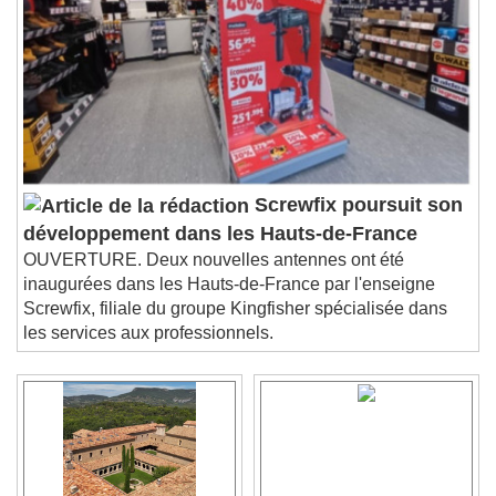
Screwfix poursuit son
développement dans les Hauts-de-France
OUVERTURE. Deux nouvelles antennes ont été
inaugurées dans les Hauts-de-France par l'enseigne
Screwfix, filiale du groupe Kingfisher spécialisée dans
les services aux professionnels.