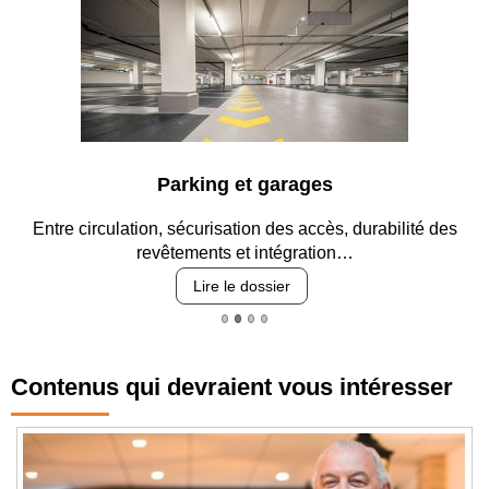
Parking et garages
Entre circulation, sécurisation des accès, durabilité des
revêtements et intégration…
Lire le dossier
Contenus qui devraient vous intéresser