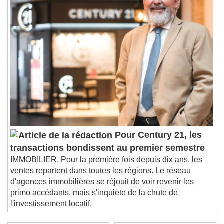
Pour Century 21, les
transactions bondissent au premier semestre
IMMOBILIER. Pour la première fois depuis dix ans, les
ventes repartent dans toutes les régions. Le réseau
d'agences immobilières se réjouit de voir revenir les
primo accédants, mais s'inquiète de la chute de
l'investissement locatif.