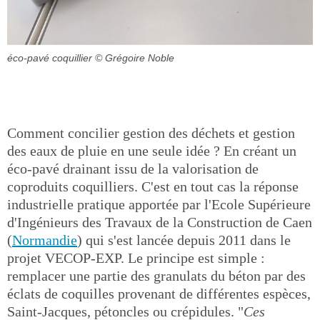
éco-pavé coquillier
© Grégoire Noble
Comment concilier gestion des déchets et gestion
des eaux de pluie en une seule idée ? En créant un
éco-pavé drainant issu de la valorisation de
coproduits coquilliers. C'est en tout cas la réponse
industrielle pratique apportée par l'Ecole Supérieure
d'Ingénieurs des Travaux de la Construction de Caen
(
Normandie
) qui s'est lancée depuis 2011 dans le
projet VECOP-EXP. Le principe est simple :
remplacer une partie des granulats du béton par des
éclats de coquilles provenant de différentes espèces,
Saint-Jacques, pétoncles ou crépidules. "
Ces