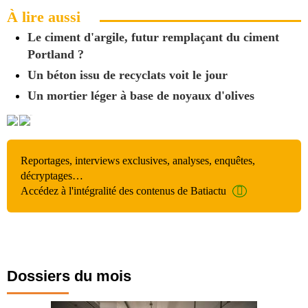
À lire aussi
Le ciment d'argile, futur remplaçant du ciment
Portland ?
Un béton issu de recyclats voit le jour
Un mortier léger à base de noyaux d'olives
Reportages, interviews exclusives, analyses, enquêtes,
décryptages…
Accédez à l'intégralité des contenus de Batiactu
Dossiers du mois