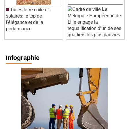
La
Tuiles terre cuite et
Métropole Européenne de
solaires: le top de
Lille engage la
l'élégance et de la
requalification d’un de ses
performance
quartiers les plus pauvres
Infographie