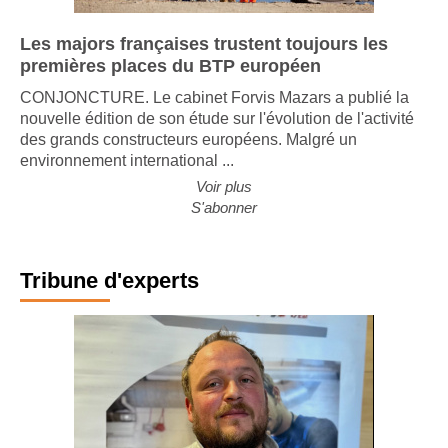
Les majors françaises trustent toujours les
premières places du BTP européen
CONJONCTURE. Le cabinet Forvis Mazars a publié la
nouvelle édition de son étude sur l'évolution de l'activité
des grands constructeurs européens. Malgré un
environnement international ...
Voir plus
S'abonner
Tribune d'experts