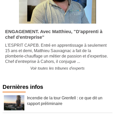
ENGAGEMENT. Avec Matthieu, "D'apprenti à
chef d'entreprise"
L'ESPRIT CAPEB. Entré en apprentissage à seulement
15 ans et demi, Matthieu Sauvagnac a fait de la
plomberie-chauffage un métier de passion et d'expertise.
Chef d'entreprise à Cahors, il conjugue ...
Voir toutes les tribunes d'experts
Dernières infos
Incendie de la tour Grenfell : ce que dit un
rapport préliminaire