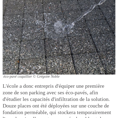
éco-pavé coquillier
© Grégoire Noble
L'école a donc entrepris d'équiper une première
zone de son parking avec ses éco-pavés, afin
d'étudier les capacités d'infiltration de la solution.
Douze places ont été déployées sur une couche de
fondation perméable, qui stockera temporairement