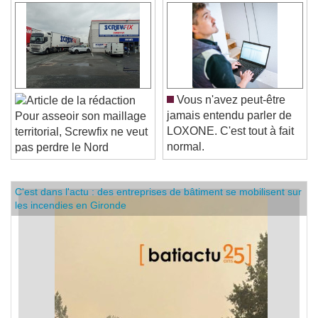
Vous n'avez peut-être
jamais entendu parler de
Pour asseoir son maillage
LOXONE. C'est tout à fait
territorial, Screwfix ne veut
normal.
pas perdre le Nord
C'est dans l'actu : des entreprises de bâtiment se mobilisent sur
les incendies en Gironde