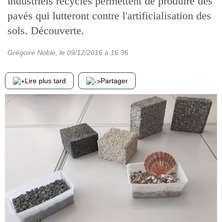
industriels recyclés permettent de produire des
pavés qui lutteront contre l'artificialisation des
sols. Découverte.
Grégoire Noble
, le
09/12/2016
à 16:36
Lire plus tard
Partager