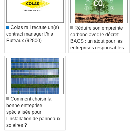
Colas rail recrute un(e)
Réduire son empreinte
contract manager f/h à
carbone avec le décret
Puteaux (92800)
BACS : un atout pour les
entreprises responsables
Comment choisir la
bonne entreprise
spécialisée pour
l'installation de panneaux
solaires ?