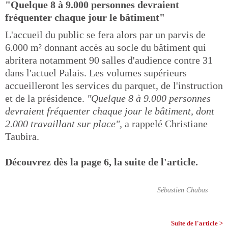
"Quelque 8 à 9.000 personnes devraient
fréquenter chaque jour le bâtiment"
L'accueil du public se fera alors par un parvis de
6.000 m² donnant accès au socle du bâtiment qui
abritera notamment 90 salles d'audience contre 31
dans l'actuel Palais. Les volumes supérieurs
accueilleront les services du parquet, de l'instruction
et de la présidence.
"Quelque 8 à 9.000 personnes
devraient fréquenter chaque jour le bâtiment, dont
2.000 travaillant sur place",
a rappelé Christiane
Taubira.
Découvrez dès la page 6, la suite de l'article.
Sébastien Chabas
Suite de l'article >