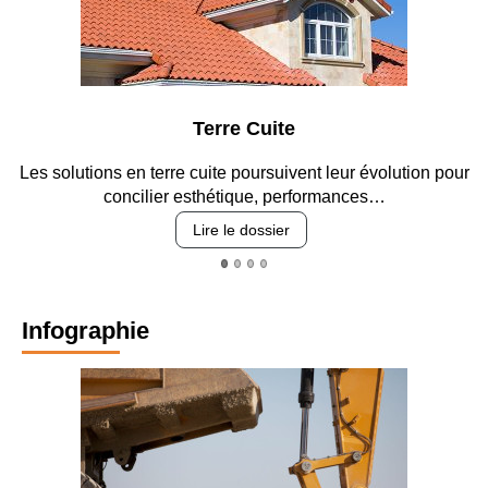
Terre Cuite
Les solutions en terre cuite poursuivent leur évolution pour
concilier esthétique, performances…
Lire le dossier
Infographie