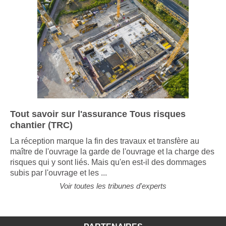
Tout savoir sur l'assurance Tous risques
chantier (TRC)
La réception marque la fin des travaux et transfère au
maître de l'ouvrage la garde de l'ouvrage et la charge des
risques qui y sont liés. Mais qu'en est-il des dommages
subis par l'ouvrage et les ...
Voir toutes les tribunes d'experts