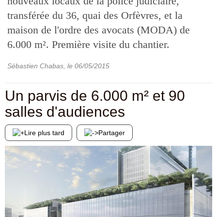
nouveaux locaux de la police judiciaire,
transférée du 36, quai des Orfèvres, et la
maison de l'ordre des avocats (MODA) de
6.000 m². Première visite du chantier.
Sébastien Chabas
, le
06/05/2015
Un parvis de 6.000 m² et 90
salles d'audiences
Lire plus tard
Partager