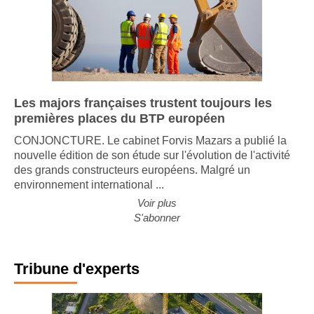
Les majors françaises trustent toujours les
premières places du BTP européen
CONJONCTURE. Le cabinet Forvis Mazars a publié la
nouvelle édition de son étude sur l'évolution de l'activité
des grands constructeurs européens. Malgré un
environnement international ...
Voir plus
S'abonner
Tribune d'experts