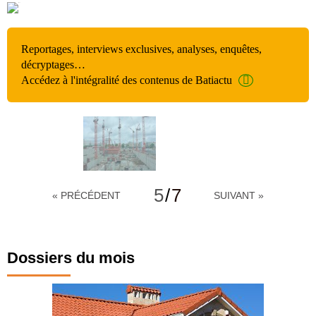
Reportages, interviews exclusives, analyses, enquêtes,
décryptages…
Accédez à l'intégralité des contenus de Batiactu
5
/
7
« PRÉCÉDENT
SUIVANT »
Dossiers du mois