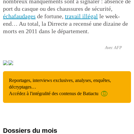
nombreux manquements sont à signaler : absence de
port du casque ou des chaussures de sécurité,
échafaudages
de fortune,
travail illégal
le week-
end… Au total, la Dirrecte a recensé une dizaine de
morts en 2011 dans le département.
Avec AFP
Reportages, interviews exclusives, analyses, enquêtes,
décryptages…
Accédez à l'intégralité des contenus de Batiactu
Dossiers du mois