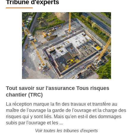
Tribune d'experts
Tout savoir sur l'assurance Tous risques
chantier (TRC)
La réception marque la fin des travaux et transfère au
maître de l'ouvrage la garde de l'ouvrage et la charge des
risques qui y sont liés. Mais qu'en est-il des dommages
subis par l'ouvrage et les ...
Voir toutes les tribunes d'experts