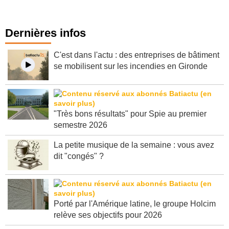
Dernières infos
C'est dans l'actu : des entreprises de bâtiment
se mobilisent sur les incendies en Gironde
"Très bons résultats" pour Spie au premier
semestre 2026
La petite musique de la semaine : vous avez
dit "congés" ?
Porté par l'Amérique latine, le groupe Holcim
relève ses objectifs pour 2026