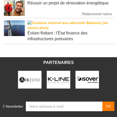
Réussir un projet de rénovation énergétique
Rédactionnel native
Éolien flottant : l'État finance des
infrastructures portuaires
PARTENAIRES
Newsletter