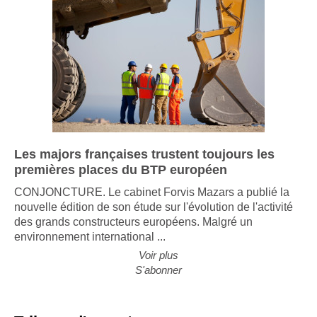
Les majors françaises trustent toujours les
premières places du BTP européen
CONJONCTURE. Le cabinet Forvis Mazars a publié la
nouvelle édition de son étude sur l'évolution de l'activité
des grands constructeurs européens. Malgré un
environnement international ...
Voir plus
S'abonner