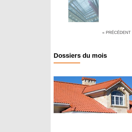
« PRÉCÉDENT
Dossiers du mois