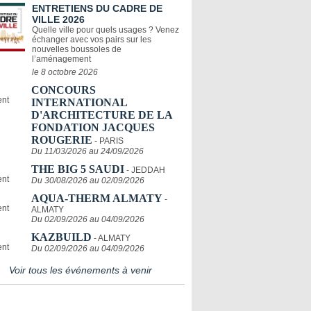
ENTRETIENS DU CADRE DE
VILLE 2026
Quelle ville pour quels usages ? Venez
échanger avec vos pairs sur les
nouvelles boussoles de
l’aménagement
le 8 octobre 2026
CONCOURS
INTERNATIONAL
D'ARCHITECTURE DE LA
FONDATION JACQUES
ROUGERIE
- PARIS
Du 11/03/2026 au 24/09/2026
THE BIG 5 SAUDI
- JEDDAH
Du 30/08/2026 au 02/09/2026
AQUA-THERM ALMATY
-
ALMATY
Du 02/09/2026 au 04/09/2026
KAZBUILD
- ALMATY
Du 02/09/2026 au 04/09/2026
Voir tous les événements à venir