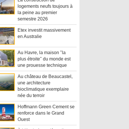
logements neufs toujours à
la peine au premier
semestre 2026
Etex investit massivement
en Australie
Au Havre, la maison "la
plus étroite" du monde est
une prouesse technique
Au château de Beaucastel,
une architecture
bioclimatique exemplaire
née du terroir
Hoffmann Green Cement se
renforce dans le Grand
Ouest