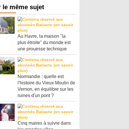
 le même sujet
Au Havre, la maison "la
plus étroite" du monde est
une prouesse technique
Normandie : quelle est
l'histoire du Vieux Moulin de
Vernon, en équilibre sur les
ruines d'un pont ?
Cinq maires à suivre dans