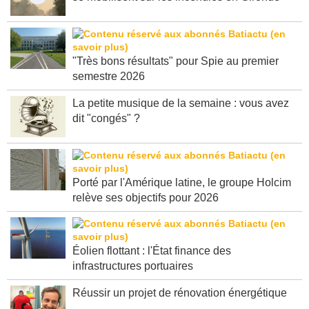
se mobilisent sur les incendies en Gironde
"Très bons résultats" pour Spie au premier
semestre 2026
La petite musique de la semaine : vous avez
dit "congés" ?
Porté par l'Amérique latine, le groupe Holcim
relève ses objectifs pour 2026
Éolien flottant : l'État finance des
infrastructures portuaires
Réussir un projet de rénovation énergétique