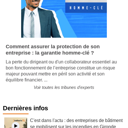
Comment assurer la protection de son
entreprise : la garantie homme-clé ?
La perte du dirigeant ou d'un collaborateur essentiel au
bon fonctionnement de l’entreprise constitue un risque
majeur pouvant mettre en péril son activité et son
équilibre financier. ...
Voir toutes les tribunes d'experts
Dernières infos
C'est dans l'actu : des entreprises de bâtiment