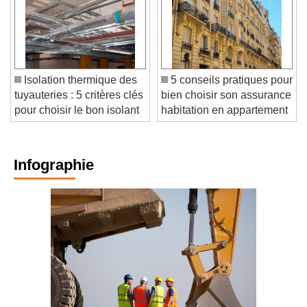
Isolation thermique des
5 conseils pratiques pour
tuyauteries : 5 critères clés
bien choisir son assurance
pour choisir le bon isolant
habitation en appartement
Infographie