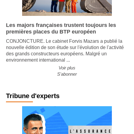
Les majors françaises trustent toujours les
premières places du BTP européen
CONJONCTURE. Le cabinet Forvis Mazars a publié la
nouvelle édition de son étude sur l'évolution de l'activité
des grands constructeurs européens. Malgré un
environnement international ...
Voir plus
S'abonner
Tribune d'experts