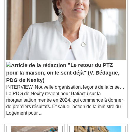
"Le retour du PTZ
pour la maison, on le sent déjà" (V. Bédague,
PDG de Nexity)
INTERVIEW. Nouvelle organisation, leçons de la crise…
La PDG de Nexity revient pour Batiactu sur la
réorganisation menée en 2024, qui commence à donner
de premiers résultats. Et salue l'action de la ministre du
Logement pour ...