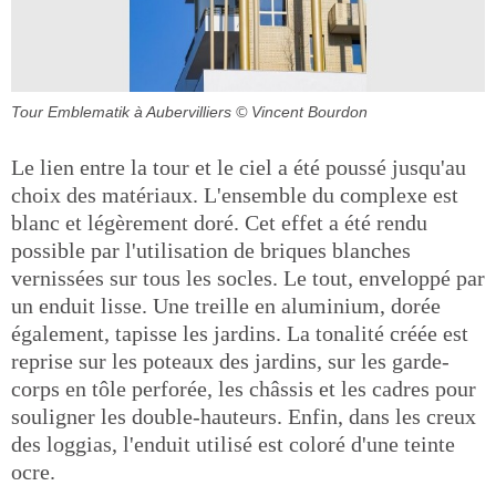
Tour Emblematik à Aubervilliers
© Vincent Bourdon
Le lien entre la tour et le ciel a été poussé jusqu'au
choix des matériaux. L'ensemble du complexe est
blanc et légèrement doré. Cet effet a été rendu
possible par l'utilisation de briques blanches
vernissées sur tous les socles. Le tout, enveloppé par
un enduit lisse. Une treille en aluminium, dorée
également, tapisse les jardins. La tonalité créée est
reprise sur les poteaux des jardins, sur les garde-
corps en tôle perforée, les châssis et les cadres pour
souligner les double-hauteurs. Enfin, dans les creux
des loggias, l'enduit utilisé est coloré d'une teinte
ocre.