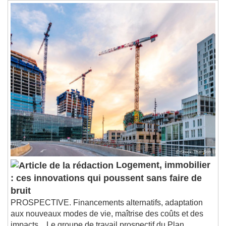
Logement, immobilier
: ces innovations qui poussent sans faire de
bruit
PROSPECTIVE. Financements alternatifs, adaptation
aux nouveaux modes de vie, maîtrise des coûts et des