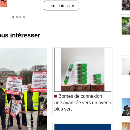
ous intéresser
Bornes de connexion :
une avancée vers un avenir
plus vert