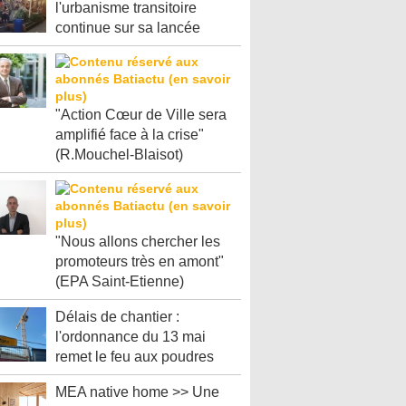
l'urbanisme transitoire
continue sur sa lancée
"Action Cœur de Ville sera
amplifié face à la crise"
(R.Mouchel-Blaisot)
"Nous allons chercher les
promoteurs très en amont"
(EPA Saint-Etienne)
Délais de chantier :
l'ordonnance du 13 mai
remet le feu aux poudres
MEA native home >> Une