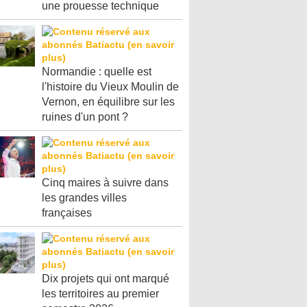
une prouesse technique
Normandie : quelle est
l'histoire du Vieux Moulin de
Vernon, en équilibre sur les
ruines d'un pont ?
Cinq maires à suivre dans
les grandes villes
françaises
Dix projets qui ont marqué
les territoires au premier