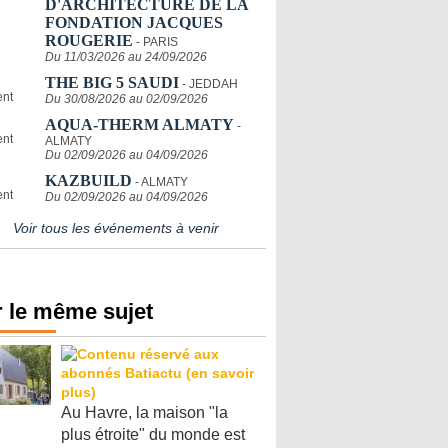
D'ARCHITECTURE DE LA
FONDATION JACQUES
ROUGERIE
- PARIS
Du 11/03/2026 au 24/09/2026
THE BIG 5 SAUDI
- JEDDAH
Du 30/08/2026 au 02/09/2026
AQUA-THERM ALMATY
-
ALMATY
Du 02/09/2026 au 04/09/2026
KAZBUILD
- ALMATY
Du 02/09/2026 au 04/09/2026
Voir tous les événements à venir
 le même sujet
Au Havre, la maison "la
plus étroite" du monde est