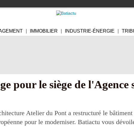
AGEMENT
IMMOBILIER
INDUSTRIE-ÉNERGIE
TRIB
e pour le siège de l'Agence 
hitecture Atelier du Pont a restructuré le bâtiment
opéenne pour le moderniser. Batiactu vous dévoile 