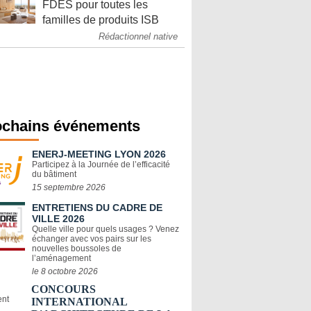
FDES pour toutes les
familles de produits ISB
Rédactionnel native
ochains événements
ENERJ-MEETING LYON 2026
Participez à la Journée de l’efficacité
du bâtiment
15 septembre 2026
ENTRETIENS DU CADRE DE
VILLE 2026
Quelle ville pour quels usages ? Venez
échanger avec vos pairs sur les
nouvelles boussoles de
l’aménagement
le 8 octobre 2026
CONCOURS
INTERNATIONAL