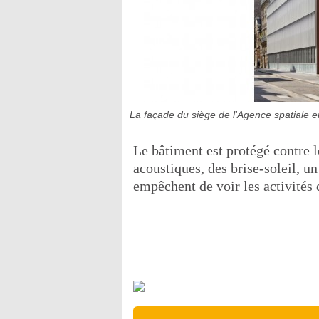
La façade du siège de l'Agence spatiale 
Le bâtiment est protégé contre l
acoustiques, des brise-soleil, un
empêchent de voir les activités 