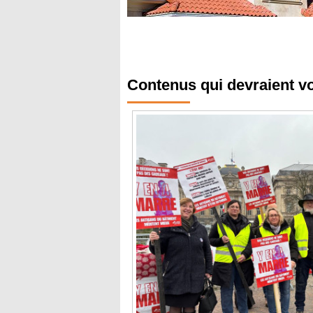
Contenus qui devraient v