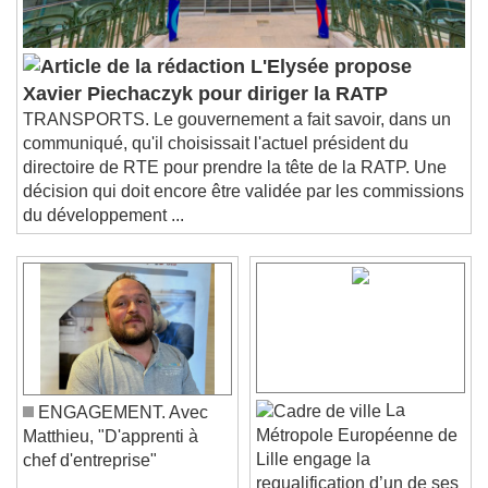
L'Elysée propose
Xavier Piechaczyk pour diriger la RATP
TRANSPORTS. Le gouvernement a fait savoir, dans un
communiqué, qu'il choisissait l'actuel président du
directoire de RTE pour prendre la tête de la RATP. Une
décision qui doit encore être validée par les commissions
du développement ...
La
ENGAGEMENT. Avec
Métropole Européenne de
Matthieu, "D'apprenti à
Lille engage la
chef d'entreprise"