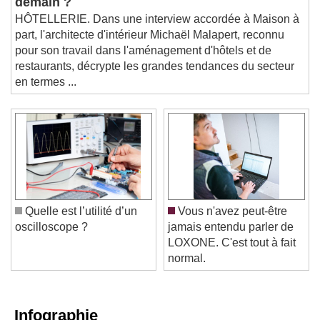
demain ?
HÔTELLERIE. Dans une interview accordée à Maison à
part, l'architecte d'intérieur Michaël Malapert, reconnu
pour son travail dans l'aménagement d'hôtels et de
restaurants, décrypte les grandes tendances du secteur
en termes ...
Quelle est l’utilité d’un
Vous n'avez peut-être
oscilloscope ?
jamais entendu parler de
LOXONE. C'est tout à fait
normal.