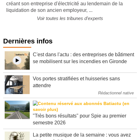
opportunité : c'est le choix qu'a fait Marie Logeais en
créant son entreprise d'électricité au lendemain de la
liquidation de son ancien employeur, ...
Voir toutes les tribunes d'experts
Dernières infos
C'est dans l'actu : des entreprises de bâtiment
se mobilisent sur les incendies en Gironde
Vos portes stratifiées et huisseries sans
attendre
Rédactionnel native
"Très bons résultats" pour Spie au premier
semestre 2026
La petite musique de la semaine : vous avez