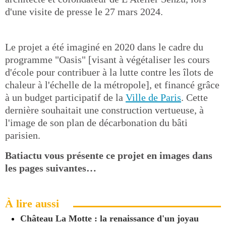
d'une visite de presse le 27 mars 2024.
Le projet a été imaginé en 2020 dans le cadre du
programme "Oasis" [visant à végétaliser les cours
d'école pour contribuer à la lutte contre les îlots de
chaleur à l'échelle de la métropole], et financé grâce
à un budget participatif de la
Ville de Paris
. Cette
dernière souhaitait une construction vertueuse, à
l'image de son plan de décarbonation du bâti
parisien.
Batiactu vous présente ce projet en images dans
les pages suivantes…
À lire aussi
Château La Motte : la renaissance d'un joyau