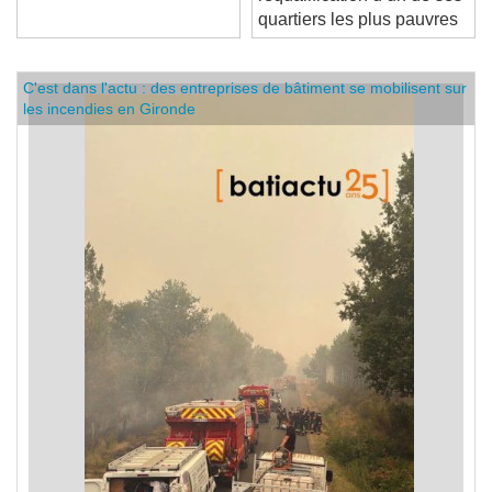
requalification d’un de ses
quartiers les plus pauvres
C'est dans l'actu : des entreprises de bâtiment se mobilisent sur
les incendies en Gironde