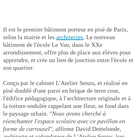
Il est le premier bâtiment porteur en pisé de Paris,
selon la mairie et les
architectes
. Le nouveau
bâtiment de l'école Le Vau, dans le XXe
arrondissement, offre plus de place aux élèves pour
apprendre, et crée un lien de jonction entre l'école et
son quartier.
Conçu par le cabinet L'Atelier Senzu, et réalisé en
pisé doublé d'une paroi en brique de terre crue,
l'édifice pédagogique, à l'architecture originale et à
la toiture ondulée rappelant une fleur, se fond dans
le paysage urbain. "
Nous avons cherché à
réenchanter l'espace scolaire avec ce pavillon en
forme de carrousel
", affirme David Dottelonde,
architecte et cofondateur de L'Atelier Senzu, lors