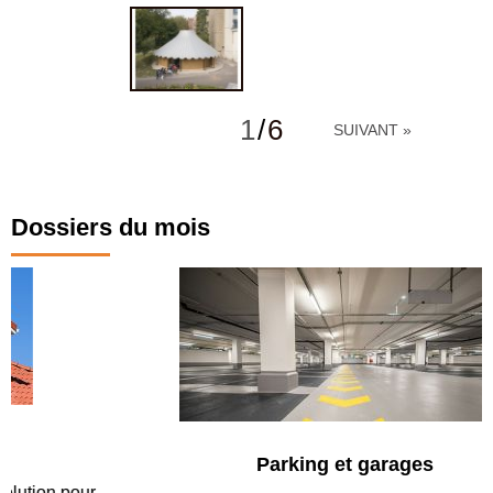
1
/
6
SUIVANT »
Dossiers du mois
Parking et garages