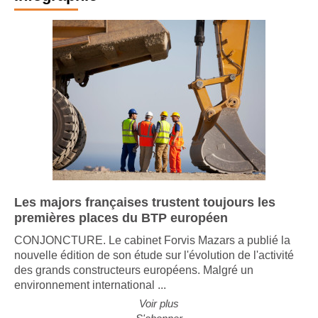
Infographie
Les majors françaises trustent toujours les
premières places du BTP européen
CONJONCTURE. Le cabinet Forvis Mazars a publié la
nouvelle édition de son étude sur l'évolution de l'activité
des grands constructeurs européens. Malgré un
environnement international ...
Voir plus