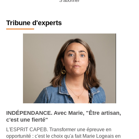
S'abonner
Tribune d'experts
INDÉPENDANCE. Avec Marie, "Être artisan,
c'est une fierté"
L'ESPRIT CAPEB. Transformer une épreuve en