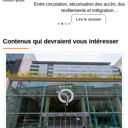
Entre circulation, sécurisation des accès, durabilité des
revêtements et intégration…
Lire le dossier
Contenus qui devraient vous intéresser