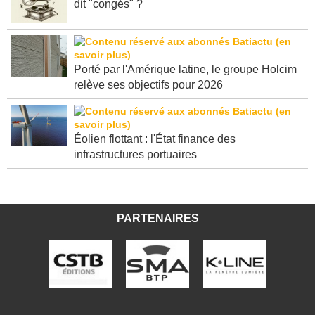
dit "congés" ?
Porté par l'Amérique latine, le groupe Holcim
relève ses objectifs pour 2026
Éolien flottant : l'État finance des
infrastructures portuaires
PARTENAIRES