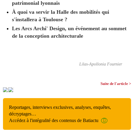
patrimonial lyonnais
À quoi va servir la Halle des mobilités qui
s'installera à Toulouse ?
Les Arcs Archi' Design, un événement au sommet
de la conception architecturale
Lilas-Apollonia Fournier
Suite de l'article >
Reportages, interviews exclusives, analyses, enquêtes,
décryptages…
Accédez à l'intégralité des contenus de Batiactu