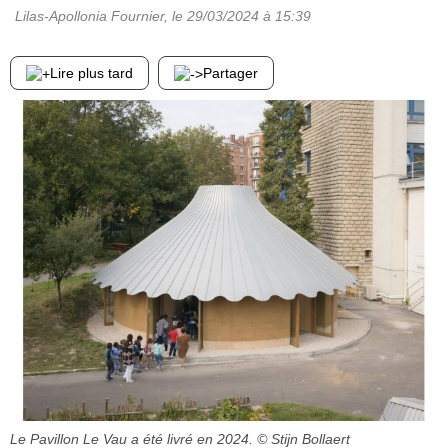
Lilas-Apollonia Fournier
, le
29/03/2024
à 15:39
Lire plus tard
Partager
Le Pavillon Le Vau a été livré en 2024.
© Stijn Bollaert