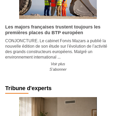
Les majors françaises trustent toujours les
premières places du BTP européen
CONJONCTURE. Le cabinet Forvis Mazars a publié la
nouvelle édition de son étude sur l'évolution de l'activité
des grands constructeurs européens. Malgré un
environnement international ...
Voir plus
S'abonner
Tribune d'experts