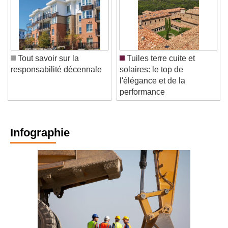
Tout savoir sur la
Tuiles terre cuite et
responsabilité décennale
solaires: le top de
l'élégance et de la
performance
Infographie