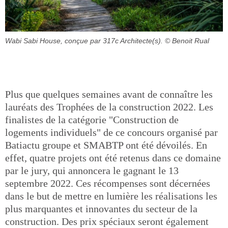
Wabi Sabi House, conçue par 317c Architecte(s).
© Benoit Rual
Plus que quelques semaines avant de connaître les
lauréats des Trophées de la construction 2022. Les
finalistes de la catégorie "Construction de
logements individuels" de ce concours organisé par
Batiactu groupe et SMABTP ont été dévoilés. En
effet, quatre projets ont été retenus dans ce domaine
par le jury, qui annoncera le gagnant le 13
septembre 2022. Ces récompenses sont décernées
dans le but de mettre en lumière les réalisations les
plus marquantes et innovantes du secteur de la
construction. Des prix spéciaux seront également