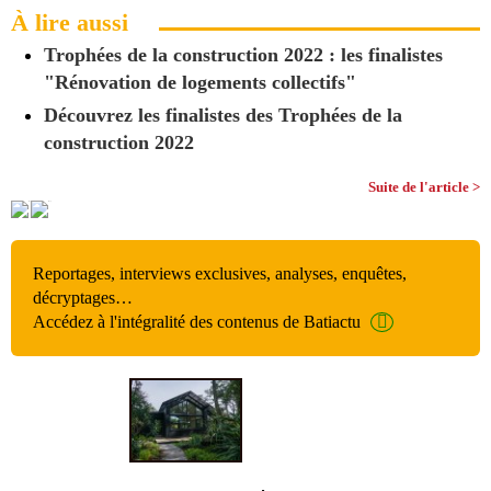
À lire aussi
Trophées de la construction 2022 : les finalistes
"Rénovation de logements collectifs"
Découvrez les finalistes des Trophées de la
construction 2022
Suite de l'article >
Reportages, interviews exclusives, analyses, enquêtes,
décryptages…
Accédez à l'intégralité des contenus de Batiactu