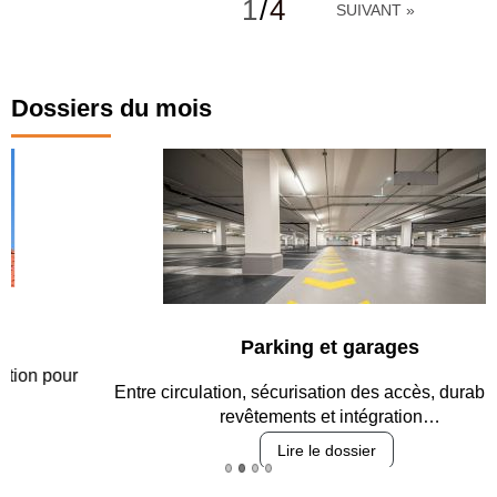
1
/
4
SUIVANT »
Dossiers du mois
Parking et garages
Entre circulation, sécurisation des accès, durabilité des
revêtements et intégration…
Lire le dossier