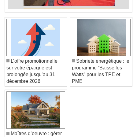
L’offre promotionnelle
Sobriété énergétique : le
sur votre épargne est
programme “Baisse les
prolongée jusqu’au 31
Watts” pour les TPE et
décembre 2026
PME