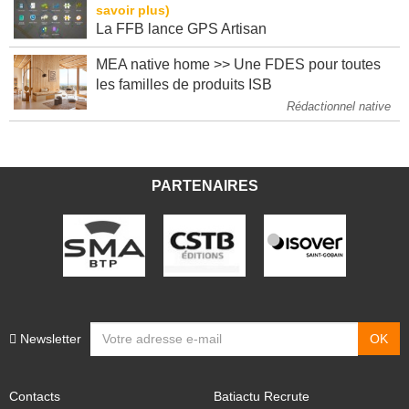
La FFB lance GPS Artisan
MEA native home >> Une FDES pour toutes
les familles de produits ISB
Rédactionnel native
PARTENAIRES
Newsletter