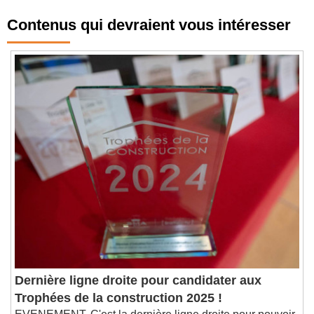
Contenus qui devraient vous intéresser
Dernière ligne droite pour candidater aux
Trophées de la construction 2025 !