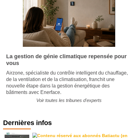
La gestion de génie climatique repensée pour
vous
Airzone, spécialiste du contrôle intelligent du chauffage,
de la ventilation et de la climatisation, franchit une
nouvelle étape dans la gestion énergétique des
bâtiments avec Enerface.
Voir toutes les tribunes d'experts
Dernières infos