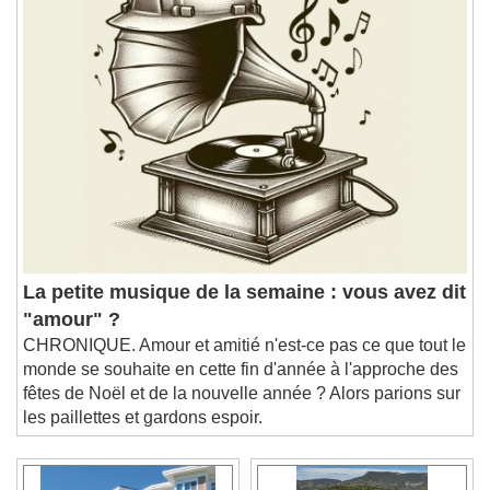
La petite musique de la semaine : vous avez dit
"amour" ?
CHRONIQUE. Amour et amitié n'est-ce pas ce que tout le
monde se souhaite en cette fin d'année à l'approche des
fêtes de Noël et de la nouvelle année ? Alors parions sur
les paillettes et gardons espoir.