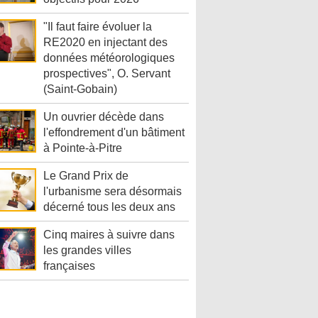
"Il faut faire évoluer la
RE2020 en injectant des
données météorologiques
prospectives", O. Servant
(Saint-Gobain)
Un ouvrier décède dans
l'effondrement d'un bâtiment
à Pointe-à-Pitre
Le Grand Prix de
l'urbanisme sera désormais
décerné tous les deux ans
Cinq maires à suivre dans
les grandes villes
françaises