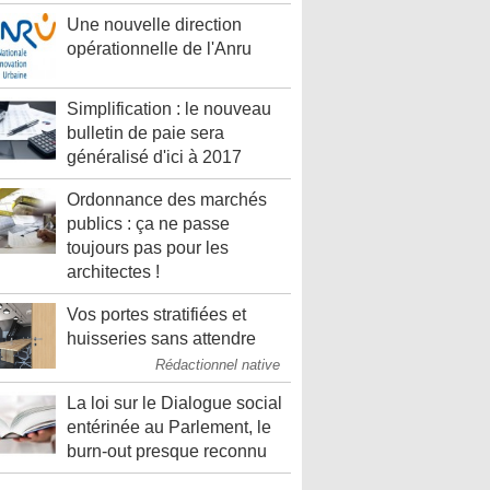
Une nouvelle direction
opérationnelle de l'Anru
Simplification : le nouveau
bulletin de paie sera
généralisé d'ici à 2017
Ordonnance des marchés
publics : ça ne passe
toujours pas pour les
architectes !
Vos portes stratifiées et
huisseries sans attendre
Rédactionnel native
La loi sur le Dialogue social
entérinée au Parlement, le
burn-out presque reconnu