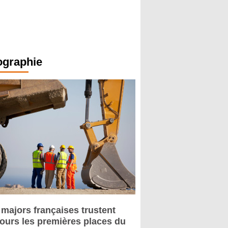
ographie
 majors françaises trustent
jours les premières places du