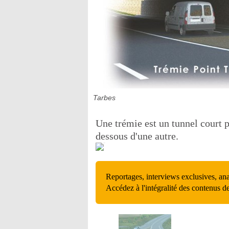
Tarbes
Une trémie est un tunnel court p
dessous d'une autre.
Reportages, interviews exclusives, an
Accédez à l'intégralité des contenus d