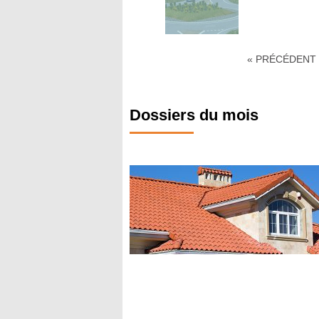
« PRÉCÉDENT
Dossiers du mois