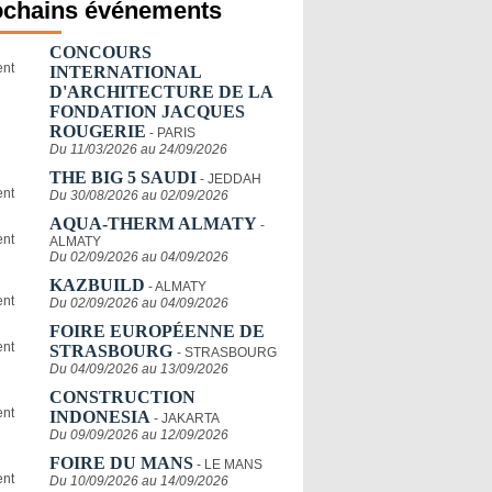
ochains événements
CONCOURS
INTERNATIONAL
D'ARCHITECTURE DE LA
FONDATION JACQUES
ROUGERIE
- PARIS
Du 11/03/2026 au 24/09/2026
THE BIG 5 SAUDI
- JEDDAH
Du 30/08/2026 au 02/09/2026
AQUA-THERM ALMATY
-
ALMATY
Du 02/09/2026 au 04/09/2026
KAZBUILD
- ALMATY
Du 02/09/2026 au 04/09/2026
FOIRE EUROPÉENNE DE
STRASBOURG
- STRASBOURG
Du 04/09/2026 au 13/09/2026
CONSTRUCTION
INDONESIA
- JAKARTA
Du 09/09/2026 au 12/09/2026
FOIRE DU MANS
- LE MANS
Du 10/09/2026 au 14/09/2026