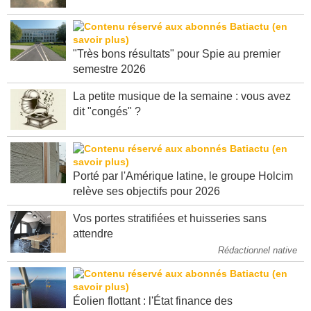
"Très bons résultats" pour Spie au premier
semestre 2026
La petite musique de la semaine : vous avez
dit "congés" ?
Porté par l'Amérique latine, le groupe Holcim
relève ses objectifs pour 2026
Vos portes stratifiées et huisseries sans
attendre
Rédactionnel native