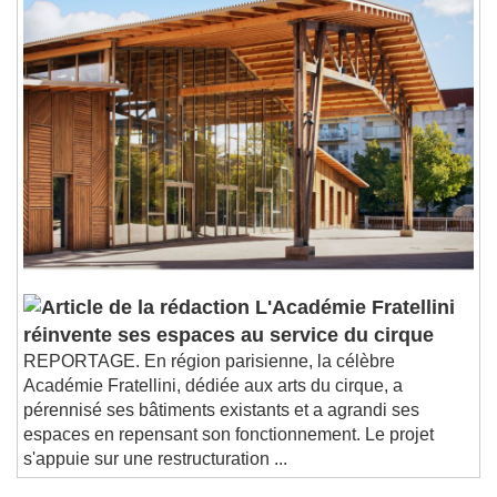
L'Académie Fratellini
réinvente ses espaces au service du cirque
REPORTAGE. En région parisienne, la célèbre
Académie Fratellini, dédiée aux arts du cirque, a
pérennisé ses bâtiments existants et a agrandi ses
espaces en repensant son fonctionnement. Le projet
s'appuie sur une restructuration ...