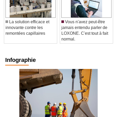
La solution efficace et
Vous n'avez peut-être
innovante contre les
jamais entendu parler de
remontées capillaires
LOXONE. C'est tout à fait
normal.
Infographie