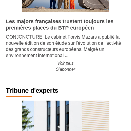
Les majors françaises trustent toujours les
premières places du BTP européen
CONJONCTURE. Le cabinet Forvis Mazars a publié la
nouvelle édition de son étude sur l'évolution de l'activité
des grands constructeurs européens. Malgré un
environnement international ...
Voir plus
S'abonner
Tribune d'experts