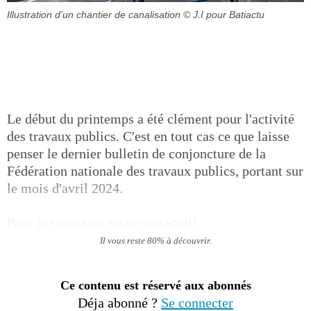
Illustration d'un chantier de canalisation
© J.I pour Batiactu
Le début du printemps a été clément pour l'activité
des travaux publics. C'est en tout cas ce que laisse
penser le dernier bulletin de conjoncture de la
Fédération nationale des travaux publics, portant sur
le mois d'avril 2024.
Pour le troisième mois consécutif,
Il vous reste 80% à découvrir.
Ce contenu est réservé aux abonnés
Déja abonné ?
Se connecter