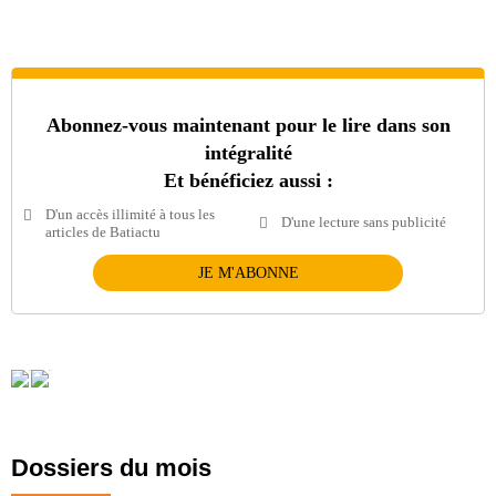
Abonnez-vous maintenant pour le lire dans son
intégralité
Et bénéficiez aussi :
D'un accès illimité à tous les
D'une lecture sans publicité
articles de Batiactu
JE M'ABONNE
Dossiers du mois