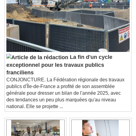
La fin d'un cycle
exceptionnel pour les travaux publics
franciliens
CONJONCTURE. La Fédération régionale des travaux
publics d'Île-de-France a profité de son assemblée
générale pour dresser un bilan de l'année 2025, avec
des tendances un peu plus marquées qu'au niveau
national. Elle se projette ...