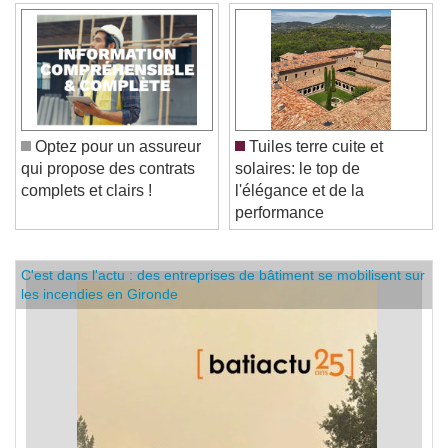
Optez pour un assureur
Tuiles terre cuite et
qui propose des contrats
solaires: le top de
complets et clairs !
l'élégance et de la
performance
C'est dans l'actu : des entreprises de bâtiment se mobilisent sur
les incendies en Gironde