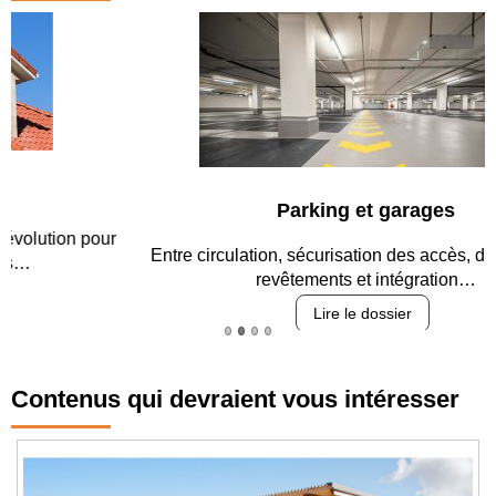
Parking et garages
Entre circulation, sécurisation des accès, durabilité des
revêtements et intégration…
Lire le dossier
Contenus qui devraient vous intéresser