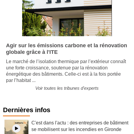
Agir sur les émissions carbone et la rénovation
globale grâce à l'ITE
Le marché de l’isolation thermique par l’extérieur connaît
une forte croissance, soutenue par la rénovation
énergétique des bâtiments. Celle-ci est à la fois portée
par l’habitat ...
Voir toutes les tribunes d'experts
Dernières infos
C'est dans l'actu : des entreprises de bâtiment
se mobilisent sur les incendies en Gironde