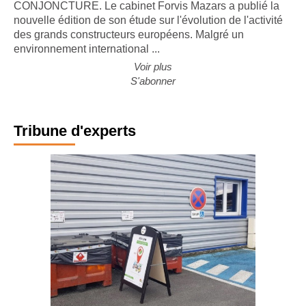
CONJONCTURE. Le cabinet Forvis Mazars a publié la
nouvelle édition de son étude sur l'évolution de l'activité
des grands constructeurs européens. Malgré un
environnement international ...
Voir plus
S'abonner
Tribune d'experts