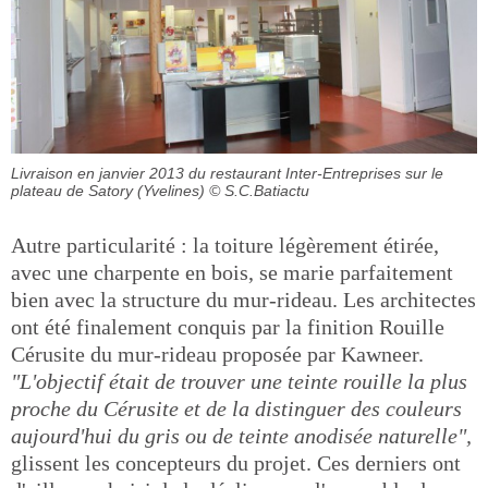
Livraison en janvier 2013 du restaurant Inter-Entreprises sur le
plateau de Satory (Yvelines)
© S.C.Batiactu
Autre particularité : la toiture légèrement étirée,
avec une charpente en bois, se marie parfaitement
bien avec la structure du mur-rideau. Les architectes
ont été finalement conquis par la finition Rouille
Cérusite du mur-rideau proposée par Kawneer.
"L'objectif était de trouver une teinte rouille la plus
proche du Cérusite et de la distinguer des couleurs
aujourd'hui du gris ou de teinte anodisée naturelle",
glissent les concepteurs du projet. Ces derniers ont