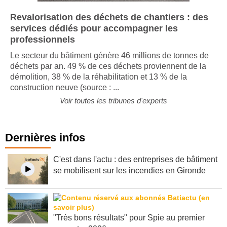
Revalorisation des déchets de chantiers : des
services dédiés pour accompagner les
professionnels
Le secteur du bâtiment génère 46 millions de tonnes de
déchets par an. 49 % de ces déchets proviennent de la
démolition, 38 % de la réhabilitation et 13 % de la
construction neuve (source : ...
Voir toutes les tribunes d'experts
Dernières infos
C'est dans l'actu : des entreprises de bâtiment
se mobilisent sur les incendies en Gironde
"Très bons résultats" pour Spie au premier