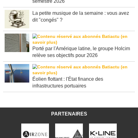
semestre 2026
La petite musique de la semaine : vous avez
dit "congés" ?
Porté par l'Amérique latine, le groupe Holcim
relève ses objectifs pour 2026
Éolien flottant : l'État finance des
infrastructures portuaires
PARTENAIRES