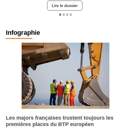
Lire le dossier
Infographie
Les majors françaises trustent toujours les
premières places du BTP européen