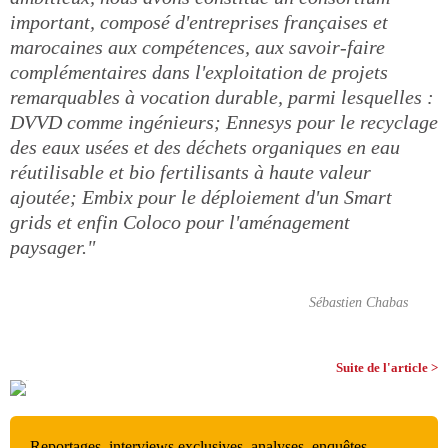
important, composé d'entreprises françaises et
marocaines aux compétences, aux savoir-faire
complémentaires dans l'exploitation de projets
remarquables à vocation durable, parmi lesquelles :
DVVD comme ingénieurs; Ennesys pour le recyclage
des eaux usées et des déchets organiques en eau
réutilisable et bio fertilisants à haute valeur
ajoutée; Embix pour le déploiement d'un Smart
grids et enfin Coloco pour l'aménagement
paysager."
Sébastien Chabas
Suite de l'article >
Reportages, interviews exclusives, analyses, enquêtes,