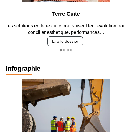
Terre Cuite
Les solutions en terre cuite poursuivent leur évolution pour
En
concilier esthétique, performances…
Lire le dossier
Infographie