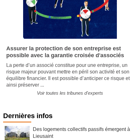
Assurer la protection de son entreprise est
possible avec la garantie croisée d'associés
La perte d’un associé constitue pour une entreprise, un
risque majeur pouvant mettre en péril son activité et son
équilibre financier. Il est possible d’anticiper ce risque et
ainsi préserver ...
Voir toutes les tribunes d'experts
Dernières infos
Des logements collectifs passifs émergent à
Lieusaint