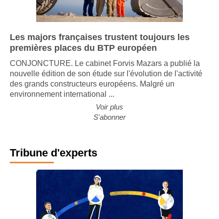
Les majors françaises trustent toujours les
premières places du BTP européen
CONJONCTURE. Le cabinet Forvis Mazars a publié la
nouvelle édition de son étude sur l'évolution de l'activité
des grands constructeurs européens. Malgré un
environnement international ...
Voir plus
S'abonner
Tribune d'experts