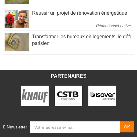
Réussir un projet de rénovation énergétique
Rédactionnel native
Transformer les bureaux en logements, le défi
parisien
PARTENAIRES
Newsletter