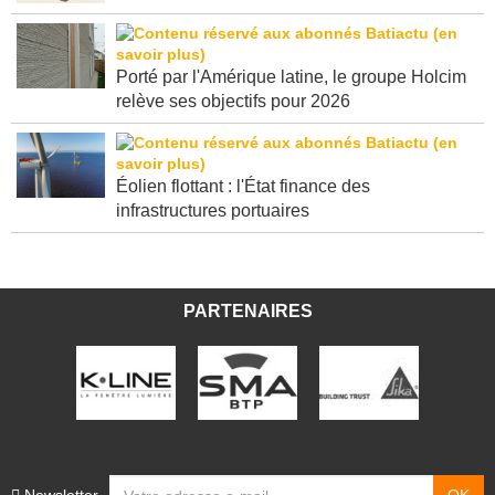
Porté par l'Amérique latine, le groupe Holcim
relève ses objectifs pour 2026
Éolien flottant : l'État finance des
infrastructures portuaires
PARTENAIRES