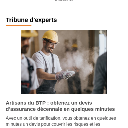
Tribune d'experts
Artisans du BTP : obtenez un devis
d’assurance décennale en quelques minutes
Avec un outil de tarification, vous obtenez en quelques
minutes un devis pour couvrir les risques et les