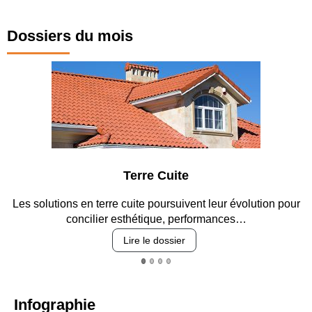
Dossiers du mois
Terre Cuite
Les solutions en terre cuite poursuivent leur évolution pour
concilier esthétique, performances…
Lire le dossier
Infographie