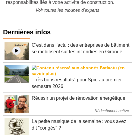
responsabilités liés à votre activité de construction.
Voir toutes les tribunes d'experts
Dernières infos
C'est dans l'actu : des entreprises de bâtiment
se mobilisent sur les incendies en Gironde
"Très bons résultats" pour Spie au premier
semestre 2026
Réussir un projet de rénovation énergétique
Rédactionnel native
La petite musique de la semaine : vous avez
dit "congés" ?