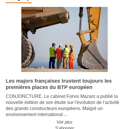
Les majors françaises trustent toujours les
premières places du BTP européen
CONJONCTURE. Le cabinet Forvis Mazars a publié la
nouvelle édition de son étude sur l'évolution de l'activité
des grands constructeurs européens. Malgré un
environnement international ...
Voir plus
S'abonner