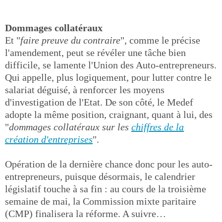
Dommages collatéraux
Et "
faire preuve du contraire
", comme le précise
l'amendement, peut se révéler une tâche bien
difficile, se lamente l'Union des Auto-entrepreneurs.
Qui appelle, plus logiquement, pour lutter contre le
salariat déguisé, à renforcer les moyens
d'investigation de l'Etat. De son côté, le Medef
adopte la même position, craignant, quant à lui, des
"
dommages collatéraux sur les
chiffres de la
création d'entreprises
".
Opération de la dernière chance donc pour les auto-
entrepreneurs, puisque désormais, le calendrier
législatif touche à sa fin : au cours de la troisième
semaine de mai, la Commission mixte paritaire
(CMP) finalisera la réforme. A suivre…