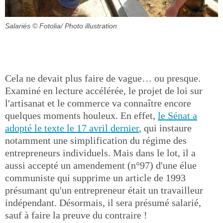
Salariés
© Fotolia/ Photo illustration
Cela ne devait plus faire de vague… ou presque.
Examiné en lecture accélérée, le projet de loi sur
l'artisanat et le commerce va connaître encore
quelques moments houleux. En effet,
le Sénat a
adopté le texte le 17 avril dernier
, qui instaure
notamment une simplification du régime des
entrepreneurs individuels. Mais dans le lot, il a
aussi accepté un amendement (n°97) d'une élue
communiste qui supprime un article de 1993
présumant qu'un entrepreneur était un travailleur
indépendant. Désormais, il sera présumé salarié,
sauf à faire la preuve du contraire !