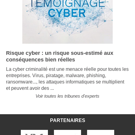
Risque cyber : un risque sous-estimé aux
conséquences bien réelles
La cyber criminalité est une menace réelle pour toutes les
entreprises. Virus, piratage, malware, phishing,
ransomware..., les attaques informatiques se multiplient
et peuvent avoir des ...
Voir toutes les tribunes d'experts
PARTENAIRES