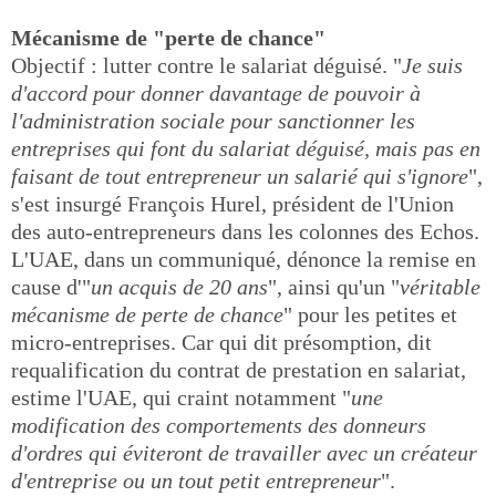
Mécanisme de "perte de chance"
Objectif : lutter contre le salariat déguisé. "
Je suis
d'accord pour donner davantage de pouvoir à
l'administration sociale pour sanctionner les
entreprises qui font du salariat déguisé, mais pas en
faisant de tout entrepreneur un salarié qui s'ignore
",
s'est insurgé François Hurel, président de l'Union
des auto-entrepreneurs dans les colonnes des Echos.
L'UAE, dans un communiqué, dénonce la remise en
cause d'"
un acquis de 20 ans
", ainsi qu'un "
véritable
mécanisme de perte de chance
" pour les petites et
micro-entreprises. Car qui dit présomption, dit
requalification du contrat de prestation en salariat,
estime l'UAE, qui craint notamment "
une
modification des comportements des donneurs
d'ordres qui éviteront de travailler avec un créateur
d'entreprise ou un tout petit entrepreneur
".