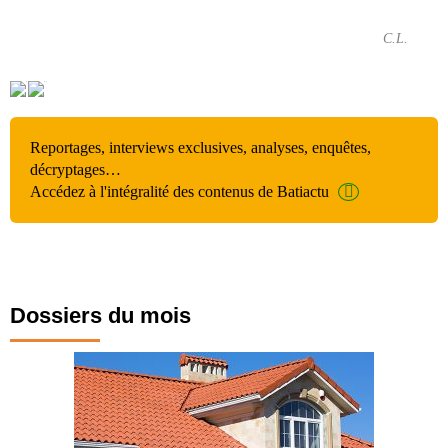
C.L.
Reportages, interviews exclusives, analyses, enquêtes,
décryptages…
Accédez à l'intégralité des contenus de Batiactu
Dossiers du mois