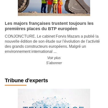
Les majors françaises trustent toujours les
premières places du BTP européen
CONJONCTURE. Le cabinet Forvis Mazars a publié la
nouvelle édition de son étude sur l'évolution de l'activité
des grands constructeurs européens. Malgré un
environnement international ...
Voir plus
S'abonner
Tribune d'experts