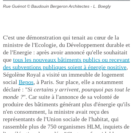
Rue Guénot
© Baudouin Bergeron Architectes - L. Boegly
C'est une démonstration qui tenait au cœur de la
ministre de l'Ecologie, du Développement durable et
de l'Energie : après avoir annoncé qu'elle souhaitait
que
tous les nouveaux bâtiments publics ou recevant
des subventions publiques soient à énergie positive
,
Ségolène Royal a visité un immeuble de logement
social
Bepos
, à Paris. Sur place, elle a notamment
déclaré : "
Si certains y arrivent, pourquoi pas tout le
monde ?
". Car suite à l'annonce de sa volonté de
produire des bâtiments générant plus d'énergie qu'ils
n'en consomment, la ministre avait reçu des
représentants de l'Union sociale de l'habitat, qui
rassemble plus de 750 organismes HLM, inquiets de