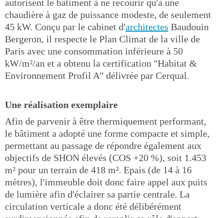
autorisent le bâtiment à ne recourir qu'à une
chaudière à gaz de puissance modeste, de seulement
45 kW. Conçu par le cabinet d'
architectes
Baudouin
Bergeron, il respecte le Plan Climat de la ville de
Paris avec une consommation inférieure à 50
kW/m²/an et a obtenu la certification "Habitat &
Environnement Profil A" délivrée par Cerqual.
Une réalisation exemplaire
Afin de parvenir à être thermiquement performant,
le bâtiment a adopté une forme compacte et simple,
permettant au passage de répondre également aux
objectifs de SHON élevés (COS +20 %), soit 1.453
m² pour un terrain de 418 m². Epais (de 14 à 16
mètres), l'immeuble doit donc faire appel aux puits
de lumière afin d'éclairer sa partie centrale. La
circulation verticale a donc été délibérément