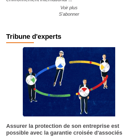
Voir plus
S'abonner
Tribune d'experts
Assurer la protection de son entreprise est
possible avec la garantie croisée d'associés