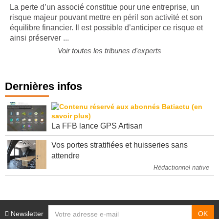
La perte d’un associé constitue pour une entreprise, un
risque majeur pouvant mettre en péril son activité et son
équilibre financier. Il est possible d’anticiper ce risque et
ainsi préserver ...
Voir toutes les tribunes d'experts
Dernières infos
La FFB lance GPS Artisan
Vos portes stratifiées et huisseries sans
attendre
Rédactionnel native
Newsletter