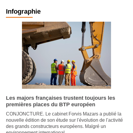
Infographie
Les majors françaises trustent toujours les
premières places du BTP européen
CONJONCTURE. Le cabinet Forvis Mazars a publié la
nouvelle édition de son étude sur l'évolution de l'activité
des grands constructeurs européens. Malgré un
environnement international ...