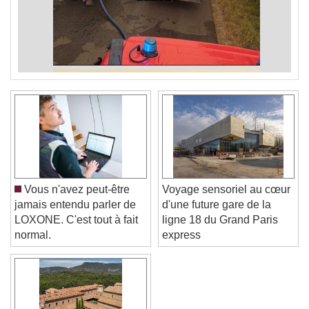
Vous n'avez peut-être
Voyage sensoriel au cœur
jamais entendu parler de
d'une future gare de la
LOXONE. C'est tout à fait
ligne 18 du Grand Paris
normal.
express