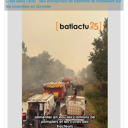
C'est dans l'actu : des entreprises de bâtiment se mobilisent sur
les incendies en Gironde