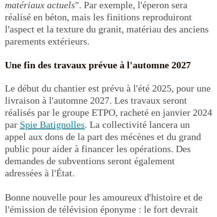
matériaux actuels
". Par exemple, l'éperon sera
réalisé en béton, mais les finitions reproduiront
l'aspect et la texture du granit, matériau des anciens
parements extérieurs.
Une fin des travaux prévue à l'automne 2027
Le début du chantier est prévu à l'été 2025, pour une
livraison à l'automne 2027. Les travaux seront
réalisés par le groupe ETPO, racheté en janvier 2024
par
Spie Batignolles
. La collectivité lancera un
appel aux dons de la part des mécènes et du grand
public pour aider à financer les opérations. Des
demandes de subventions seront également
adressées à l'État.
Bonne nouvelle pour les amoureux d'histoire et de
l'émission de télévision éponyme : le fort devrait