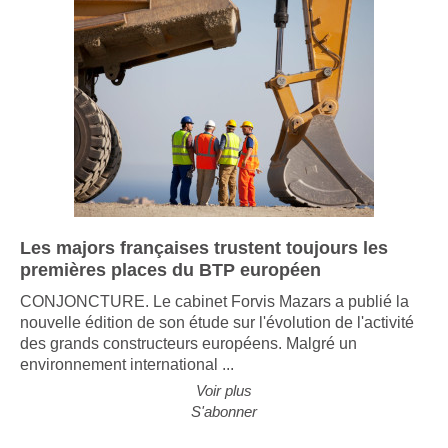
Les majors françaises trustent toujours les
premières places du BTP européen
CONJONCTURE. Le cabinet Forvis Mazars a publié la
nouvelle édition de son étude sur l'évolution de l'activité
des grands constructeurs européens. Malgré un
environnement international ...
Voir plus
S'abonner