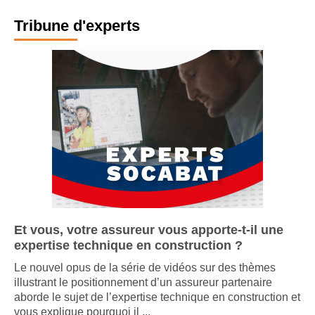
Tribune d'experts
Et vous, votre assureur vous apporte-t-il une
expertise technique en construction ?
Le nouvel opus de la série de vidéos sur des thèmes
illustrant le positionnement d’un assureur partenaire
aborde le sujet de l’expertise technique en construction et