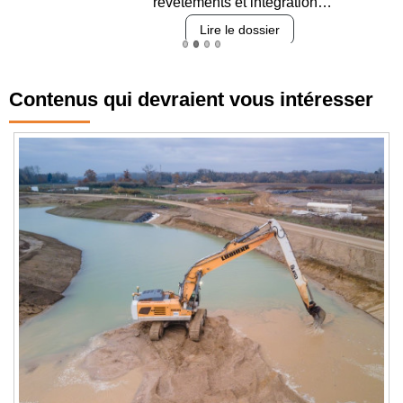
revêtements et intégration…
Lire le dossier
Contenus qui devraient vous intéresser