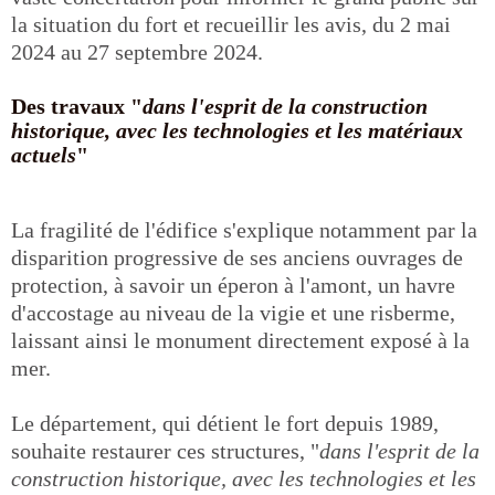
la situation du fort et recueillir les avis, du 2 mai
2024 au 27 septembre 2024.
Des travaux "
dans l'esprit de la construction
historique, avec les technologies et les matériaux
actuels
"
La fragilité de l'édifice s'explique notamment par la
disparition progressive de ses anciens ouvrages de
protection, à savoir un éperon à l'amont, un havre
d'accostage au niveau de la vigie et une risberme,
laissant ainsi le monument directement exposé à la
mer.
Le département, qui détient le fort depuis 1989,
souhaite restaurer ces structures, "
dans l'esprit de la
construction historique, avec les technologies et les