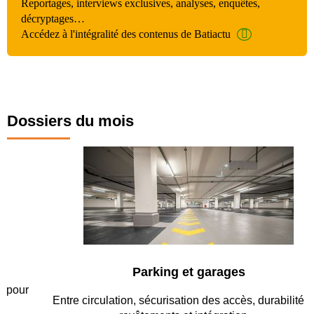
Reportages, interviews exclusives, analyses, enquêtes,
décryptages…
Accédez à l'intégralité des contenus de Batiactu
Dossiers du mois
Parking et garages
Entre circulation, sécurisation des accès, durabilité des