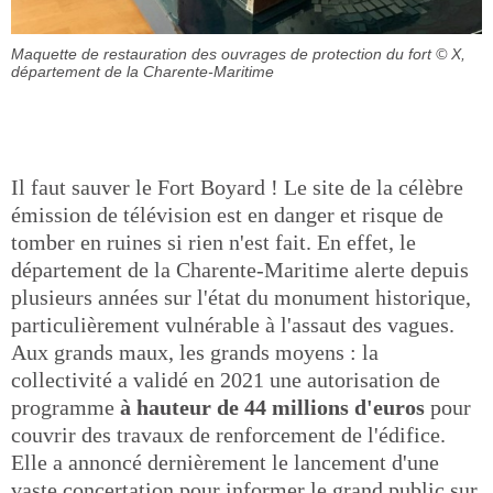
Maquette de restauration des ouvrages de protection du fort
© X,
département de la Charente-Maritime
Il faut sauver le Fort Boyard ! Le site de la célèbre
émission de télévision est en danger et risque de
tomber en ruines si rien n'est fait. En effet, le
département de la Charente-Maritime alerte depuis
plusieurs années sur l'état du monument historique,
particulièrement vulnérable à l'assaut des vagues.
Aux grands maux, les grands moyens : la
collectivité a validé en 2021 une autorisation de
programme
à hauteur de 44 millions d'euros
pour
couvrir des travaux de renforcement de l'édifice.
Elle a annoncé dernièrement le lancement d'une
vaste concertation pour informer le grand public sur