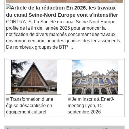
En 2026, les travaux
du canal Seine-Nord Europe vont s'intensifier
CONTRATS. La Société du canal Seine-Nord Europe
profite de la fin de l'année 2025 pour annoncer la
notification de divers marchés concernant des travaux
environnementaux, pour des quais et des terrassements.
De nombreux groupes de BTP ...
Transformation d’une
Je m’inscris à EnerJ-
église désacralisée en
meeting Lyon, 15
équipement culturel
septembre 2026