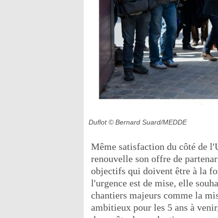
Duflot
© Bernard Suard/MEDDE
Même satisfaction du côté de l'
renouvelle son offre de partenar
objectifs qui doivent être à la 
l'urgence est de mise, elle souha
chantiers majeurs comme la mise
ambitieux pour les 5 ans à venir