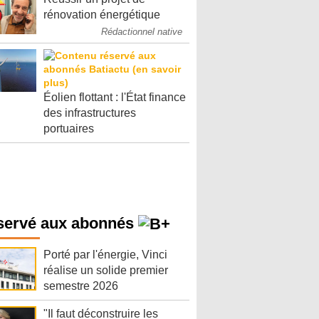
rénovation énergétique
Rédactionnel native
Éolien flottant : l'État finance
des infrastructures
portuaires
servé aux abonnés
Porté par l'énergie, Vinci
réalise un solide premier
semestre 2026
"Il faut déconstruire les