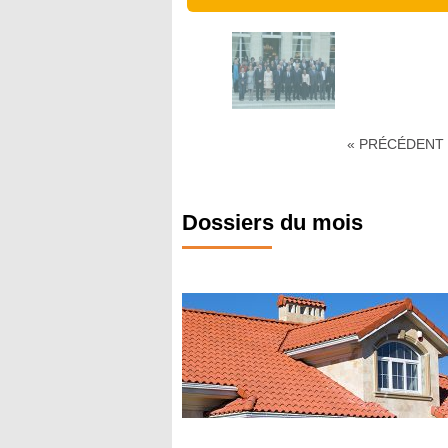
« PRÉCÉDENT
Dossiers du mois