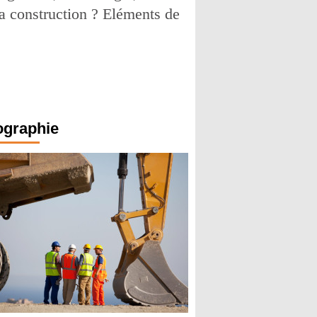
 la construction ? Eléments de
ographie