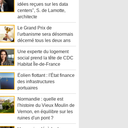
idées reçues sur les data
centers", S. de Lamotte,
architecte
Le Grand Prix de
l'urbanisme sera désormais
décerné tous les deux ans
Une experte du logement
social prend la tête de CDC
Habitat Île-de-France
Éolien flottant : l'État finance
des infrastructures
portuaires
Normandie : quelle est
l'histoire du Vieux Moulin de
Vernon, en équilibre sur les
ruines d'un pont ?