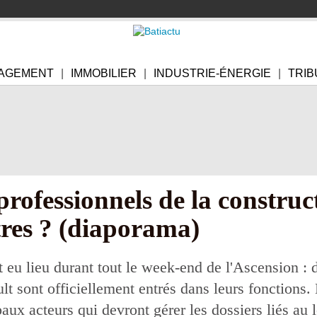
AGEMENT
IMMOBILIER
INDUSTRIE-ÉNERGIE
TRIB
professionnels de la construc
res ? (diaporama)
 eu lieu durant tout le week-end de l'Ascension : 
 sont officiellement entrés dans leurs fonctions. 
aux acteurs qui devront gérer les dossiers liés au l