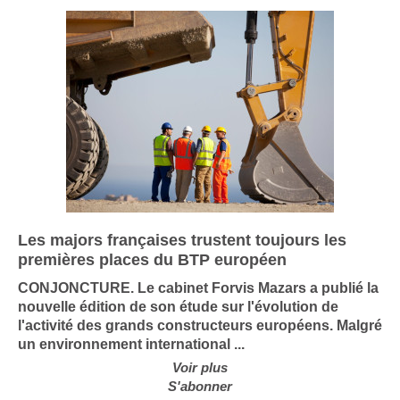
Les majors françaises trustent toujours les
premières places du BTP européen
CONJONCTURE. Le cabinet Forvis Mazars a publié la
nouvelle édition de son étude sur l'évolution de
l'activité des grands constructeurs européens. Malgré
un environnement international ...
Voir plus
S'abonner