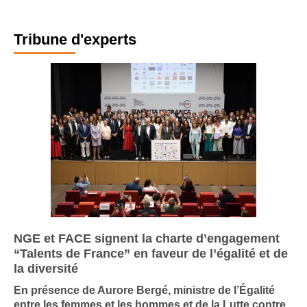
Tribune d'experts
NGE et FACE signent la charte d’engagement
“Talents de France” en faveur de l’égalité et de
la diversité
En présence de Aurore Bergé, ministre de l’Égalité
entre les femmes et les hommes et de la Lutte contre