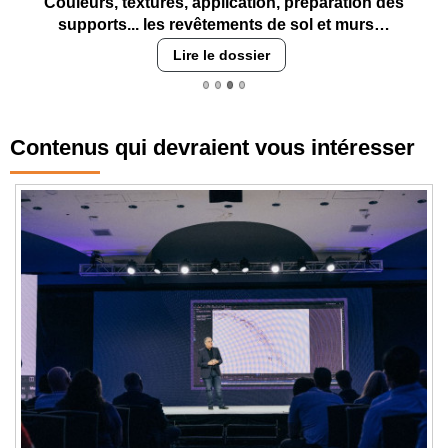
Couleurs, textures, application, préparation des
supports... les revêtements de sol et murs…
Lire le dossier
Contenus qui devraient vous intéresser