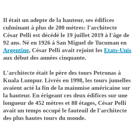
Il était un adepte de la hauteur, ses édifices
culminant à plus de 200 mètres: l'architecte
César Pelli est décédé le 19 juillet 2019 à l'âge de
92 ans. Né en 1926 à San Miguel de Tucuman en
Argentine
, César Pelli avait rejoint les
Etats-Unis
aux début des années cinquante.
L'architecte était le père des tours Petronas à
Kuala Lumpur. Livrés en 1998, les tours jumelles
avaient acté la fin de la mainmise américaine sur
la hauteur. En érigeant ces deux édifices sur une
longueur de 452 mètres et 88 étages, César Pelli
avait un temps occupé le fauteuil de l'architecte
des plus hautes tours du monde.