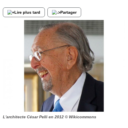
Lire plus tard
Partager
L'architecte César Pelli en 2012
© Wikicommons