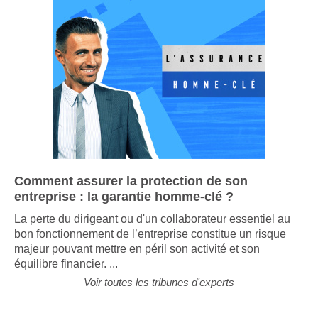
Comment assurer la protection de son
entreprise : la garantie homme-clé ?
La perte du dirigeant ou d'un collaborateur essentiel au
bon fonctionnement de l’entreprise constitue un risque
majeur pouvant mettre en péril son activité et son
équilibre financier. ...
Voir toutes les tribunes d'experts