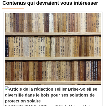
Contenus qui devraient vous intéresser
Tellier Brise-Soleil se
diversifie dans le bois pour ses solutions de
protection solaire