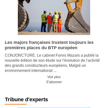
Les majors françaises trustent toujours les
premières places du BTP européen
CONJONCTURE. Le cabinet Forvis Mazars a publié la
nouvelle édition de son étude sur l'évolution de l'activité
des grands constructeurs européens. Malgré un
environnement international ...
Voir plus
S'abonner
Tribune d'experts