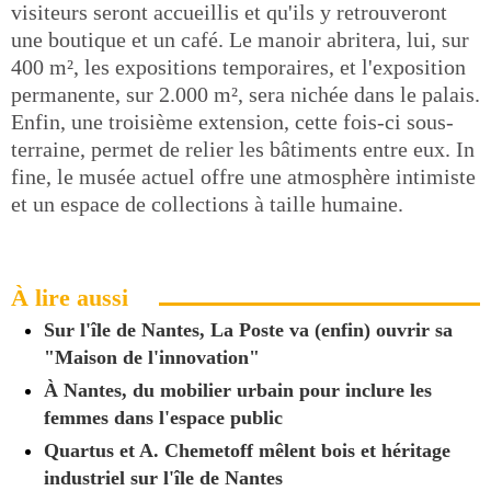
visiteurs seront accueillis et qu'ils y retrouveront
une boutique et un café. Le manoir abritera, lui, sur
400 m², les expositions temporaires, et l'exposition
permanente, sur 2.000 m², sera nichée dans le palais.
Enfin, une troisième extension, cette fois-ci sous-
terraine, permet de relier les bâtiments entre eux. In
fine, le musée actuel offre une atmosphère intimiste
et un espace de collections à taille humaine.
À lire aussi
Sur l'île de Nantes, La Poste va (enfin) ouvrir sa
"Maison de l'innovation"
À Nantes, du mobilier urbain pour inclure les
femmes dans l'espace public
Quartus et A. Chemetoff mêlent bois et héritage
industriel sur l'île de Nantes