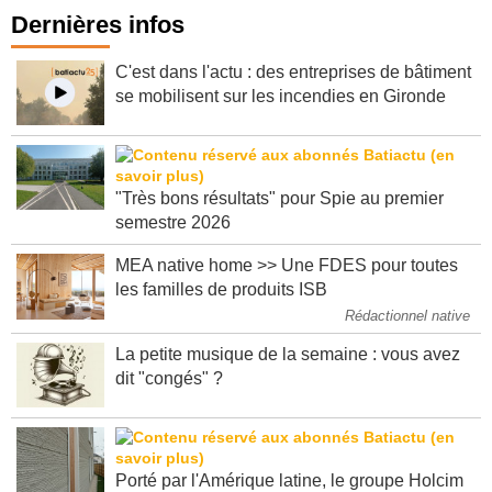
Dernières infos
C'est dans l'actu : des entreprises de bâtiment
se mobilisent sur les incendies en Gironde
"Très bons résultats" pour Spie au premier
semestre 2026
MEA native home >> Une FDES pour toutes
les familles de produits ISB
Rédactionnel native
La petite musique de la semaine : vous avez
dit "congés" ?