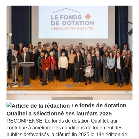
Le fonds de dotation
Qualitel a sélectionné ses lauréats 2025
RECOMPENSE. Le fonds de dotation Qualitel, qui
contribue à améliorer les conditions de logement des