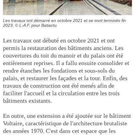
Les travaux ont démarré en octobre 2021 et se sont terminés fin
2023.
© L-A F. pour Batiactu
Les travaux ont débuté en octobre 2021 et ont
permis la restauration des bâtiments anciens. Les
couvertures du toit du manoir et du palais ont été
entièrement reprises. Il a fallu ensuite consolider et
rendre étanches les fondations et sous-sols du
palais, et restaurer les façades et la tour. Enfin, des
travaux de construction ont été menés afin de
faciliter l'accueil et la circulation entre les trois
bâtiments existants.
En outre, une extension a été ajoutée sur le bâtiment
Voltaire, caractéristique de l'architecture brutaliste
des années 1970. C'est dans cet espace que les