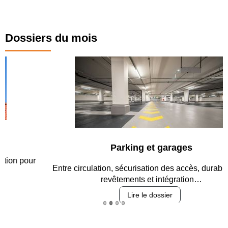
Dossiers du mois
Parking et garages
Entre circulation, sécurisation des accès, durabilité des
revêtements et intégration…
Lire le dossier