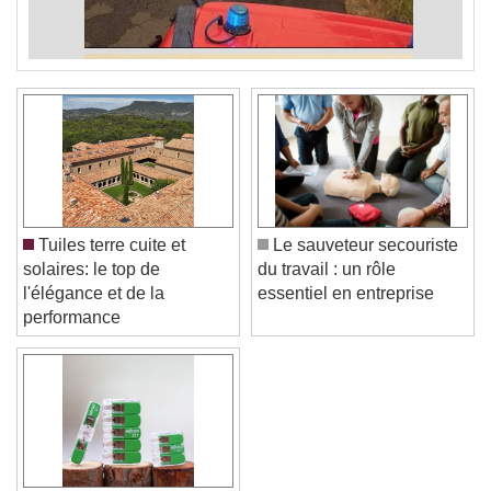
Tuiles terre cuite et
Le sauveteur secouriste
solaires: le top de
du travail : un rôle
l'élégance et de la
essentiel en entreprise
performance