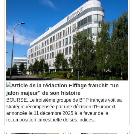
Eiffage franchit "un
jalon majeur" de son histoire
BOURSE. Le troisième groupe de BTP français voit sa
stratégie récompensée par une décision d'Euronext,
annoncée le 11 décembre 2025 à la faveur de la
recomposition trimestrielle de ses indices.