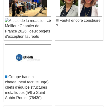
Le
Faut-il encore construire
?
Meilleur Chantier de
France 2026 : deux projets
d'exception lauréats
Groupe baudin
chateauneuf recrute un(e)
chefs d'équipe structures
métalliques (h/f) à Saint-
Aubin-Routot (76430)