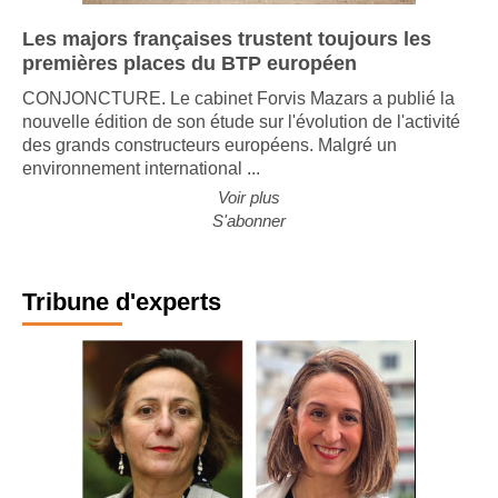
Les majors françaises trustent toujours les
premières places du BTP européen
CONJONCTURE. Le cabinet Forvis Mazars a publié la
nouvelle édition de son étude sur l'évolution de l'activité
des grands constructeurs européens. Malgré un
environnement international ...
Voir plus
S'abonner
Tribune d'experts