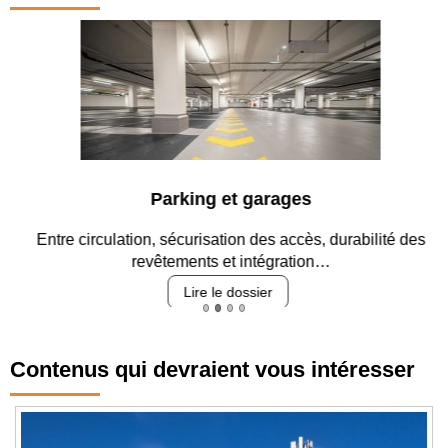
Parking et garages
Entre circulation, sécurisation des accès, durabilité des
revêtements et intégration…
Lire le dossier
Contenus qui devraient vous intéresser