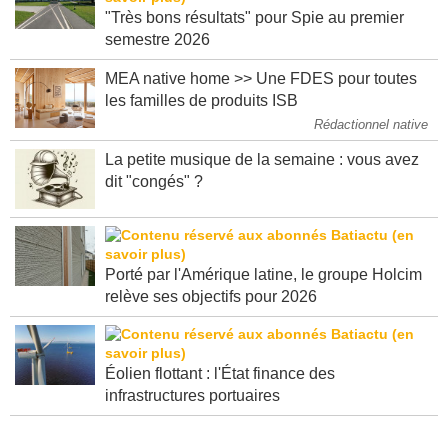
"Très bons résultats" pour Spie au premier
semestre 2026
MEA native home >> Une FDES pour toutes
les familles de produits ISB
Rédactionnel native
La petite musique de la semaine : vous avez
dit "congés" ?
Porté par l'Amérique latine, le groupe Holcim
relève ses objectifs pour 2026
Éolien flottant : l'État finance des
infrastructures portuaires