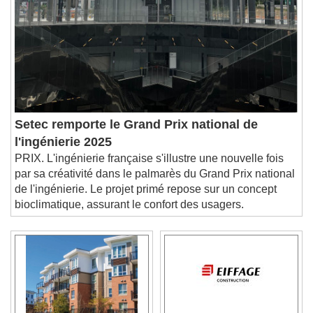
Setec remporte le Grand Prix national de
l'ingénierie 2025
PRIX. L'ingénierie française s'illustre une nouvelle fois
par sa créativité dans le palmarès du Grand Prix national
de l'ingénierie. Le projet primé repose sur un concept
bioclimatique, assurant le confort des usagers.