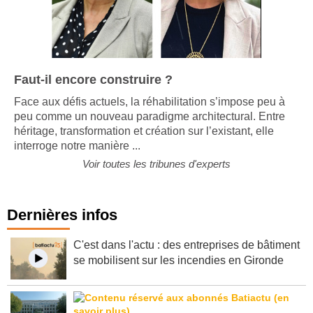
Faut-il encore construire ?
Face aux défis actuels, la réhabilitation s’impose peu à
peu comme un nouveau paradigme architectural. Entre
héritage, transformation et création sur l’existant, elle
interroge notre manière ...
Voir toutes les tribunes d'experts
Dernières infos
C'est dans l'actu : des entreprises de bâtiment
se mobilisent sur les incendies en Gironde