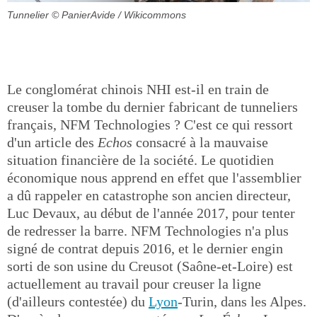
Tunnelier
© PanierAvide / Wikicommons
Le conglomérat chinois NHI est-il en train de
creuser la tombe du dernier fabricant de tunneliers
français, NFM Technologies ? C'est ce qui ressort
d'un article des
Echos
consacré à la mauvaise
situation financière de la société. Le quotidien
économique nous apprend en effet que l'assemblier
a dû rappeler en catastrophe son ancien directeur,
Luc Devaux, au début de l'année 2017, pour tenter
de redresser la barre. NFM Technologies n'a plus
signé de contrat depuis 2016, et le dernier engin
sorti de son usine du Creusot (Saône-et-Loire) est
actuellement au travail pour creuser la ligne
(d'ailleurs contestée) du
Lyon
-Turin, dans les Alpes.