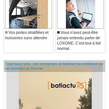
Vos portes stratifiées et
Vous n'avez peut-être
huisseries sans attendre
jamais entendu parler de
LOXONE. C'est tout à fait
normal.
C'est dans l'actu : des entreprises de bâtiment se mobilisent sur
les incendies en Gironde