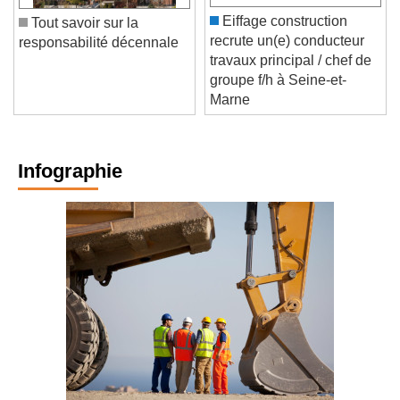
Eiffage construction
Tout savoir sur la
recrute un(e) conducteur
responsabilité décennale
travaux principal / chef de
groupe f/h à Seine-et-
Marne
Infographie