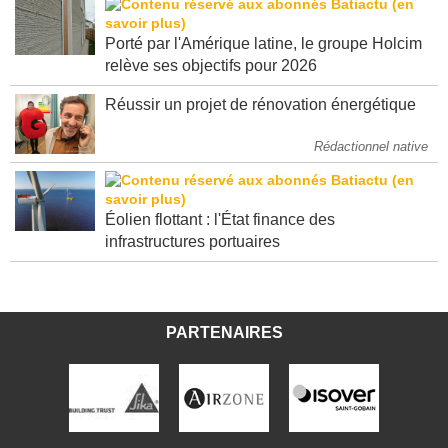
Porté par l'Amérique latine, le groupe Holcim
relève ses objectifs pour 2026
Réussir un projet de rénovation énergétique
Rédactionnel native
Éolien flottant : l'État finance des
infrastructures portuaires
PARTENAIRES