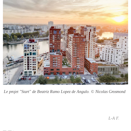
Le projet "Start" de Beatriz Ramo Lopez de Angulo.
© Nicolas Grosmond
L-A F.