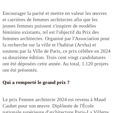
Encourager la parité et mettre en valeur les œuvres
et carrières de femmes architectes afin que les
jeunes femmes puissent s'inspirer de modèles
féminins existants, tel est l'objectif du Prix des
femmes architectes. Organisé par l'Association pour
la recherche sur la ville et l'habitat (Arvha) et
soutenu par la Ville de Paris, ce prix célèbre en 2024
sa douzième édition. Trois cent vingt candidatures
ont été déposées cette année. Au total, 1.120 projets
ont été présentés.
Qui a remporté le grand prix ?
Le prix Femme architecte 2024 est revenu à Maud
Caubet pour son œuvre. Diplômée de l'École
nationale supérieure d'architecture Paris-La Villette