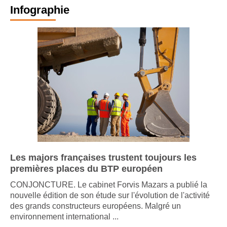
Infographie
Les majors françaises trustent toujours les
premières places du BTP européen
CONJONCTURE. Le cabinet Forvis Mazars a publié la
nouvelle édition de son étude sur l'évolution de l'activité
des grands constructeurs européens. Malgré un
environnement international ...