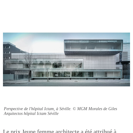
Perspective de l'hôpital Ictam, à Séville.
© MGM Morales de Giles
Arquitectos hôpital Ictam Séville
Le prix Jeune femme architecte a été attribué à