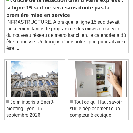
Grand Paris express :
la ligne 15 sud ne sera sans doute pas la
première mise en service
INFRASTRUCTURE. Alors que la ligne 15 sud devait
initialement lancer le programme des mises en service
du nouveau réseau de métro francilien, le calendrier a dû
être repoussé. Un tronçon d'une autre ligne pourrait ainsi
être ...
Je m’inscris à EnerJ-
Tout ce qu'il faut savoir
meeting Lyon, 15
sur le déplacement d'un
septembre 2026
compteur électrique