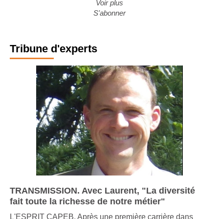
Voir plus
S'abonner
Tribune d'experts
TRANSMISSION. Avec Laurent, "La diversité
fait toute la richesse de notre métier"
L'ESPRIT CAPEB. Après une première carrière dans