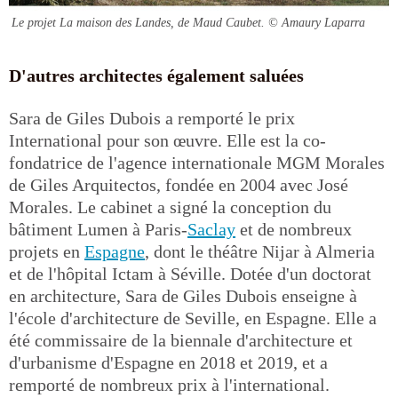
Le projet La maison des Landes, de Maud Caubet.
© Amaury Laparra
D'autres architectes également saluées
Sara de Giles Dubois a remporté le prix
International pour son œuvre. Elle est la co-
fondatrice de l'agence internationale MGM Morales
de Giles Arquitectos, fondée en 2004 avec José
Morales. Le cabinet a signé la conception du
bâtiment Lumen à Paris-
Saclay
et de nombreux
projets en
Espagne
, dont le théâtre Nijar à Almeria
et de l'hôpital Ictam à Séville. Dotée d'un doctorat
en architecture, Sara de Giles Dubois enseigne à
l'école d'architecture de Seville, en Espagne. Elle a
été commissaire de la biennale d'architecture et
d'urbanisme d'Espagne en 2018 et 2019, et a
remporté de nombreux prix à l'international.