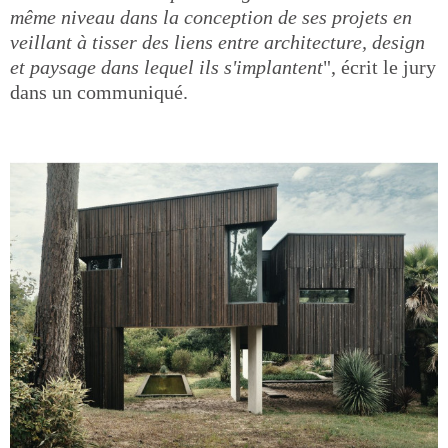
même niveau dans la conception de ses projets en
veillant à tisser des liens entre architecture, design
et paysage dans lequel ils s'implantent
", écrit le jury
dans un communiqué.