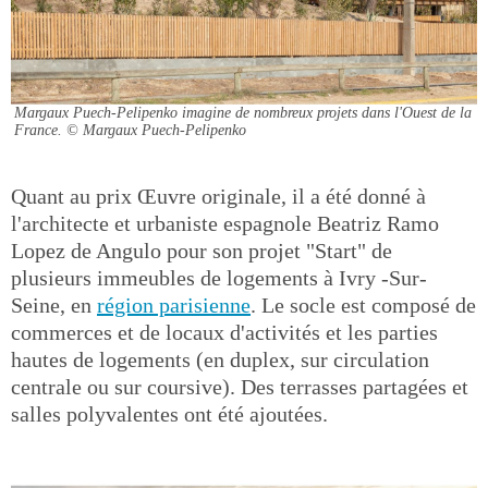
Margaux Puech-Pelipenko imagine de nombreux projets dans l'Ouest de la
France.
© Margaux Puech-Pelipenko
Quant au prix Œuvre originale, il a été donné à
l'architecte et urbaniste espagnole Beatriz Ramo
Lopez de Angulo pour son projet "Start" de
plusieurs immeubles de logements à Ivry -Sur-
Seine, en
région parisienne
. Le socle est composé de
commerces et de locaux d'activités et les parties
hautes de logements (en duplex, sur circulation
centrale ou sur coursive). Des terrasses partagées et
salles polyvalentes ont été ajoutées.