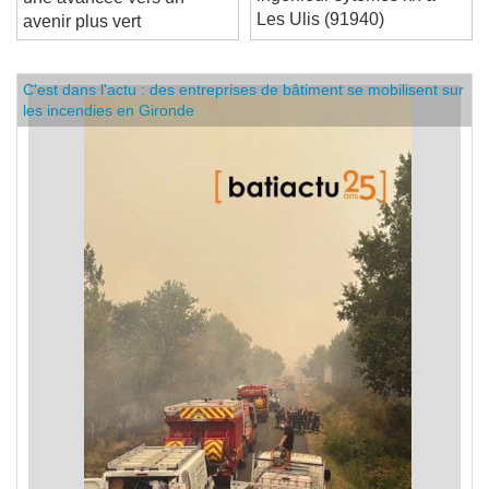
Les Ulis (91940)
avenir plus vert
C'est dans l'actu : des entreprises de bâtiment se mobilisent sur
les incendies en Gironde