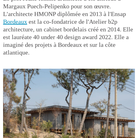
Margaux Puech-Pelipenko pour son œuvre.
L'architecte HMONP diplômée en 2013 à l'Ensap
Bordeaux
est la co-fondatrice de l'Atelier b2p
architecture, un cabinet bordelais créé en 2014. Elle
est lauréate 40 under 40 design award 2022. Elle a
imaginé des projets à Bordeaux et sur la côte
atlantique.