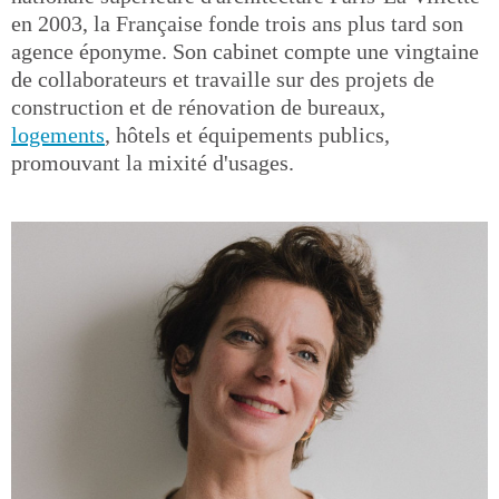
en 2003, la Française fonde trois ans plus tard son
agence éponyme. Son cabinet compte une vingtaine
de collaborateurs et travaille sur des projets de
construction et de rénovation de bureaux,
logements
, hôtels et équipements publics,
promouvant la mixité d'usages.