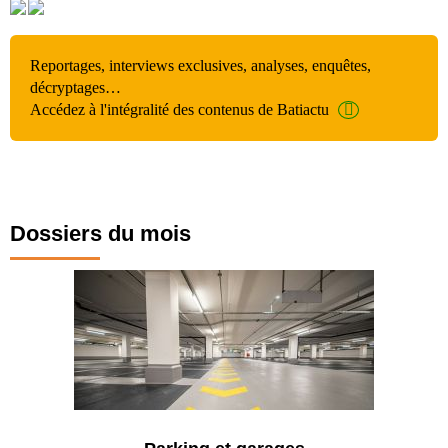
Reportages, interviews exclusives, analyses, enquêtes,
décryptages…
Accédez à l'intégralité des contenus de Batiactu
Dossiers du mois