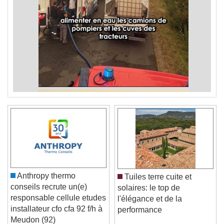
Anthropy thermo
Tuiles terre cuite et
conseils recrute un(e)
solaires: le top de
responsable cellule etudes
l'élégance et de la
installateur cfo cfa 92 f/h à
performance
Meudon (92)