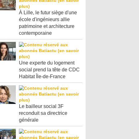
À Lille, le futur siège d'une
école d'ingénieurs allie
patrimoine et architecture
contemporaine
Une experte du logement
social prend la tête de CDC
Habitat Île-de-France
Le bailleur social 3F
reconduit sa directrice
générale