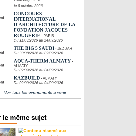
l’aménagement
le 8 octobre 2026
CONCOURS
INTERNATIONAL
D'ARCHITECTURE DE LA
FONDATION JACQUES
ROUGERIE
- PARIS
Du 11/03/2026 au 24/09/2026
THE BIG 5 SAUDI
- JEDDAH
Du 30/08/2026 au 02/09/2026
AQUA-THERM ALMATY
-
ALMATY
Du 02/09/2026 au 04/09/2026
KAZBUILD
- ALMATY
Du 02/09/2026 au 04/09/2026
Voir tous les événements à venir
 le même sujet