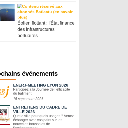
Éolien flottant : l'État finance
des infrastructures
portuaires
ochains événements
ENERJ-MEETING LYON 2026
Participez à la Journée de l’efficacité
du bâtiment
15 septembre 2026
ENTRETIENS DU CADRE DE
VILLE 2026
Quelle ville pour quels usages ? Venez
échanger avec vos pairs sur les
nouvelles boussoles de