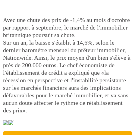
Avec une chute des prix de -1,4% au mois d'octobre
par rapport à septembre, le marché de l'immobilier
britannique poursuit sa chute.
Sur un an, la baisse s'établit à 14,6%, selon le
dernier baromètre mensuel du prêteur immobilier,
Nationwide. Ainsi, le prix moyen d'un bien s'élève à
près de 200.000 euros. Le chef économiste de
l'établissement de crédit a expliqué que «la
récession en perspective et l'instabilité persistante
sur les marchés financiers aura des implications
défavorables pour le marché immobilier, et va sans
aucun doute affecter le rythme de rétablissement
des prix».