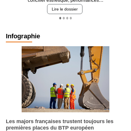
concilier esthétique, performances…
Lire le dossier
Infographie
Les majors françaises trustent toujours les
premières places du BTP européen