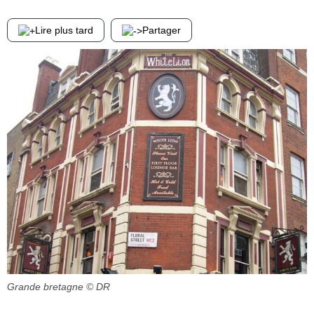
Lire plus tard
Partager
Grande bretagne
© DR