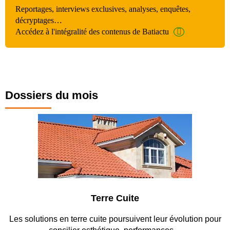
Reportages, interviews exclusives, analyses, enquêtes,
décryptages…
Accédez à l'intégralité des contenus de Batiactu
Dossiers du mois
Terre Cuite
Les solutions en terre cuite poursuivent leur évolution pour