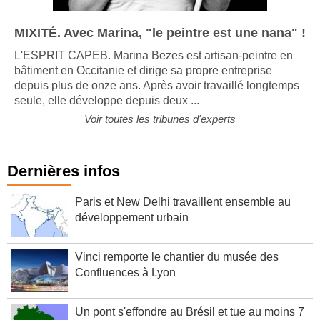
MIXITÉ. Avec Marina, "le peintre est une nana" !
L'ESPRIT CAPEB. Marina Bezes est artisan-peintre en
bâtiment en Occitanie et dirige sa propre entreprise
depuis plus de onze ans. Après avoir travaillé longtemps
seule, elle développe depuis deux ...
Voir toutes les tribunes d'experts
Dernières infos
Paris et New Delhi travaillent ensemble au
développement urbain
Vinci remporte le chantier du musée des
Confluences à Lyon
Un pont s'effondre au Brésil et tue au moins 7