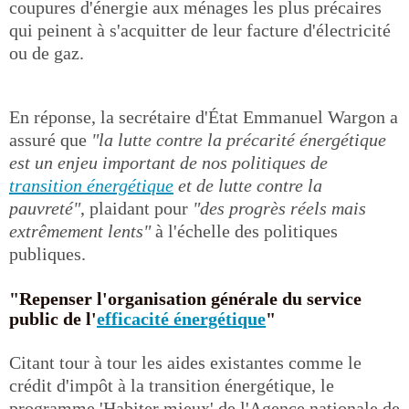
coupures d'énergie aux ménages les plus précaires
qui peinent à s'acquitter de leur facture d'électricité
ou de gaz.
En réponse, la secrétaire d'État Emmanuel Wargon a
assuré que
"la lutte contre la précarité énergétique
est un enjeu important de nos politiques de
transition énergétique
et de lutte contre la
pauvreté"
, plaidant pour
"des progrès réels mais
extrêmement lents"
à l'échelle des politiques
publiques.
"Repenser l'organisation générale du service
public de l'
efficacité énergétique
"
Citant tour à tour les aides existantes comme le
crédit d'impôt à la transition énergétique, le
programme 'Habiter mieux' de l'Agence nationale de