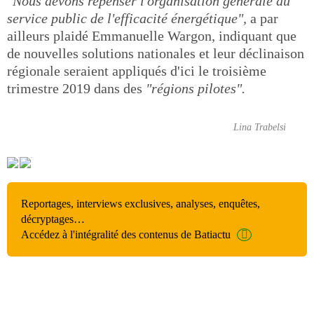
"Nous devons repenser l'organisation générale du
service public de l'efficacité énergétique",
a par
ailleurs plaidé Emmanuelle Wargon, indiquant que
de nouvelles solutions nationales et leur déclinaison
régionale seraient appliqués d'ici le troisième
trimestre 2019 dans des
"régions pilotes".
Lina Trabelsi
Reportages, interviews exclusives, analyses, enquêtes,
décryptages…
Accédez à l'intégralité des contenus de Batiactu