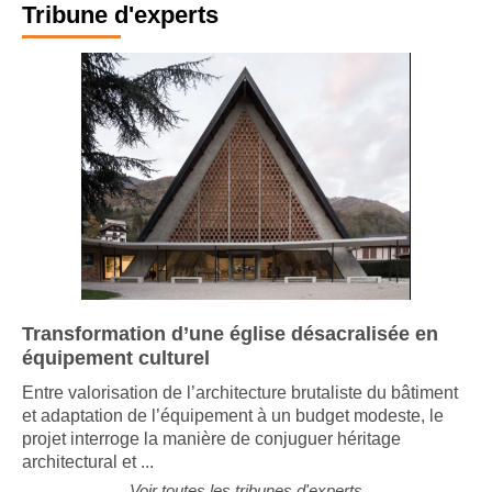
Tribune d'experts
Transformation d’une église désacralisée en
équipement culturel
Entre valorisation de l’architecture brutaliste du bâtiment
et adaptation de l’équipement à un budget modeste, le
projet interroge la manière de conjuguer héritage
architectural et ...