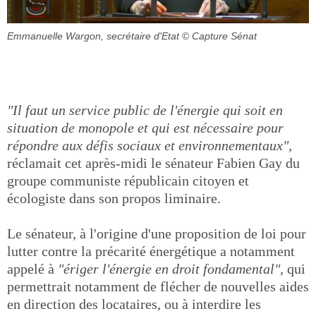
Emmanuelle Wargon, secrétaire d'Etat
© Capture Sénat
"Il faut un service public de l'énergie qui soit en
situation de monopole et qui est nécessaire pour
répondre aux défis sociaux et environnementaux",
réclamait cet après-midi le sénateur Fabien Gay du
groupe communiste républicain citoyen et
écologiste dans son propos liminaire.
Le sénateur, à l'origine d'une proposition de loi pour
lutter contre la précarité énergétique a notamment
appelé à
"ériger l'énergie en droit fondamental"
, qui
permettrait notamment de flécher de nouvelles aides
en direction des locataires, ou à interdire les