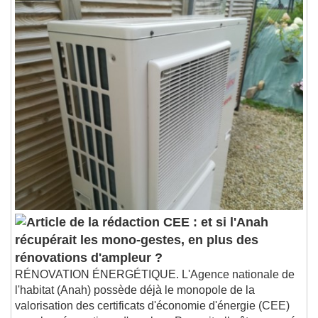
CEE : et si l'Anah
récupérait les mono-gestes, en plus des
rénovations d'ampleur ?
RÉNOVATION ÉNERGÉTIQUE. L'Agence nationale de
l'habitat (Anah) possède déjà le monopole de la
valorisation des certificats d'économie d'énergie (CEE)