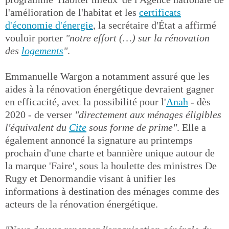
l'amélioration de l'habitat et les
certificats
d'économie d'énergie
, la secrétaire d'État a affirmé
vouloir porter
"notre effort (…) sur la rénovation
des
logements
"
.
Emmanuelle Wargon a notamment assuré que les
aides à la rénovation énergétique devraient gagner
en efficacité, avec la possibilité pour l'
Anah
- dès
2020 - de verser
"directement aux ménages éligibles
l'équivalent du
Cite
sous forme de prime"
. Elle a
également annoncé la signature au printemps
prochain d'une charte et bannière unique autour de
la marque 'Faire', sous la houlette des ministres De
Rugy et Denormandie visant à unifier les
informations à destination des ménages comme des
acteurs de la rénovation énergétique.