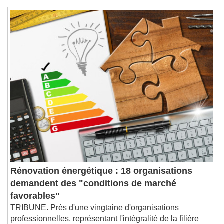
Rénovation énergétique : 18 organisations
demandent des "conditions de marché
favorables"
TRIBUNE. Près d'une vingtaine d'organisations