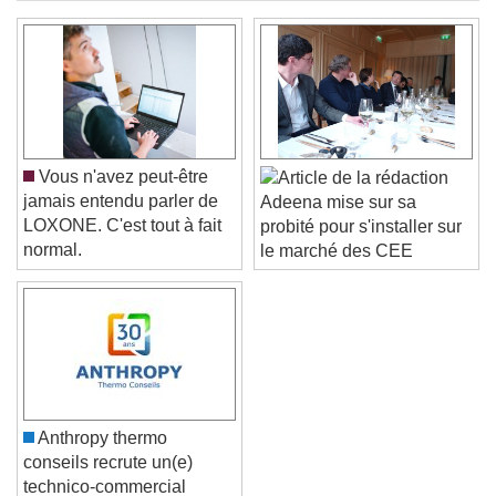
Vous n'avez peut-être
jamais entendu parler de
Adeena mise sur sa
LOXONE. C'est tout à fait
probité pour s'installer sur
normal.
le marché des CEE
Anthropy thermo
conseils recrute un(e)