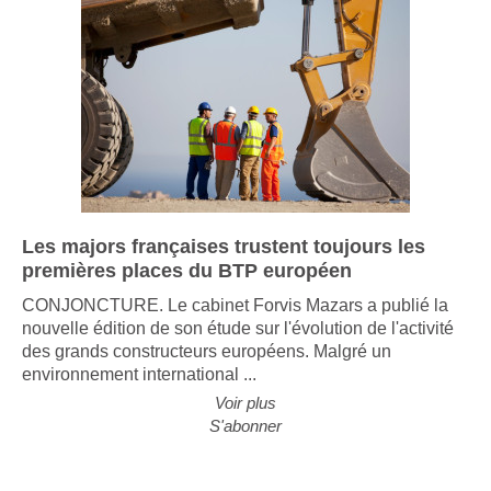
Les majors françaises trustent toujours les
premières places du BTP européen
CONJONCTURE. Le cabinet Forvis Mazars a publié la
nouvelle édition de son étude sur l'évolution de l'activité
des grands constructeurs européens. Malgré un
environnement international ...
Voir plus
S'abonner