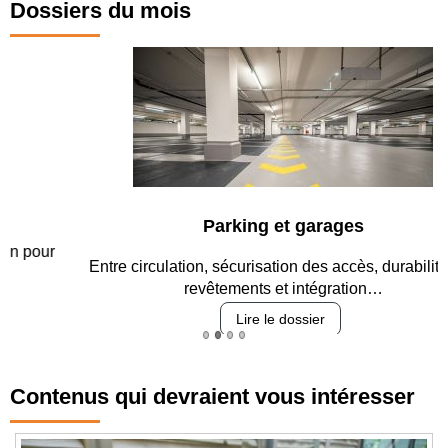
Dossiers du mois
Parking et garages
Entre circulation, sécurisation des accès, durabilité des
revêtements et intégration…
Lire le dossier
Contenus qui devraient vous intéresser