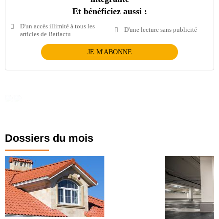
Et bénéficiez aussi :
D'un accès illimité à tous les
D'une lecture sans publicité
articles de Batiactu
JE M'ABONNE
Dossiers du mois