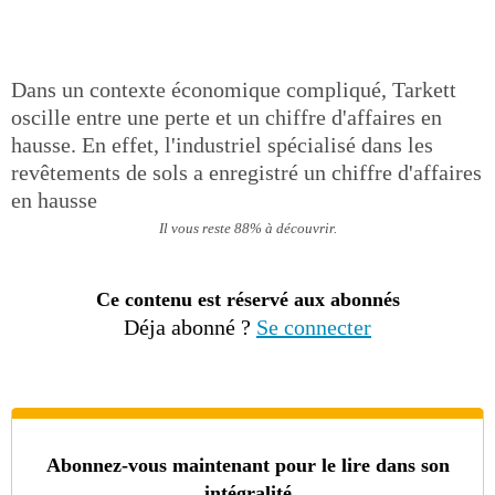
Dans un contexte économique compliqué, Tarkett
oscille entre une perte et un chiffre d'affaires en
hausse. En effet, l'industriel spécialisé dans les
revêtements de sols a enregistré un chiffre d'affaires
en hausse
Il vous reste 88% à découvrir.
Ce contenu est réservé aux abonnés
Déja abonné ?
Se connecter
Abonnez-vous maintenant pour le lire dans son
intégralité