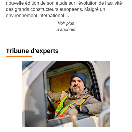
CONJONCTURE. Le cabinet Forvis Mazars a publié la
nouvelle édition de son étude sur l'évolution de l'activité
des grands constructeurs européens. Malgré un
environnement international ...
Voir plus
S'abonner
Tribune d'experts