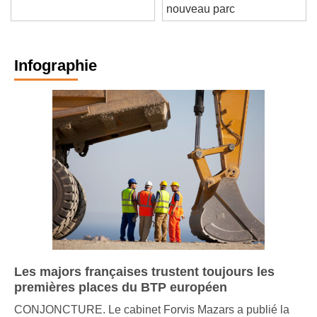
Gerland pour lui offrir un
pratiques
nouveau parc
Infographie
Les majors françaises trustent toujours les
premières places du BTP européen