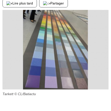
Lire plus tard
Partager
Tarkett
© CL/Batiactu