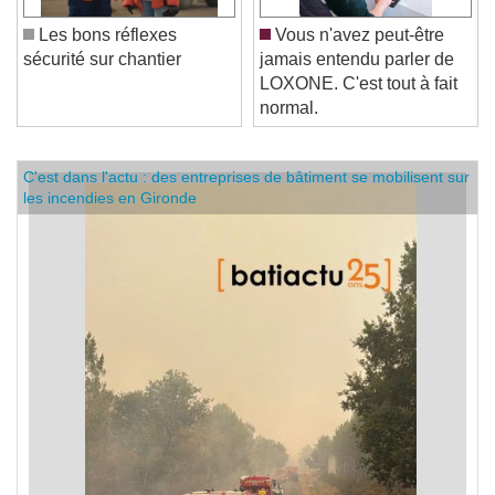
Les bons réflexes
Vous n'avez peut-être
sécurité sur chantier
jamais entendu parler de
LOXONE. C'est tout à fait
normal.
C'est dans l'actu : des entreprises de bâtiment se mobilisent sur
les incendies en Gironde