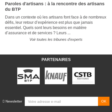
Paroles d'artisans : à la rencontre des artisans
du BTP
Dans un contexte où les artisans font face à de nombreux
défis, leur retour d’expérience est plus que jamais
essentiel. Quels sont leurs besoins en matière
d’assurance et de services ? Leurs ...
Voir toutes les tribunes d'experts
PARTENAIRES
Newsletter