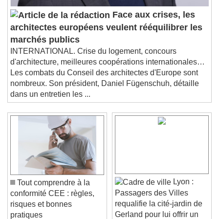
Face aux crises, les
architectes européens veulent rééquilibrer les
marchés publics
INTERNATIONAL. Crise du logement, concours
d'architecture, meilleures coopérations internationales…
Les combats du Conseil des architectes d'Europe sont
nombreux. Son président, Daniel Fügenschuh, détaille
dans un entretien les ...
Lyon :
Tout comprendre à la
Passagers des Villes
conformité CEE : règles,
requalifie la cité-jardin de
risques et bonnes