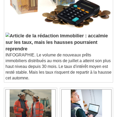
Immobilier : accalmie
sur les taux, mais les hausses pourraient
reprendre
INFOGRAPHIE. Le volume de nouveaux prêts
immobiliers distribués au mois de juillet a atteint son plus
haut niveau depuis 30 mois. Le taux d'intérêt moyen est
resté stable. Mais les taux risquent de repartir à la hausse
cet automne.