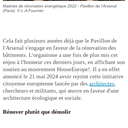
Matinée de rénovation énergétique 2022 - Pavillon de l'Arsenal
(Paris).
© L-A Fournier
Cela fait plusieurs années déjà que le Pavillon de
l'Arsenal s'engage en faveur de la rénovation des
bâtiments. L'organisme a une fois de plus mis cet
enjeu à l'honneur ces derniers jours, en affichant son
soutien au mouvement HouseEurope!. Il a en effet
annoncé le 21 mai 2024 avoir rejoint cette initiative
citoyenne européenne lancée par des
architectes
,
chercheurs et militants, qui œuvre en faveur d'une
architecture écologique et sociale.
Rénover plutôt que démolir