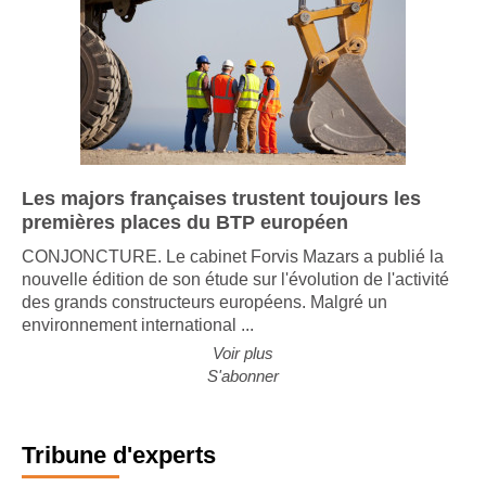
Les majors françaises trustent toujours les
premières places du BTP européen
CONJONCTURE. Le cabinet Forvis Mazars a publié la
nouvelle édition de son étude sur l'évolution de l'activité
des grands constructeurs européens. Malgré un
environnement international ...
Voir plus
S'abonner
Tribune d'experts