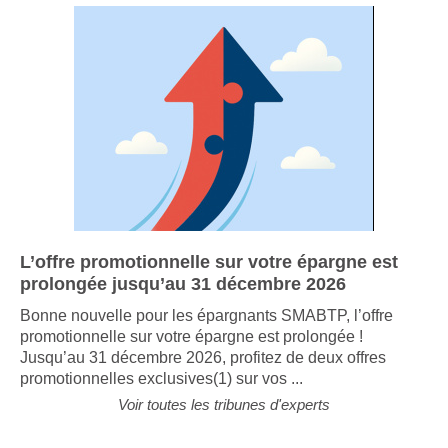
L’offre promotionnelle sur votre épargne est
prolongée jusqu’au 31 décembre 2026
Bonne nouvelle pour les épargnants SMABTP, l’offre
promotionnelle sur votre épargne est prolongée !
Jusqu’au 31 décembre 2026, profitez de deux offres
promotionnelles exclusives(1) sur vos ...
Voir toutes les tribunes d'experts