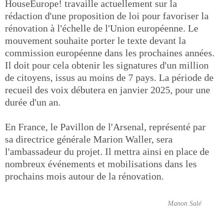
HouseEurope! travaille actuellement sur la
rédaction d'une proposition de loi pour favoriser la
rénovation à l'échelle de l'Union européenne. Le
mouvement souhaite porter le texte devant la
commission européenne dans les prochaines années.
Il doit pour cela obtenir les signatures d'un million
de citoyens, issus au moins de 7 pays. La période de
recueil des voix débutera en janvier 2025, pour une
durée d'un an.
En France, le Pavillon de l'Arsenal, représenté par
sa directrice générale Marion Waller, sera
l'ambassadeur du projet. Il mettra ainsi en place de
nombreux événements et mobilisations dans les
prochains mois autour de la rénovation.
Manon Salé