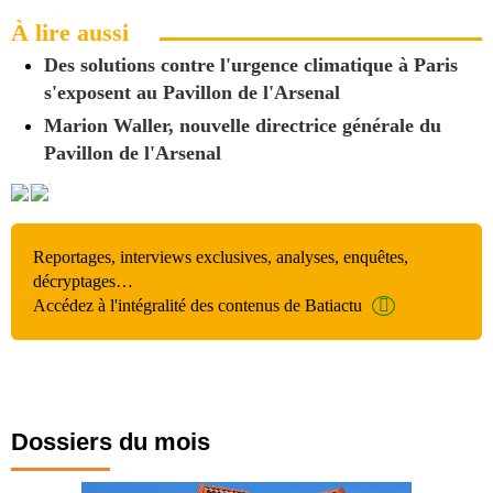
À lire aussi
Des solutions contre l'urgence climatique à Paris
s'exposent au Pavillon de l'Arsenal
Marion Waller, nouvelle directrice générale du
Pavillon de l'Arsenal
Reportages, interviews exclusives, analyses, enquêtes,
décryptages…
Accédez à l'intégralité des contenus de Batiactu
Dossiers du mois