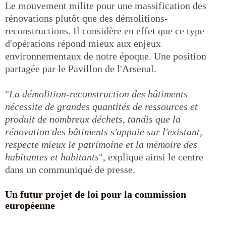
Le mouvement milite pour une massification des
rénovations plutôt que des démolitions-
reconstructions. Il considère en effet que ce type
d'opérations répond mieux aux enjeux
environnementaux de notre époque. Une position
partagée par le Pavillon de l'Arsenal.
"
La démolition-reconstruction des bâtiments
nécessite de grandes quantités de ressources et
produit de nombreux déchets, tandis que la
rénovation des bâtiments s'appuie sur l'existant,
respecte mieux le patrimoine et la mémoire des
habitantes et habitants
", explique ainsi le centre
dans un communiqué de presse.
Un futur projet de loi pour la commission
européenne