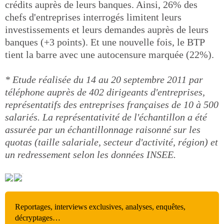
crédits auprès de leurs banques. Ainsi, 26% des
chefs d'entreprises interrogés limitent leurs
investissements et leurs demandes auprès de leurs
banques (+3 points). Et une nouvelle fois, le BTP
tient la barre avec une autocensure marquée (22%).
* Etude réalisée du 14 au 20 septembre 2011 par
téléphone auprès de 402 dirigeants d'entreprises,
représentatifs des entreprises françaises de 10 à 500
salariés. La représentativité de l'échantillon a été
assurée par un échantillonnage raisonné sur les
quotas (taille salariale, secteur d'activité, région) et
un redressement selon les données INSEE.
Reportages, interviews exclusives, analyses, enquêtes,
décryptages…