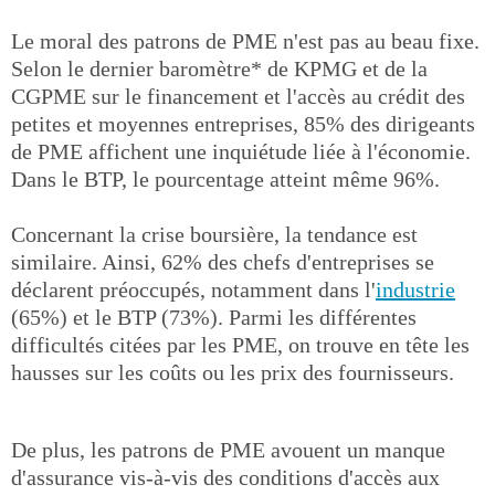
Le moral des patrons de PME n'est pas au beau fixe.
Selon le dernier baromètre* de KPMG et de la
CGPME sur le financement et l'accès au crédit des
petites et moyennes entreprises, 85% des dirigeants
de PME affichent une inquiétude liée à l'économie.
Dans le BTP, le pourcentage atteint même 96%.
Concernant la crise boursière, la tendance est
similaire. Ainsi, 62% des chefs d'entreprises se
déclarent préoccupés, notamment dans l'
industrie
(65%) et le BTP (73%). Parmi les différentes
difficultés citées par les PME, on trouve en tête les
hausses sur les coûts ou les prix des fournisseurs.
De plus, les patrons de PME avouent un manque
d'assurance vis-à-vis des conditions d'accès aux