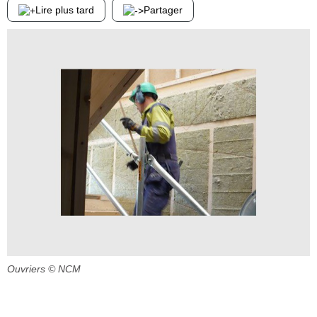
Lire plus tard
Partager
Ouvriers
© NCM