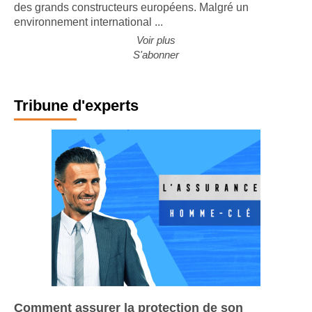
des grands constructeurs européens. Malgré un
environnement international ...
Voir plus
S'abonner
Tribune d'experts
Comment assurer la protection de son