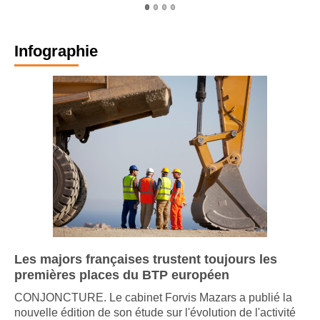
Infographie
Les majors françaises trustent toujours les
premières places du BTP européen
CONJONCTURE. Le cabinet Forvis Mazars a publié la
nouvelle édition de son étude sur l'évolution de l'activité