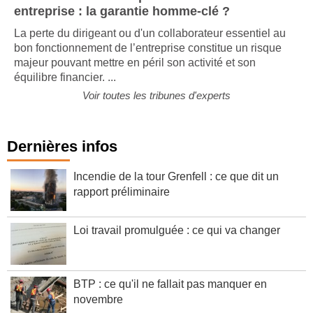
entreprise : la garantie homme-clé ?
La perte du dirigeant ou d'un collaborateur essentiel au
bon fonctionnement de l’entreprise constitue un risque
majeur pouvant mettre en péril son activité et son
équilibre financier. ...
Voir toutes les tribunes d'experts
Dernières infos
Incendie de la tour Grenfell : ce que dit un
rapport préliminaire
Loi travail promulguée : ce qui va changer
BTP : ce qu'il ne fallait pas manquer en
novembre