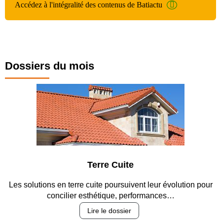
Accédez à l'intégralité des contenus de Batiactu
Dossiers du mois
Terre Cuite
Les solutions en terre cuite poursuivent leur évolution pour
concilier esthétique, performances…
Lire le dossier