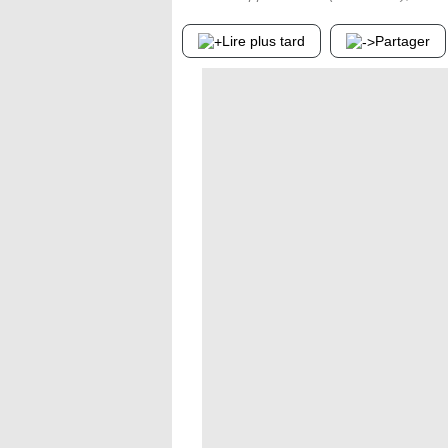
Lire plus tard
Partager