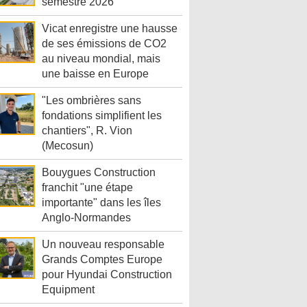
semestre 2026
Vicat enregistre une hausse
de ses émissions de CO2
au niveau mondial, mais
une baisse en Europe
"Les ombrières sans
fondations simplifient les
chantiers", R. Vion
(Mecosun)
Bouygues Construction
franchit "une étape
importante" dans les îles
Anglo-Normandes
Un nouveau responsable
Grands Comptes Europe
pour Hyundai Construction
Equipment