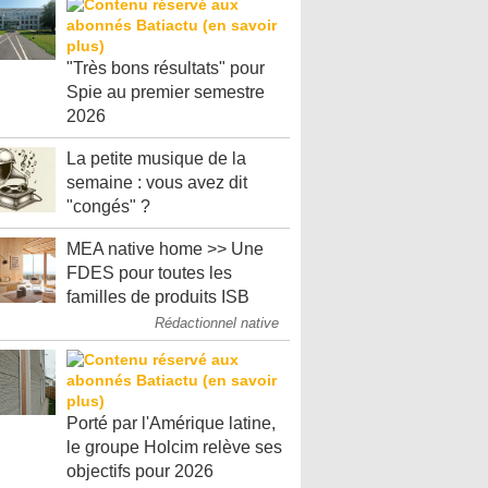
"Très bons résultats" pour
Spie au premier semestre
2026
La petite musique de la
semaine : vous avez dit
"congés" ?
MEA native home >> Une
FDES pour toutes les
familles de produits ISB
Rédactionnel native
Porté par l'Amérique latine,
le groupe Holcim relève ses
objectifs pour 2026