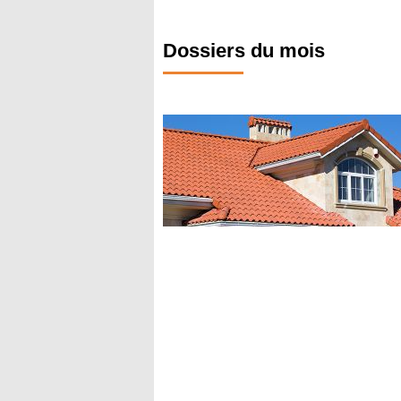
Dossiers du mois