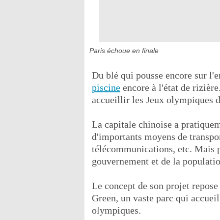
Paris échoue en finale
Du blé qui pousse encore sur l'
piscine
encore à l'état de rizière
accueillir les Jeux olympiques 
La capitale chinoise a pratiquem
d'importants moyens de transpor
télécommunications, etc. Mais po
gouvernement et de la populati
Le concept de son projet repose 
Green, un vaste parc qui accueil
olympiques.