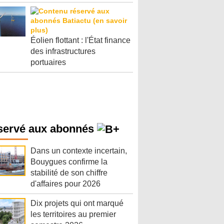
Éolien flottant : l'État finance
des infrastructures
portuaires
servé aux abonnés
Dans un contexte incertain,
Bouygues confirme la
stabilité de son chiffre
d'affaires pour 2026
Dix projets qui ont marqué
les territoires au premier