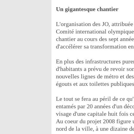
Un gigantesque chantier
L'organisation des JO, attribuée
Comité international olympique 
chantier au cours des sept année
d'accélérer sa transformation e
En plus des infrastructures pure
d'habitants a prévu de revoir s
nouvelles lignes de métro et de
égouts et aux toilettes publique
Le tout se fera au péril de ce qu
entamés par 20 années d'un déc
visage d'une capitale huit fois c
Au coeur du projet 2008 figure
nord de la ville, à une dizaine