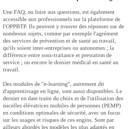
Une FAQ, ou foire aux questions, est également
accessible aux professionnels sur la plateforme de
l'OPPBTP. Ils peuvent y trouver des réponses sur de
nombreux sujets, comme par exemple l'agrément
des services de prévention et de santé au travail,
qu'ils soient inter-entreprises ou autonomes ; la
différence entre sous-traitance et prestation de
service ; ou encore le dossier médical en santé au
travail.
Des modules de "e-learning", autrement dit
d'apprentissage en ligne, sont aussi disponibles. Le
dernier en date traite du choix et de l'utilisation des
nacelles élévatrices mobiles de personnes (PEMP)
en conditions optimales de sécurité, avec un focus
sur les usages et risques de ces engins. Sont par
ailleurs abordés les modèles les plus adaptés en