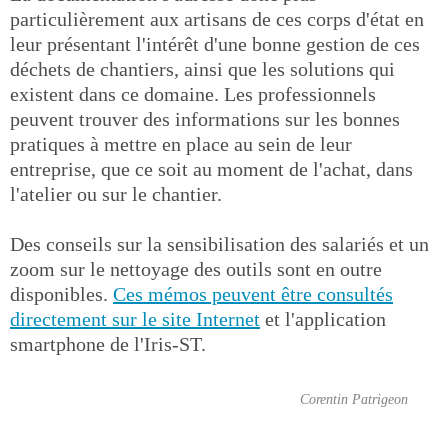
particulièrement aux artisans de ces corps d'état en
leur présentant l'intérêt d'une bonne gestion de ces
déchets de chantiers, ainsi que les solutions qui
existent dans ce domaine. Les professionnels
peuvent trouver des informations sur les bonnes
pratiques à mettre en place au sein de leur
entreprise, que ce soit au moment de l'achat, dans
l'atelier ou sur le chantier.
Des conseils sur la sensibilisation des salariés et un
zoom sur le nettoyage des outils sont en outre
disponibles.
Ces mémos peuvent être consultés
directement sur le site Internet
et l'application
smartphone de l'Iris-ST.
Corentin Patrigeon