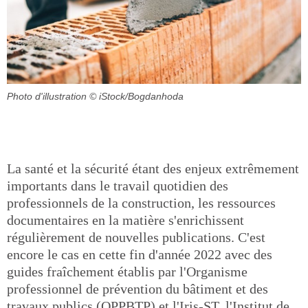
Photo d'illustration
© iStock/Bogdanhoda
La santé et la sécurité étant des enjeux extrêmement
importants dans le travail quotidien des
professionnels de la construction, les ressources
documentaires en la matière s'enrichissent
régulièrement de nouvelles publications. C'est
encore le cas en cette fin d'année 2022 avec des
guides fraîchement établis par l'Organisme
professionnel de prévention du bâtiment et des
travaux publics (OPPBTP) et l'Iris-ST, l'Institut de