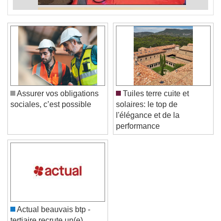
Assurer vos obligations
Tuiles terre cuite et
sociales, c’est possible
solaires: le top de
l'élégance et de la
performance
Actual beauvais btp -
tertiaire recrute un(e)