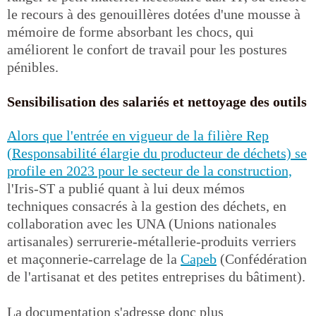
le recours à des genouillères dotées d'une mousse à
mémoire de forme absorbant les chocs, qui
améliorent le confort de travail pour les postures
pénibles.
Sensibilisation des salariés et nettoyage des outils
Alors que l'entrée en vigueur de la filière Rep
(Responsabilité élargie du producteur de déchets) se
profile en 2023 pour le secteur de la construction,
l'Iris-ST a publié quant à lui deux mémos
techniques consacrés à la gestion des déchets, en
collaboration avec les UNA (Unions nationales
artisanales) serrurerie-métallerie-produits verriers
et maçonnerie-carrelage de la
Capeb
(Confédération
de l'artisanat et des petites entreprises du bâtiment).
La documentation s'adresse donc plus