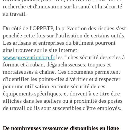
recherche et d'innovation sur la santé et la sécurité
au travail.
Du côté de l'OPPBTP, la prévention des risques s'est
penchée cette fois sur l'utilisation de certains outils.
Les artisans et entreprises du bâtiment pourront
ainsi trouver sur le site Internet
www.preventionbtp.fr
les fiches sécurité des scies à
format et à ruban, dégauchisseuses, toupies et
mortaiseuses à chaîne. Ces documents permettent
d'identifier les points-clés à vérifier et à respecter
pour une utilisation en toute sécurité de ces
équipements spécifiques, et doivent à ce titre être
affichés dans les ateliers ou à proximité des postes
de travail où ils sont susceptibles d'être employés.
De nombreuses ressources disponibles en ligne