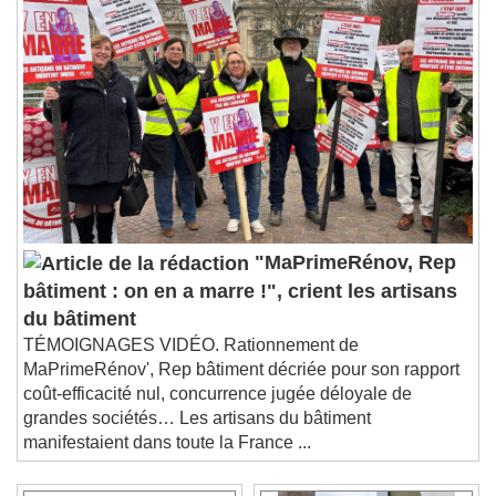
"MaPrimeRénov, Rep
bâtiment : on en a marre !", crient les artisans
du bâtiment
TÉMOIGNAGES VIDÉO. Rationnement de
MaPrimeRénov', Rep bâtiment décriée pour son rapport
coût-efficacité nul, concurrence jugée déloyale de
grandes sociétés… Les artisans du bâtiment
manifestaient dans toute la France ...