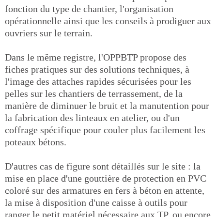
fonction du type de chantier, l'organisation
opérationnelle ainsi que les conseils à prodiguer aux
ouvriers sur le terrain.
Dans le même registre, l'OPPBTP propose des
fiches pratiques sur des solutions techniques, à
l'image des attaches rapides sécurisées pour les
pelles sur les chantiers de terrassement, de la
manière de diminuer le bruit et la manutention pour
la fabrication des linteaux en atelier, ou d'un
coffrage spécifique pour couler plus facilement les
poteaux bétons.
D'autres cas de figure sont détaillés sur le site : la
mise en place d'une gouttière de protection en PVC
coloré sur des armatures en fers à béton en attente,
la mise à disposition d'une caisse à outils pour
ranger le petit matériel nécessaire aux TP, ou encore