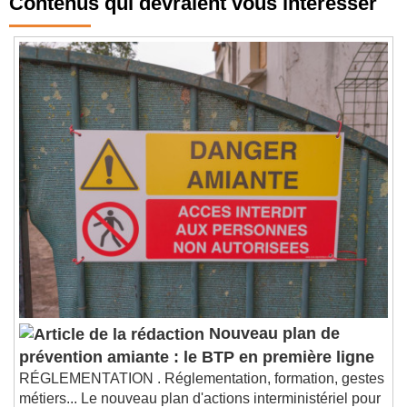
Contenus qui devraient vous intéresser
Nouveau plan de
prévention amiante : le BTP en première ligne
RÉGLEMENTATION . Réglementation, formation, gestes
métiers... Le nouveau plan d'actions interministériel pour