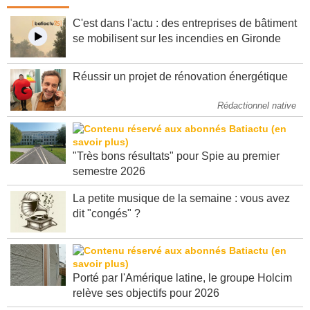
C'est dans l'actu : des entreprises de bâtiment
se mobilisent sur les incendies en Gironde
Réussir un projet de rénovation énergétique
Rédactionnel native
"Très bons résultats" pour Spie au premier
semestre 2026
La petite musique de la semaine : vous avez
dit "congés" ?
Porté par l'Amérique latine, le groupe Holcim
relève ses objectifs pour 2026