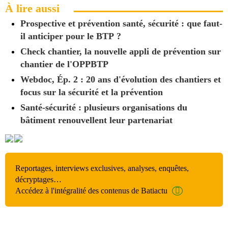
À lire aussi
Prospective et prévention santé, sécurité : que faut-
il anticiper pour le BTP ?
Check chantier, la nouvelle appli de prévention sur
chantier de l'OPPBTP
Webdoc, Ép. 2 : 20 ans d'évolution des chantiers et
focus sur la sécurité et la prévention
Santé-sécurité : plusieurs organisations du
bâtiment renouvellent leur partenariat
Reportages, interviews exclusives, analyses, enquêtes,
décryptages…
Accédez à l'intégralité des contenus de Batiactu