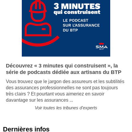
Découvrez « 3 minutes qui construisent », la
série de podcasts dédiée aux artisans du BTP
Vous trouvez que le jargon des assureurs et les subtilités
des assurances professionnelles ne sont pas toujours
très clairs ? Et pourtant vous aimeriez en savoir
davantage sur les assurances ...
Voir toutes les tribunes d'experts
Dernières infos