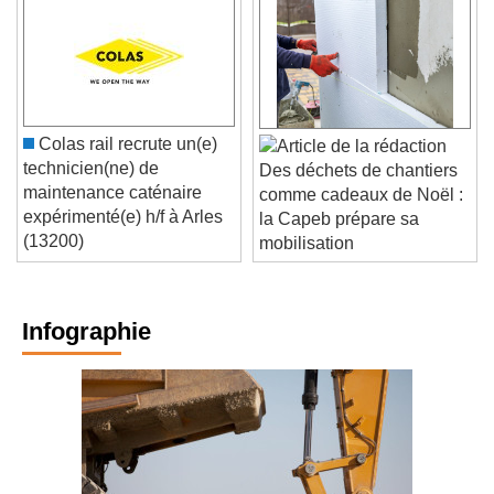
Colas rail recrute un(e)
technicien(ne) de
Des déchets de chantiers
maintenance caténaire
comme cadeaux de Noël :
expérimenté(e) h/f à Arles
la Capeb prépare sa
(13200)
mobilisation
Infographie