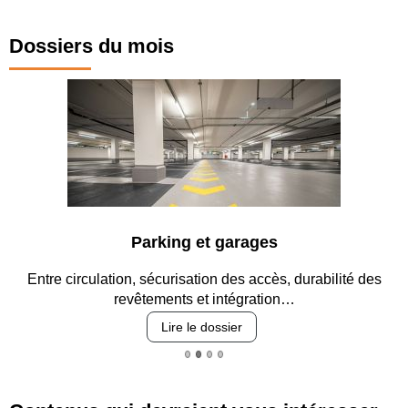
Dossiers du mois
Parking et garages
Entre circulation, sécurisation des accès, durabilité des
revêtements et intégration…
Lire le dossier