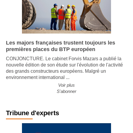
Les majors françaises trustent toujours les
premières places du BTP européen
CONJONCTURE. Le cabinet Forvis Mazars a publié la
nouvelle édition de son étude sur l'évolution de l'activité
des grands constructeurs européens. Malgré un
environnement international ...
Voir plus
S'abonner
Tribune d'experts