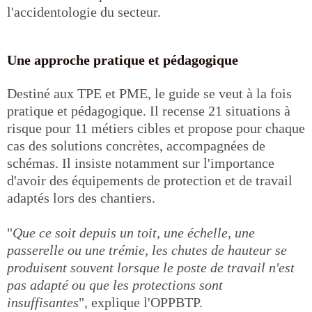
l'accidentologie du secteur.
Une approche pratique et pédagogique
Destiné aux TPE et PME, le guide se veut à la fois
pratique et pédagogique. Il recense 21 situations à
risque pour 11 métiers cibles et propose pour chaque
cas des solutions concrètes, accompagnées de
schémas. Il insiste notamment sur l'importance
d'avoir des équipements de protection et de travail
adaptés lors des chantiers.
"
Que ce soit depuis un toit, une échelle, une
passerelle ou une trémie, les chutes de hauteur se
produisent souvent lorsque le poste de travail n'est
pas adapté ou que les protections sont
insuffisantes
", explique l'OPPBTP.