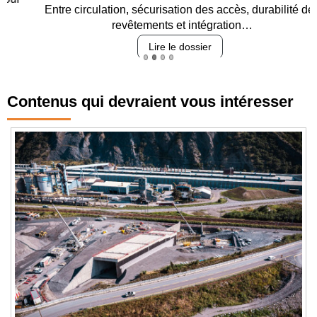
Entre circulation, sécurisation des accès, durabilité des
revêtements et intégration…
Lire le dossier
Contenus qui devraient vous intéresser