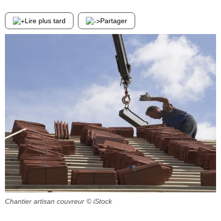
Lire plus tard
Partager
Chantier artisan couvreur
© iStock