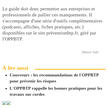
Le guide doit donc permettre aux entreprises et
professionnels de pallier ces manquements. Il
s'accompagne d'une série d'outils complémentaires
(podcasts, affiches, fiches pratiques, etc.)
disponibles sur le site préventionbtp.fr, géré par
l'OPPBTP.
Manon Salé
À lire aussi
Couvreurs : les recommandations de l'OPPBTP
pour prévenir les risques
L'OPPBTP rappelle les bonnes pratiques pour les
travaux sur cordes