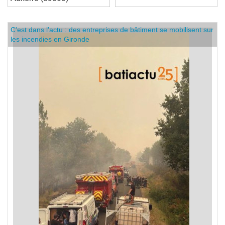
Auxerre (89000)
C'est dans l'actu : des entreprises de bâtiment se mobilisent sur
les incendies en Gironde