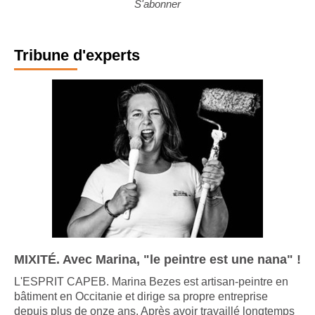
S'abonner
Tribune d'experts
MIXITÉ. Avec Marina, "le peintre est une nana" !
L'ESPRIT CAPEB. Marina Bezes est artisan-peintre en
bâtiment en Occitanie et dirige sa propre entreprise