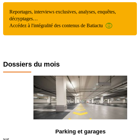
Reportages, interviews exclusives, analyses, enquêtes,
décryptages…
Accédez à l'intégralité des contenus de Batiactu
Dossiers du mois
Parking et garages