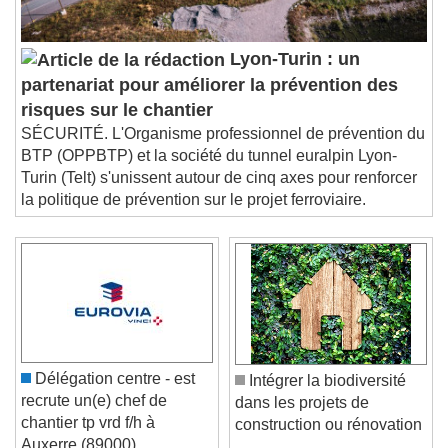
Lyon-Turin : un
partenariat pour améliorer la prévention des
risques sur le chantier
SÉCURITÉ. L'Organisme professionnel de prévention du
BTP (OPPBTP) et la société du tunnel euralpin Lyon-
Turin (Telt) s'unissent autour de cinq axes pour renforcer
la politique de prévention sur le projet ferroviaire.
Délégation centre - est
Intégrer la biodiversité
recrute un(e) chef de
dans les projets de
chantier tp vrd f/h à
construction ou rénovation