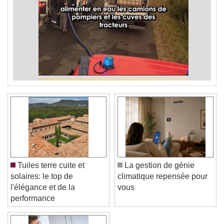
Tuiles terre cuite et
La gestion de génie
solaires: le top de
climatique repensée pour
l'élégance et de la
vous
performance