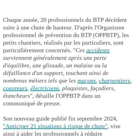
Chaque année, 20 professionnels du BTP décèdent
suite à une chute de hauteur. D'après l'Organisme
professionnel de prévention du BTP (OPPBTP), les
petits chantiers, réalisés par les particuliers, sont
particulièrement concernés. "
Ces
accidents
surviennent généralement après une perte
d'équilibre, une glissade, un malaise ou la
défaillance d'un support, touchant ainsi de
nombreux métiers tels que les
maçons
,
charpentiers
,
couvreurs
,
électriciens
, plaquistes, façadiers,
étancheurs
", détaille l'OPPBTP dans un
communiqué de presse.
Son nouveau guide publié fin septembre 2024,
"Anticiper 21 situations à risque de chute"
, vise
ainsi à aider les professionnels à réduire