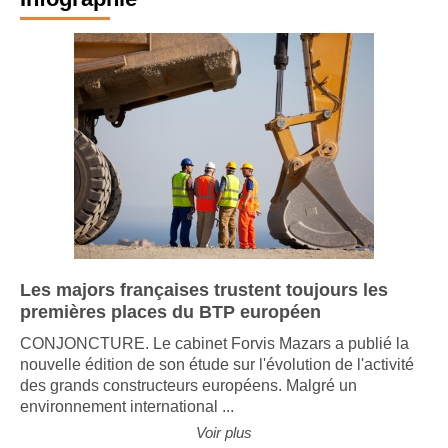
Infographie
Les majors françaises trustent toujours les
premières places du BTP européen
CONJONCTURE. Le cabinet Forvis Mazars a publié la
nouvelle édition de son étude sur l'évolution de l'activité
des grands constructeurs européens. Malgré un
environnement international ...
Voir plus