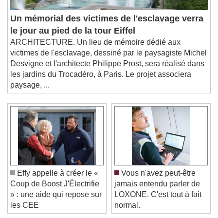
Un mémorial des victimes de l'esclavage verra
le jour au pied de la tour Eiffel
ARCHITECTURE. Un lieu de mémoire dédié aux
victimes de l'esclavage, dessiné par le paysagiste Michel
Desvigne et l'architecte Philippe Prost, sera réalisé dans
les jardins du Trocadéro, à Paris. Le projet associera
paysage, ...
Effy appelle à créer le «
Vous n'avez peut-être
Coup de Boost J'Électrifie
jamais entendu parler de
» : une aide qui repose sur
LOXONE. C'est tout à fait
les CEE
normal.