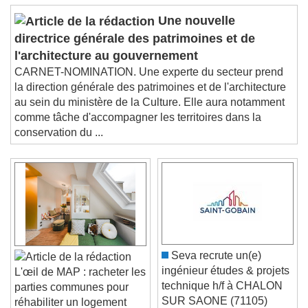
End of dialog window.
Une nouvelle
directrice générale des patrimoines et de
l'architecture au gouvernement
CARNET-NOMINATION. Une experte du secteur prend
la direction générale des patrimoines et de l'architecture
au sein du ministère de la Culture. Elle aura notamment
comme tâche d'accompagner les territoires dans la
conservation du ...
Seva recrute un(e)
ingénieur études & projets
L'œil de MAP : racheter les
technique h/f à CHALON
parties communes pour