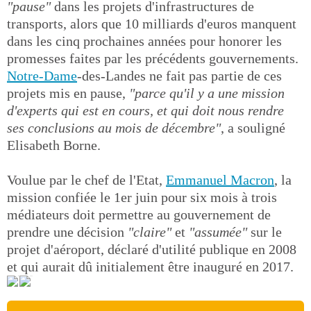
"pause"
dans les projets d'infrastructures de
transports, alors que 10 milliards d'euros manquent
dans les cinq prochaines années pour honorer les
promesses faites par les précédents gouvernements.
Notre-Dame
-des-Landes ne fait pas partie de ces
projets mis en pause,
"parce qu'il y a une mission
d'experts qui est en cours, et qui doit nous rendre
ses conclusions au mois de décembre"
, a souligné
Elisabeth Borne.
Voulue par le chef de l'Etat,
Emmanuel Macron
, la
mission confiée le 1er juin pour six mois à trois
médiateurs doit permettre au gouvernement de
prendre une décision
"claire"
et
"assumée"
sur le
projet d'aéroport, déclaré d'utilité publique en 2008
et qui aurait dû initialement être inauguré en 2017.