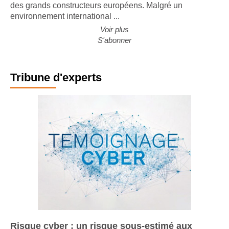
nouvelle édition de son étude sur l'évolution de l'activité
des grands constructeurs européens. Malgré un
environnement international ...
Voir plus
S'abonner
Tribune d'experts