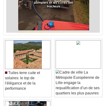
La
Tuiles terre cuite et
Métropole Européenne de
solaires: le top de
Lille engage la
l'élégance et de la
requalification d’un de ses
performance
quartiers les plus pauvres