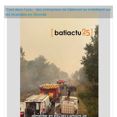
C'est dans l'actu : des entreprises de bâtiment se mobilisent sur
les incendies en Gironde