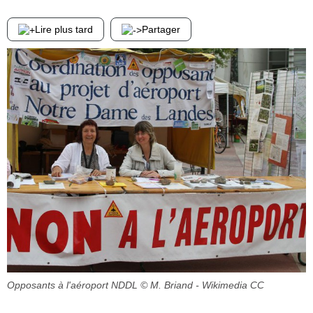
Lire plus tard
Partager
Opposants à l'aéroport NDDL
© M. Briand - Wikimedia CC