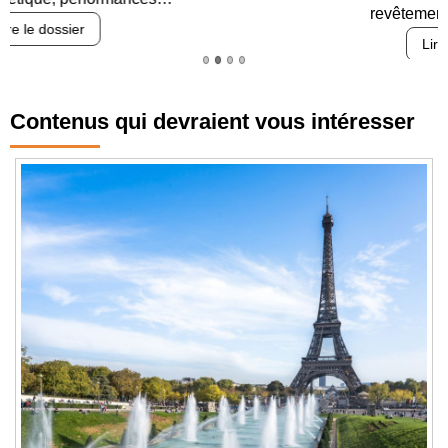
revêtements et intégration…
Lire le dossier
Contenus qui devraient vous intéresser