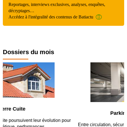
Reportages, interviews exclusives, analyses, enquêtes,
décryptages…
Accédez à l'intégralité des contenus de Batiactu
Dossiers du mois
Parking et garages
Entre circulation, sécurisation des accès, durabilité des