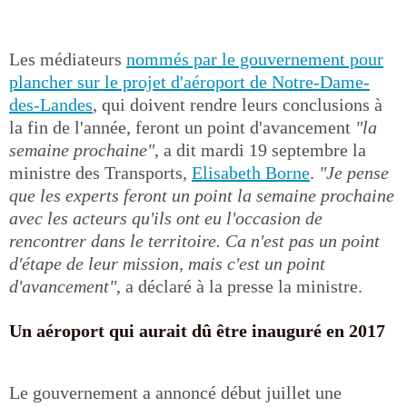
Les médiateurs
nommés par le gouvernement pour
plancher sur le projet d'aéroport de Notre-Dame-
des-Landes
, qui doivent rendre leurs conclusions à
la fin de l'année, feront un point d'avancement
"la
semaine prochaine"
, a dit mardi 19 septembre la
ministre des Transports,
Elisabeth Borne
.
"Je pense
que les experts feront un point la semaine prochaine
avec les acteurs qu'ils ont eu l'occasion de
rencontrer dans le territoire. Ca n'est pas un point
d'étape de leur mission, mais c'est un point
d'avancement"
, a déclaré à la presse la ministre.
Un aéroport qui aurait dû être inauguré en 2017
Le gouvernement a annoncé début juillet une