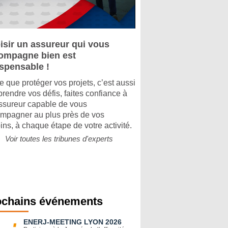
isir un assureur qui vous
ompagne bien est
ispensable !
e que protéger vos projets, c’est aussi
rendre vos défis, faites confiance à
ssureur capable de vous
mpagner au plus près de vos
ins, à chaque étape de votre activité.
Voir toutes les tribunes d'experts
ochains événements
ENERJ-MEETING LYON 2026