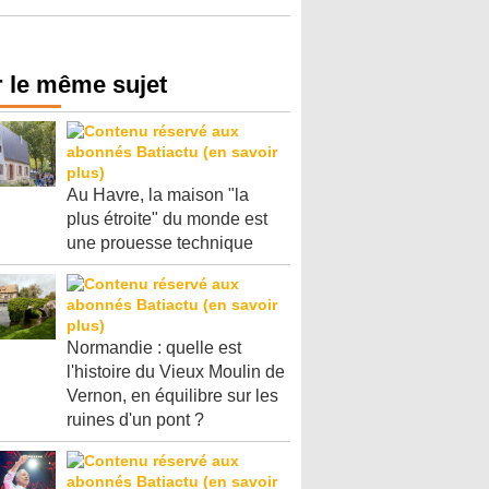
 le même sujet
Au Havre, la maison "la
plus étroite" du monde est
une prouesse technique
Normandie : quelle est
l'histoire du Vieux Moulin de
Vernon, en équilibre sur les
ruines d'un pont ?