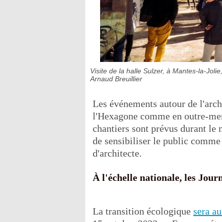
Visite de la halle Sulzer, à Mantes-la-Jolie
Arnaud Breuillier
Les événements autour de l'archi
l'Hexagone comme en outre-mer, 
chantiers sont prévus durant le 
de sensibiliser le public comme
d'architecte.
À l'échelle nationale, les Jour
La transition écologique
sera a