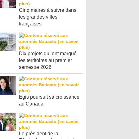
Cinq maires à suivre dans
les grandes villes
françaises
Dix projets qui ont marqué
les territoires au premier
semestre 2026
Egis poursuit sa croissance
au Canada
Le président de la