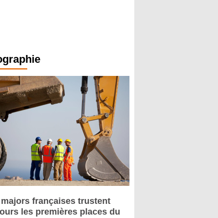
ographie
 majors françaises trustent
jours les premières places du