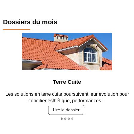
Dossiers du mois
Terre Cuite
s en terre cuite poursuivent leur évolution pour
Entre circulat
oncilier esthétique, performances…
Lire le dossier