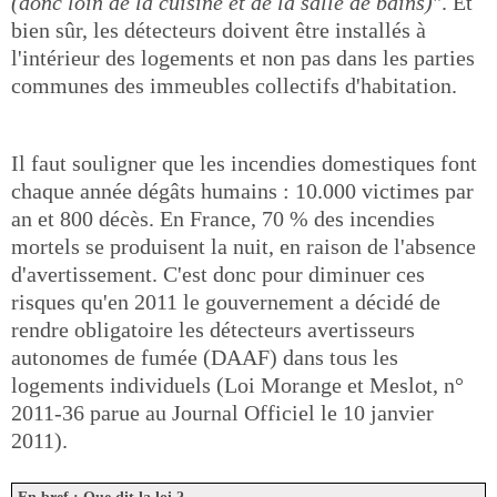
(donc loin de la cuisine et de la salle de bains)
". Et
bien sûr, les détecteurs doivent être installés à
l'intérieur des logements et non pas dans les parties
communes des immeubles collectifs d'habitation.
Il faut souligner que les incendies domestiques font
chaque année dégâts humains : 10.000 victimes par
an et 800 décès. En France, 70 % des incendies
mortels se produisent la nuit, en raison de l'absence
d'avertissement. C'est donc pour diminuer ces
risques qu'en 2011 le gouvernement a décidé de
rendre obligatoire les détecteurs avertisseurs
autonomes de fumée (DAAF) dans tous les
logements individuels (Loi Morange et Meslot, n°
2011-36 parue au Journal Officiel le 10 janvier
2011).