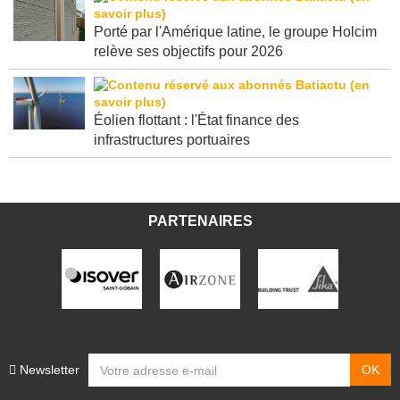
Porté par l'Amérique latine, le groupe Holcim
relève ses objectifs pour 2026
Éolien flottant : l'État finance des
infrastructures portuaires
PARTENAIRES
Newsletter