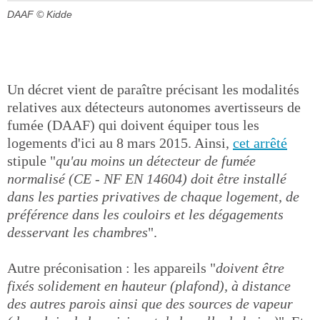
DAAF
© Kidde
Un décret vient de paraître précisant les modalités
relatives aux détecteurs autonomes avertisseurs de
fumée (DAAF) qui doivent équiper tous les
logements d'ici au 8 mars 2015. Ainsi,
cet arrêté
stipule "
qu'au moins un détecteur de fumée
normalisé (CE - NF EN 14604) doit être installé
dans les parties privatives de chaque logement, de
préférence dans les couloirs et les dégagements
desservant les chambres
".
Autre préconisation : les appareils "
doivent être
fixés solidement en hauteur (plafond), à distance
des autres parois ainsi que des sources de vapeur