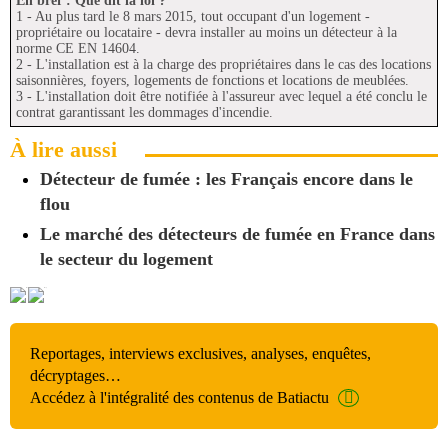
En bref : Que dit la loi ?
1 - Au plus tard le 8 mars 2015, tout occupant d'un logement -
propriétaire ou locataire - devra installer au moins un détecteur à la
norme CE EN 14604.
2 - L'installation est à la charge des propriétaires dans le cas des locations
saisonnières, foyers, logements de fonctions et locations de meublées.
3 - L'installation doit être notifiée à l'assureur avec lequel a été conclu le
contrat garantissant les dommages d'incendie.
À lire aussi
Détecteur de fumée : les Français encore dans le
flou
Le marché des détecteurs de fumée en France dans
le secteur du logement
Reportages, interviews exclusives, analyses, enquêtes,
décryptages…
Accédez à l'intégralité des contenus de Batiactu