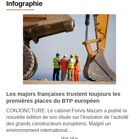
Infographie
Les majors françaises trustent toujours les
premières places du BTP européen
CONJONCTURE. Le cabinet Forvis Mazars a publié la
nouvelle édition de son étude sur l'évolution de l'activité
des grands constructeurs européens. Malgré un
environnement international ...
Voir plus