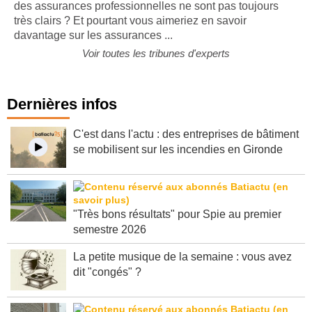
des assurances professionnelles ne sont pas toujours
très clairs ? Et pourtant vous aimeriez en savoir
davantage sur les assurances ...
Voir toutes les tribunes d'experts
Dernières infos
C'est dans l'actu : des entreprises de bâtiment
se mobilisent sur les incendies en Gironde
"Très bons résultats" pour Spie au premier
semestre 2026
La petite musique de la semaine : vous avez
dit "congés" ?