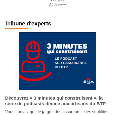
S'abonner
Tribune d'experts
Découvrez « 3 minutes qui construisent », la
série de podcasts dédiée aux artisans du BTP
Vous trouvez que le jargon des assureurs et les subtilités