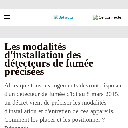
Aller
au
contenu
Toggle navigation
Se connecter
principal
Les modalités
d'installation des
détecteurs de fumée
précisées
Alors que tous les logements devront disposer
d'un détecteur de fumée d'ici au 8 mars 2015,
un décret vient de préciser les modalités
d'installation et d'entretien de ces appareils.
Comment les placer et les positionner ?