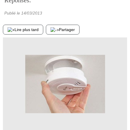
Réponses.
Publié le
14/03/2013
Lire plus tard
Partager